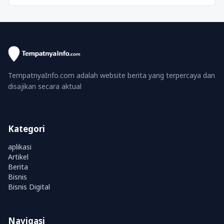
TempatnyaInfo.com adalah website berita yang terpercaya dan
disajikan secara aktual
Kategori
aplikasi
Artikel
Berita
Bisnis
Bisnis Digital
Navigasi