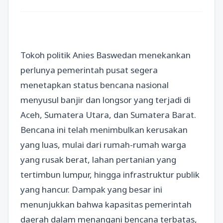
Tokoh politik Anies Baswedan menekankan
perlunya pemerintah pusat segera
menetapkan status bencana nasional
menyusul banjir dan longsor yang terjadi di
Aceh, Sumatera Utara, dan Sumatera Barat.
Bencana ini telah menimbulkan kerusakan
yang luas, mulai dari rumah-rumah warga
yang rusak berat, lahan pertanian yang
tertimbun lumpur, hingga infrastruktur publik
yang hancur. Dampak yang besar ini
menunjukkan bahwa kapasitas pemerintah
daerah dalam menangani bencana terbatas,