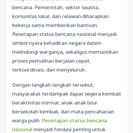
bencana. Pemerintah, sektor swasta,
komunitas lokal, dan relawan diharapkan
bekerja sama memberikan bantuan.
Penetapan status bencana nasional menjadi
simbol nyata kehadiran negara dalam
melindungi warganya, sekaligus memastikan
proses pemulihan berjalan cepat,
terkoordinasi, dan menyeluruh.
Dengan langkah-langkah tersebut,
masyarakat terdampak dapat segera kembali
beraktivitas normal, anak-anak bisa
bersekolah kembali, dan mata pencaharian
warga pulih.
Penetapan status bencana
nasional
menjadi fondasi penting untuk