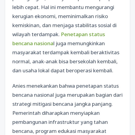
lebih cepat. Hal ini membantu mengurangi
kerugian ekonomi, meminimalkan risiko
kemiskinan, dan menjaga stabilitas sosial di
wilayah terdampak.
Penetapan status
bencana nasiona
l juga memungkinkan
masyarakat terdampak kembali beraktivitas
normal, anak-anak bisa bersekolah kembali,
dan usaha lokal dapat beroperasi kembali.
Anies menekankan bahwa penetapan status
bencana nasional juga merupakan bagian dari
strategi mitigasi bencana jangka panjang.
Pemerintah diharapkan menyiapkan
pembangunan infrastruktur yang tahan
bencana, program edukasi masyarakat