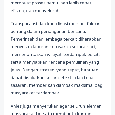
membuat proses pemulihan lebih cepat,
efisien, dan menyeluruh.
Transparansi dan koordinasi menjadi faktor
penting dalam penanganan bencana.
Pemerintah dan lembaga terkait diharapkan
menyusun laporan kerusakan secara rinci,
memprioritaskan wilayah terdampak berat,
serta menyiapkan rencana pemulihan yang
jelas. Dengan strategi yang tepat, bantuan
dapat disalurkan secara efektif dan tepat
sasaran, memberikan dampak maksimal bagi
masyarakat terdampak.
Anies juga menyerukan agar seluruh elemen
masyarakat bersatu membantu korban