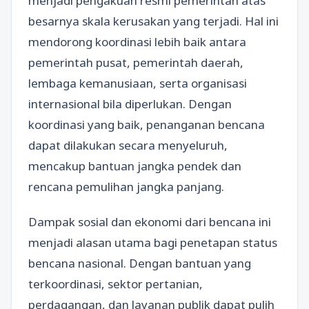
menjadi pengakuan resmi pemerintah atas
besarnya skala kerusakan yang terjadi. Hal ini
mendorong koordinasi lebih baik antara
pemerintah pusat, pemerintah daerah,
lembaga kemanusiaan, serta organisasi
internasional bila diperlukan. Dengan
koordinasi yang baik, penanganan bencana
dapat dilakukan secara menyeluruh,
mencakup bantuan jangka pendek dan
rencana pemulihan jangka panjang.
Dampak sosial dan ekonomi dari bencana ini
menjadi alasan utama bagi penetapan status
bencana nasional. Dengan bantuan yang
terkoordinasi, sektor pertanian,
perdagangan, dan layanan publik dapat pulih