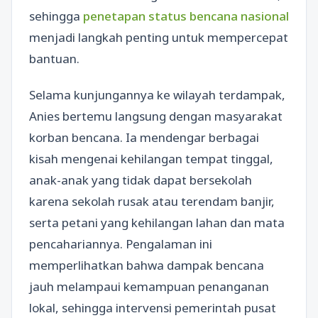
sehingga
penetapan status bencana nasional
menjadi langkah penting untuk mempercepat
bantuan.
Selama kunjungannya ke wilayah terdampak,
Anies bertemu langsung dengan masyarakat
korban bencana. Ia mendengar berbagai
kisah mengenai kehilangan tempat tinggal,
anak-anak yang tidak dapat bersekolah
karena sekolah rusak atau terendam banjir,
serta petani yang kehilangan lahan dan mata
pencahariannya. Pengalaman ini
memperlihatkan bahwa dampak bencana
jauh melampaui kemampuan penanganan
lokal, sehingga intervensi pemerintah pusat