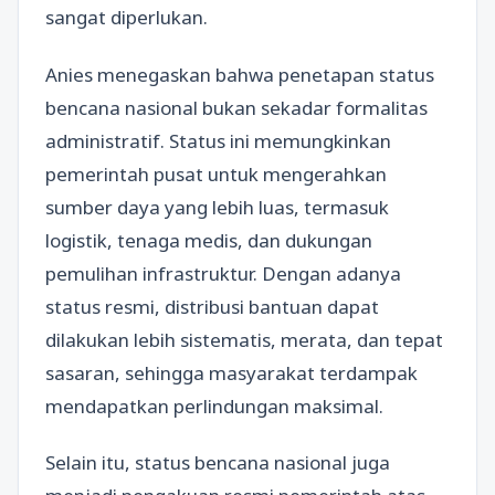
sangat diperlukan.
Anies menegaskan bahwa penetapan status
bencana nasional bukan sekadar formalitas
administratif. Status ini memungkinkan
pemerintah pusat untuk mengerahkan
sumber daya yang lebih luas, termasuk
logistik, tenaga medis, dan dukungan
pemulihan infrastruktur. Dengan adanya
status resmi, distribusi bantuan dapat
dilakukan lebih sistematis, merata, dan tepat
sasaran, sehingga masyarakat terdampak
mendapatkan perlindungan maksimal.
Selain itu, status bencana nasional juga