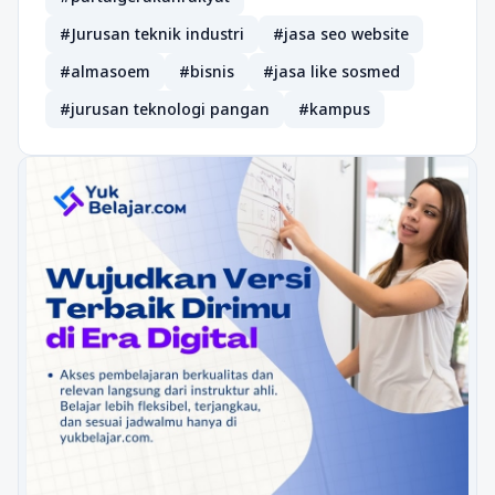
#Jurusan teknik industri
#jasa seo website
#almasoem
#bisnis
#jasa like sosmed
#jurusan teknologi pangan
#kampus