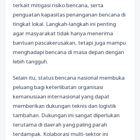
terkait mitigasi risiko bencana, serta
penguatan kapasitas penanganan bencana di
tingkat lokal. Langkah-langkah ini penting
agar masyarakat tidak hanya menerima
bantuan pascakerusakan, tetapi juga mampu
menghadapi bencana di masa depan dengan
lebih tangguh.
Selain itu, status bencana nasional membuka
peluang bagi keterlibatan organisasi
kemanusiaan internasional yang dapat
memberikan dukungan teknis dan logistik
tambahan. Dukungan ini sangat diperlukan
terutama di daerah yang paling parah
terdampak. Kolaborasi multi-sektor ini