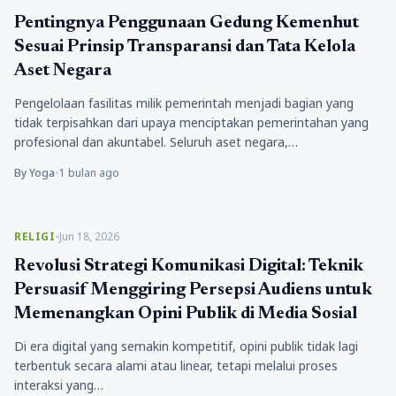
Pentingnya Penggunaan Gedung Kemenhut
Sesuai Prinsip Transparansi dan Tata Kelola
Aset Negara
Pengelolaan fasilitas milik pemerintah menjadi bagian yang
tidak terpisahkan dari upaya menciptakan pemerintahan yang
profesional dan akuntabel. Seluruh aset negara,…
By Yoga
•
1 bulan ago
RELIGI
Jun 18, 2026
Revolusi Strategi Komunikasi Digital: Teknik
Persuasif Menggiring Persepsi Audiens untuk
Memenangkan Opini Publik di Media Sosial
Di era digital yang semakin kompetitif, opini publik tidak lagi
terbentuk secara alami atau linear, tetapi melalui proses
interaksi yang…