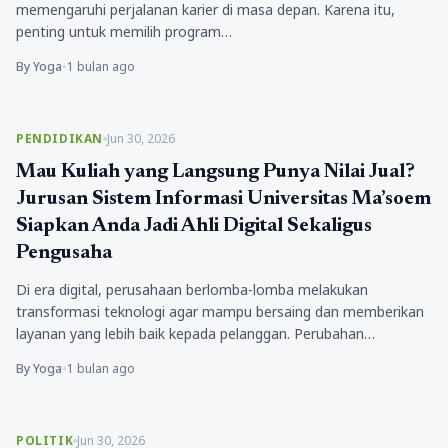
memengaruhi perjalanan karier di masa depan. Karena itu,
penting untuk memilih program…
By Yoga
•
1 bulan ago
PENDIDIKAN
Jun 30, 2026
Mau Kuliah yang Langsung Punya Nilai Jual?
Jurusan Sistem Informasi Universitas Ma’soem
Siapkan Anda Jadi Ahli Digital Sekaligus
Pengusaha
Di era digital, perusahaan berlomba-lomba melakukan
transformasi teknologi agar mampu bersaing dan memberikan
layanan yang lebih baik kepada pelanggan. Perubahan…
By Yoga
•
1 bulan ago
POLITIK
Jun 30, 2026