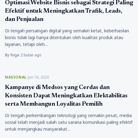
Optimasi Website Bisnis sebagai Strategi Paling
Efektif untuk Meningkatkan Trafik, Leads,
dan Penjualan
Di tengah persaingan digital yang semakin ketat, keberhasilan
bisnis tidak lagi hanya ditentukan oleh kualitas produk atau
layanan, tetapi oleh…
By Yoga
•
2 bulan ago
NASIONAL
Jun 18, 2026
Kampanye di Medsos yang Cerdas dan
Konsisten Dapat Meningkatkan Elektabilitas
serta Membangun Loyalitas Pemilih
Di tengah perkembangan teknologi yang semakin pesat, media
sosial telah menjadi salah satu sarana komunikasi paling efektif
untuk menjangkau masyarakat…