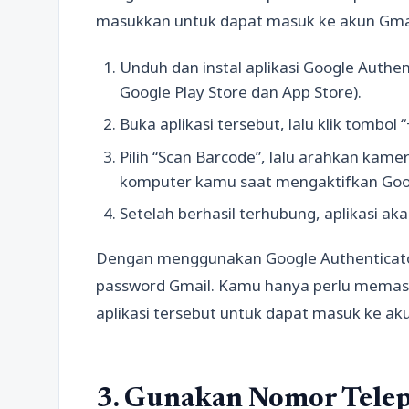
masukkan untuk dapat masuk ke akun Gmai
Unduh dan instal aplikasi Google Authen
Google Play Store dan App Store).
Buka aplikasi tersebut, lalu klik tombol “
Pilih “Scan Barcode”, lalu arahkan kam
komputer kamu saat mengaktifkan Googl
Setelah berhasil terhubung, aplikasi aka
Dengan menggunakan Google Authenticator,
password Gmail. Kamu hanya perlu memasuk
aplikasi tersebut untuk dapat masuk ke a
3. Gunakan Nomor Telep