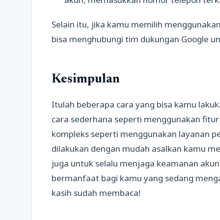
Selain itu, jika kamu memilih menggunaka
bisa menghubungi tim dukungan Google un
Kesimpulan
Itulah beberapa cara yang bisa kamu lakuk
cara sederhana seperti menggunakan fitur 
kompleks seperti menggunakan layanan pe
dilakukan dengan mudah asalkan kamu meng
juga untuk selalu menjaga keamanan akunm
bermanfaat bagi kamu yang sedang menga
kasih sudah membaca!