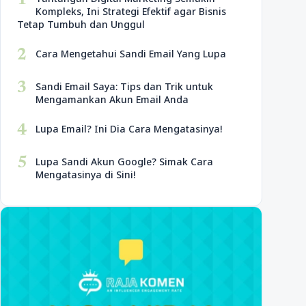
1
Kompleks, Ini Strategi Efektif agar Bisnis
Tetap Tumbuh dan Unggul
2
Cara Mengetahui Sandi Email Yang Lupa
3
Sandi Email Saya: Tips dan Trik untuk
Mengamankan Akun Email Anda
4
Lupa Email? Ini Dia Cara Mengatasinya!
5
Lupa Sandi Akun Google? Simak Cara
Mengatasinya di Sini!