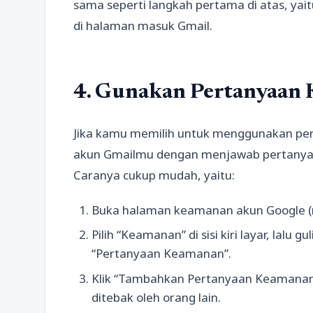
sama seperti langkah pertama di atas, ya
di halaman masuk Gmail.
4. Gunakan Pertanyaan
Jika kamu memilih untuk menggunakan pe
akun Gmailmu dengan menjawab pertanya
Caranya cukup mudah, yaitu:
Buka halaman keamanan akun Google (
Pilih “Keamanan” di sisi kiri layar, lal
“Pertanyaan Keamanan”.
Klik “Tambahkan Pertanyaan Keamanan”
ditebak oleh orang lain.