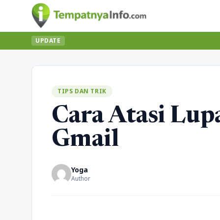
UPDATE
TIPS DAN TRIK
Cara Atasi Lup
Gmail
Yoga
Author