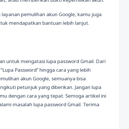
n layanan pemulihan akun Google, kamu juga
tuk mendapatkan bantuan lebih lanjut.
an untuk mengatasi lupa password Gmail. Dari
“Lupa Password” hingga cara yang lebih
mulihan akun Google, semuanya bisa
ikuti petunjuk yang diberikan. Jangan lupa
u dengan cara yang tepat. Semoga artikel ini
lami masalah lupa password Gmail. Terima