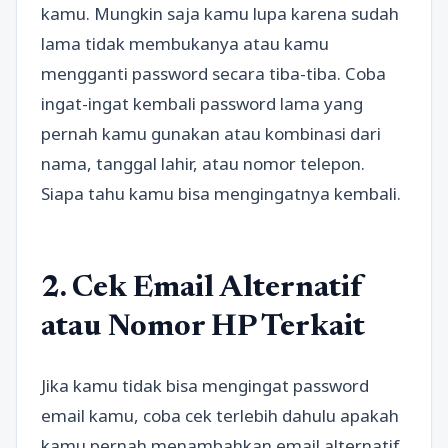
kamu. Mungkin saja kamu lupa karena sudah
lama tidak membukanya atau kamu
mengganti password secara tiba-tiba. Coba
ingat-ingat kembali password lama yang
pernah kamu gunakan atau kombinasi dari
nama, tanggal lahir, atau nomor telepon.
Siapa tahu kamu bisa mengingatnya kembali.
2. Cek Email Alternatif
atau Nomor HP Terkait
Jika kamu tidak bisa mengingat password
email kamu, coba cek terlebih dahulu apakah
kamu pernah menambahkan email alternatif