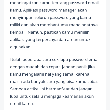
mengingatkan kamu tentang password email
kamu. Aplikasi password manager akan
menyimpan seluruh password yang kamu
miliki dan akan membantumu mengingatnya
kembali. Namun, pastikan kamu memilih
aplikasi yang terpercaya dan aman untuk
digunakan.
Itulah beberapa cara cek lupa password email
dengan mudah dan cepat. Jangan panik jika
kamu mengalami hal yang sama, karena
masih ada banyak cara yang bisa kamu coba.
Semoga artikel ini bermanfaat dan jangan
lupa untuk selalu menjaga keamanan akun
email kamu.