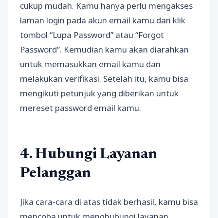
cukup mudah. Kamu hanya perlu mengakses
laman login pada akun email kamu dan klik
tombol “Lupa Password” atau “Forgot
Password”. Kemudian kamu akan diarahkan
untuk memasukkan email kamu dan
melakukan verifikasi. Setelah itu, kamu bisa
mengikuti petunjuk yang diberikan untuk
mereset password email kamu.
4. Hubungi Layanan
Pelanggan
Jika cara-cara di atas tidak berhasil, kamu bisa
mencoba untuk menghubungi layanan