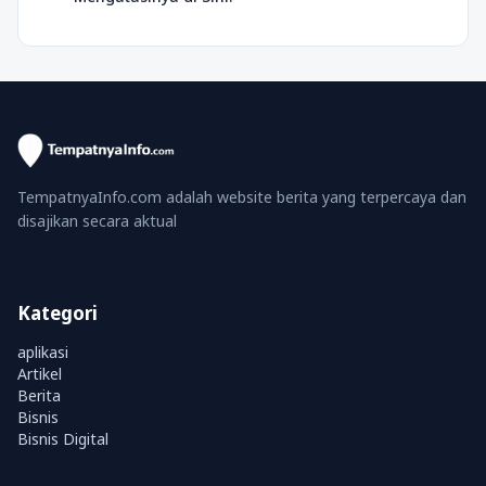
TempatnyaInfo.com adalah website berita yang terpercaya dan
disajikan secara aktual
Kategori
aplikasi
Artikel
Berita
Bisnis
Bisnis Digital