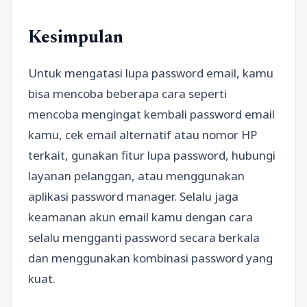
Kesimpulan
Untuk mengatasi lupa password email, kamu
bisa mencoba beberapa cara seperti
mencoba mengingat kembali password email
kamu, cek email alternatif atau nomor HP
terkait, gunakan fitur lupa password, hubungi
layanan pelanggan, atau menggunakan
aplikasi password manager. Selalu jaga
keamanan akun email kamu dengan cara
selalu mengganti password secara berkala
dan menggunakan kombinasi password yang
kuat.