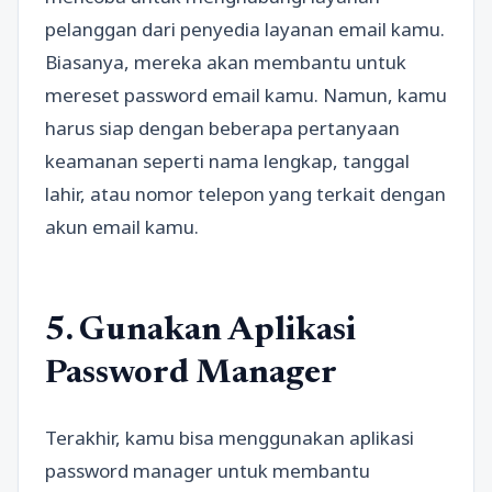
pelanggan dari penyedia layanan email kamu.
Biasanya, mereka akan membantu untuk
mereset password email kamu. Namun, kamu
harus siap dengan beberapa pertanyaan
keamanan seperti nama lengkap, tanggal
lahir, atau nomor telepon yang terkait dengan
akun email kamu.
5. Gunakan Aplikasi
Password Manager
Terakhir, kamu bisa menggunakan aplikasi
password manager untuk membantu