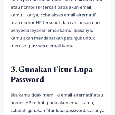
atau nomor HP terkait pada akun email
kamu. Jika iya, coba akses email alternatif
atau nomor HP tersebut dan cari pesan dari
penyedia layanan email kamu. Biasanya,
kamu akan mendapatkan petunjuk untuk
mereset password email kamu.
3. Gunakan Fitur Lupa
Password
Jika kamu tidak memiliki email alternatif atau
nomor HP terkait pada akun email kamu,
cobalah gunakan fitur lupa password. Caranya