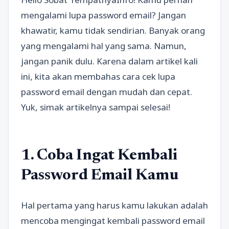
mengalami lupa password email? Jangan
khawatir, kamu tidak sendirian. Banyak orang
yang mengalami hal yang sama. Namun,
jangan panik dulu. Karena dalam artikel kali
ini, kita akan membahas cara cek lupa
password email dengan mudah dan cepat.
Yuk, simak artikelnya sampai selesai!
1. Coba Ingat Kembali
Password Email Kamu
Hal pertama yang harus kamu lakukan adalah
mencoba mengingat kembali password email