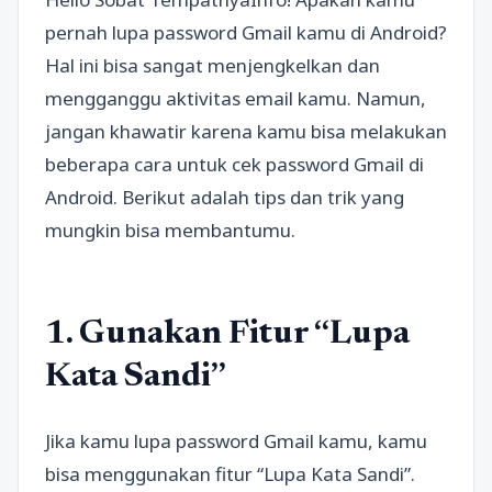
pernah lupa password Gmail kamu di Android?
Hal ini bisa sangat menjengkelkan dan
mengganggu aktivitas email kamu. Namun,
jangan khawatir karena kamu bisa melakukan
beberapa cara untuk cek password Gmail di
Android. Berikut adalah tips dan trik yang
mungkin bisa membantumu.
1. Gunakan Fitur “Lupa
Kata Sandi”
Jika kamu lupa password Gmail kamu, kamu
bisa menggunakan fitur “Lupa Kata Sandi”.