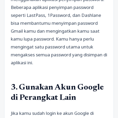
Beberapa aplikasi penyimpan password
seperti LastPass, 1Password, dan Dashlane
bisa membantumu menyimpan password
Gmail kamu dan mengingatkan kamu saat
kamu lupa password. Kamu hanya perlu
mengingat satu password utama untuk
mengakses semua password yang disimpan di
aplikasi ini.
3. Gunakan Akun Google
di Perangkat Lain
Jika kamu sudah login ke akun Google di