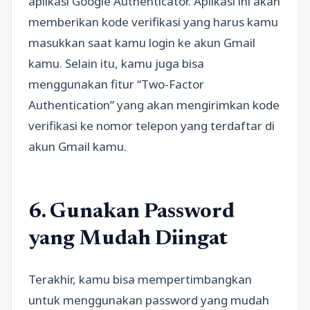
aplikasi Google Authenticator. Aplikasi ini akan
memberikan kode verifikasi yang harus kamu
masukkan saat kamu login ke akun Gmail
kamu. Selain itu, kamu juga bisa
menggunakan fitur “Two-Factor
Authentication” yang akan mengirimkan kode
verifikasi ke nomor telepon yang terdaftar di
akun Gmail kamu.
6. Gunakan Password
yang Mudah Diingat
Terakhir, kamu bisa mempertimbangkan
untuk menggunakan password yang mudah