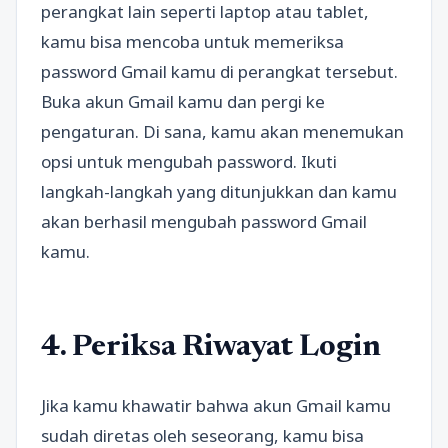
perangkat lain seperti laptop atau tablet,
kamu bisa mencoba untuk memeriksa
password Gmail kamu di perangkat tersebut.
Buka akun Gmail kamu dan pergi ke
pengaturan. Di sana, kamu akan menemukan
opsi untuk mengubah password. Ikuti
langkah-langkah yang ditunjukkan dan kamu
akan berhasil mengubah password Gmail
kamu.
4. Periksa Riwayat Login
Jika kamu khawatir bahwa akun Gmail kamu
sudah diretas oleh seseorang, kamu bisa