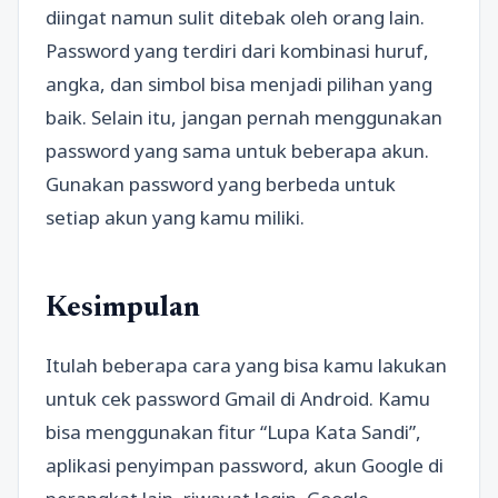
diingat namun sulit ditebak oleh orang lain.
Password yang terdiri dari kombinasi huruf,
angka, dan simbol bisa menjadi pilihan yang
baik. Selain itu, jangan pernah menggunakan
password yang sama untuk beberapa akun.
Gunakan password yang berbeda untuk
setiap akun yang kamu miliki.
Kesimpulan
Itulah beberapa cara yang bisa kamu lakukan
untuk cek password Gmail di Android. Kamu
bisa menggunakan fitur “Lupa Kata Sandi”,
aplikasi penyimpan password, akun Google di