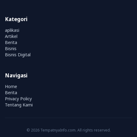
Kategori
aplikasi
Artikel
Berita
Bisnis
Bisnis Digital
Navigasi
Home
Berita
Privacy Policy
Tentang Kami
© 2026 TempatnyaInfo.com. All rights reserved.