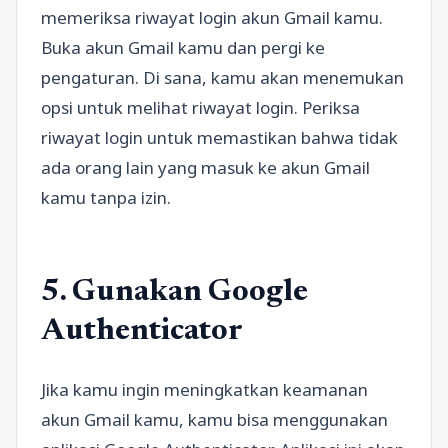
memeriksa riwayat login akun Gmail kamu.
Buka akun Gmail kamu dan pergi ke
pengaturan. Di sana, kamu akan menemukan
opsi untuk melihat riwayat login. Periksa
riwayat login untuk memastikan bahwa tidak
ada orang lain yang masuk ke akun Gmail
kamu tanpa izin.
5. Gunakan Google
Authenticator
Jika kamu ingin meningkatkan keamanan
akun Gmail kamu, kamu bisa menggunakan