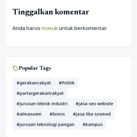
Tinggalkan komentar
Anda harus
masuk
untuk berkomentar.
sell
Popular Tags
#gerakanrakyat
#Politik
#partaigerakanrakyat
#Jurusan teknik industri
#jasa seo website
#almasoem
#bisnis
#jasa like sosmed
#jurusan teknologi pangan
#kampus