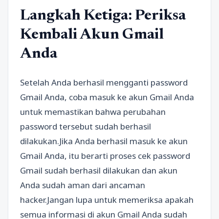
Langkah Ketiga: Periksa
Kembali Akun Gmail
Anda
Setelah Anda berhasil mengganti password
Gmail Anda, coba masuk ke akun Gmail Anda
untuk memastikan bahwa perubahan
password tersebut sudah berhasil
dilakukan.Jika Anda berhasil masuk ke akun
Gmail Anda, itu berarti proses cek password
Gmail sudah berhasil dilakukan dan akun
Anda sudah aman dari ancaman
hacker.Jangan lupa untuk memeriksa apakah
semua informasi di akun Gmail Anda sudah