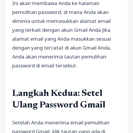
Ini akan membawa Anda ke halaman
pemulihan password, di mana Anda akan
diminta untuk memasukkan alamat email
yang terkait dengan akun Gmail Anda.Jika
alamat email yang Anda masukkan sesuai
dengan yang tercatat di akun Gmail Anda,
Anda akan menerima tautan pemulihan
password di email tersebut.
Langkah Kedua: Setel
Ulang Password Gmail
Setelah Anda menerima email pemulihan
password Gmail, klik tautan yang ada di