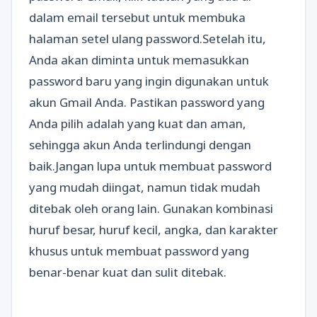
dalam email tersebut untuk membuka
halaman setel ulang password.Setelah itu,
Anda akan diminta untuk memasukkan
password baru yang ingin digunakan untuk
akun Gmail Anda. Pastikan password yang
Anda pilih adalah yang kuat dan aman,
sehingga akun Anda terlindungi dengan
baik.Jangan lupa untuk membuat password
yang mudah diingat, namun tidak mudah
ditebak oleh orang lain. Gunakan kombinasi
huruf besar, huruf kecil, angka, dan karakter
khusus untuk membuat password yang
benar-benar kuat dan sulit ditebak.