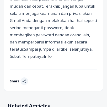
mudah dan cepat.Terakhir, jangan lupa untuk
selalu menjaga keamanan dan privasi akun
Gmail Anda dengan melakukan hal-hal seperti
sering mengganti password, tidak
membagikan password dengan orang lain,
dan memperbarui informasi akun secara
teratur.Sampai jumpa di artikel selanjutnya,
Sobat TempatnyaInfo!
share
Share:
Related Articles