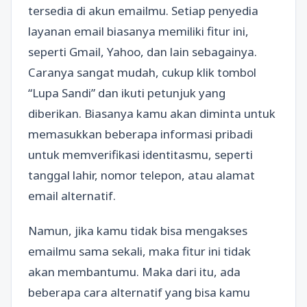
tersedia di akun emailmu. Setiap penyedia
layanan email biasanya memiliki fitur ini,
seperti Gmail, Yahoo, dan lain sebagainya.
Caranya sangat mudah, cukup klik tombol
“Lupa Sandi” dan ikuti petunjuk yang
diberikan. Biasanya kamu akan diminta untuk
memasukkan beberapa informasi pribadi
untuk memverifikasi identitasmu, seperti
tanggal lahir, nomor telepon, atau alamat
email alternatif.
Namun, jika kamu tidak bisa mengakses
emailmu sama sekali, maka fitur ini tidak
akan membantumu. Maka dari itu, ada
beberapa cara alternatif yang bisa kamu