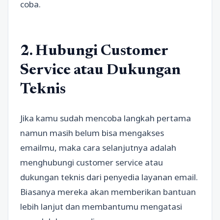
coba.
2. Hubungi Customer
Service atau Dukungan
Teknis
Jika kamu sudah mencoba langkah pertama
namun masih belum bisa mengakses
emailmu, maka cara selanjutnya adalah
menghubungi customer service atau
dukungan teknis dari penyedia layanan email.
Biasanya mereka akan memberikan bantuan
lebih lanjut dan membantumu mengatasi