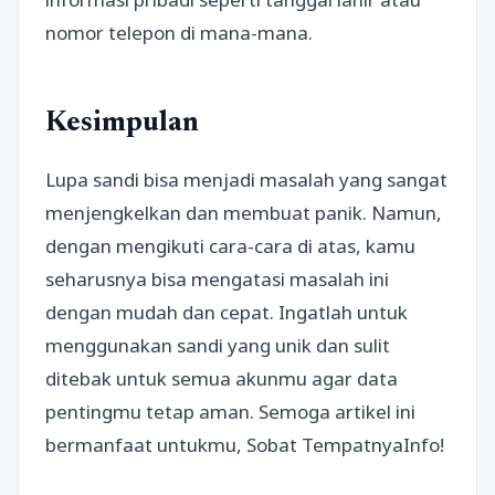
nomor telepon di mana-mana.
Kesimpulan
Lupa sandi bisa menjadi masalah yang sangat
menjengkelkan dan membuat panik. Namun,
dengan mengikuti cara-cara di atas, kamu
seharusnya bisa mengatasi masalah ini
dengan mudah dan cepat. Ingatlah untuk
menggunakan sandi yang unik dan sulit
ditebak untuk semua akunmu agar data
pentingmu tetap aman. Semoga artikel ini
bermanfaat untukmu, Sobat TempatnyaInfo!