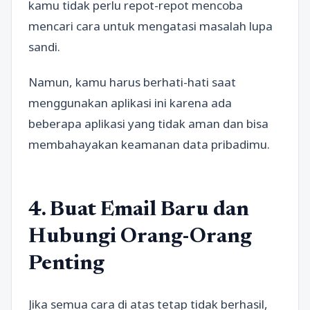
kamu tidak perlu repot-repot mencoba
mencari cara untuk mengatasi masalah lupa
sandi.
Namun, kamu harus berhati-hati saat
menggunakan aplikasi ini karena ada
beberapa aplikasi yang tidak aman dan bisa
membahayakan keamanan data pribadimu.
4. Buat Email Baru dan
Hubungi Orang-Orang
Penting
Jika semua cara di atas tetap tidak berhasil,