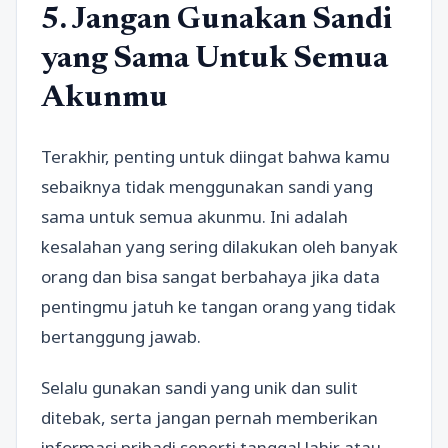
5. Jangan Gunakan Sandi
yang Sama Untuk Semua
Akunmu
Terakhir, penting untuk diingat bahwa kamu
sebaiknya tidak menggunakan sandi yang
sama untuk semua akunmu. Ini adalah
kesalahan yang sering dilakukan oleh banyak
orang dan bisa sangat berbahaya jika data
pentingmu jatuh ke tangan orang yang tidak
bertanggung jawab.
Selalu gunakan sandi yang unik dan sulit
ditebak, serta jangan pernah memberikan
informasi pribadi seperti tanggal lahir atau