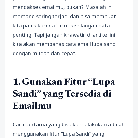
mengakses emailmu, bukan? Masalah ini
memang sering terjadi dan bisa membuat
kita panik karena takut kehilangan data
penting. Tapi jangan khawatir, di artikel ini
kita akan membahas cara email lupa sandi
dengan mudah dan cepat.
1. Gunakan Fitur “Lupa
Sandi” yang Tersedia di
Emailmu
Cara pertama yang bisa kamu lakukan adalah
menggunakan fitur “Lupa Sandi” yang