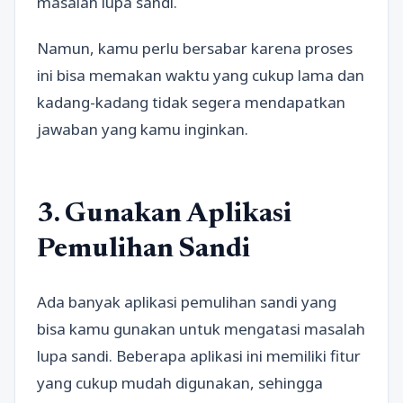
masalah lupa sandi.
Namun, kamu perlu bersabar karena proses
ini bisa memakan waktu yang cukup lama dan
kadang-kadang tidak segera mendapatkan
jawaban yang kamu inginkan.
3. Gunakan Aplikasi
Pemulihan Sandi
Ada banyak aplikasi pemulihan sandi yang
bisa kamu gunakan untuk mengatasi masalah
lupa sandi. Beberapa aplikasi ini memiliki fitur
yang cukup mudah digunakan, sehingga