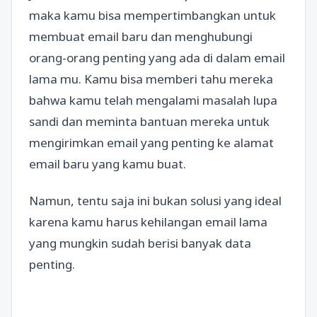
maka kamu bisa mempertimbangkan untuk
membuat email baru dan menghubungi
orang-orang penting yang ada di dalam email
lama mu. Kamu bisa memberi tahu mereka
bahwa kamu telah mengalami masalah lupa
sandi dan meminta bantuan mereka untuk
mengirimkan email yang penting ke alamat
email baru yang kamu buat.
Namun, tentu saja ini bukan solusi yang ideal
karena kamu harus kehilangan email lama
yang mungkin sudah berisi banyak data
penting.