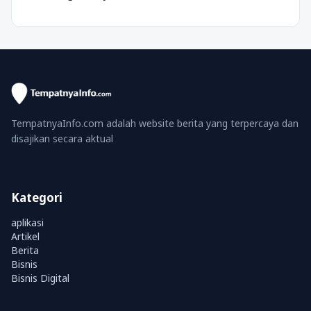
TempatnyaInfo.com adalah website berita yang terpercaya dan
disajikan secara aktual
Kategori
aplikasi
Artikel
Berita
Bisnis
Bisnis Digital