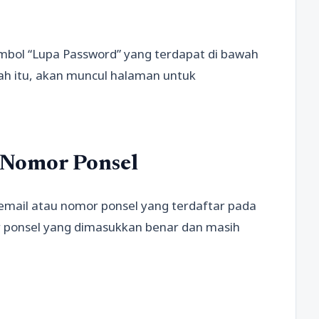
tombol “Lupa Password” yang terdapat di bawah
h itu, akan muncul halaman untuk
 Nomor Ponsel
mail atau nomor ponsel yang terdaftar pada
or ponsel yang dimasukkan benar dan masih