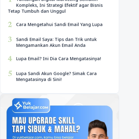
1
Kompleks, Ini Strategi Efektif agar Bisnis
Tetap Tumbuh dan Unggul
2
Cara Mengetahui Sandi Email Yang Lupa
3
Sandi Email Saya: Tips dan Trik untuk
Mengamankan Akun Email Anda
4
Lupa Email? Ini Dia Cara Mengatasinya!
5
Lupa Sandi Akun Google? Simak Cara
Mengatasinya di Sini!