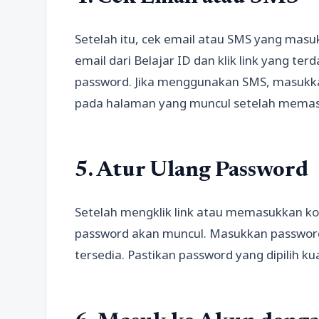
Setelah itu, cek email atau SMS yang masuk
email dari Belajar ID dan klik link yang te
password. Jika menggunakan SMS, masukkan
pada halaman yang muncul setelah memas
5. Atur Ulang Password
Setelah mengklik link atau memasukkan ko
password akan muncul. Masukkan password
tersedia. Pastikan password yang dipilih ku