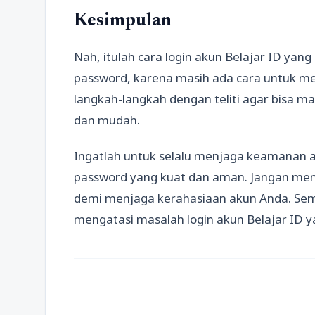
Kesimpulan
Nah, itulah cara login akun Belajar ID yang
password, karena masih ada cara untuk men
langkah-langkah dengan teliti agar bisa m
dan mudah.
Ingatlah untuk selalu menjaga keamanan 
password yang kuat dan aman. Jangan memb
demi menjaga kerahasiaan akun Anda. Semo
mengatasi masalah login akun Belajar ID y