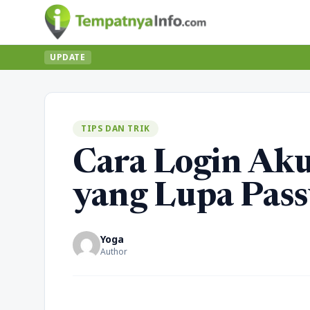
UPDATE
TIPS DAN TRIK
Cara Login Aku
yang Lupa Pas
Yoga
Author