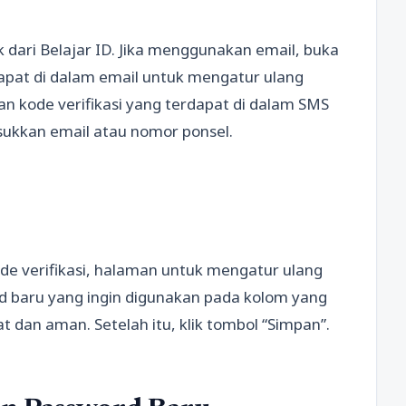
 dari Belajar ID. Jika menggunakan email, buka
rdapat di dalam email untuk mengatur ulang
 kode verifikasi yang terdapat di dalam SMS
ukkan email atau nomor ponsel.
de verifikasi, halaman untuk mengatur ulang
 baru yang ingin digunakan pada kolom yang
at dan aman. Setelah itu, klik tombol “Simpan”.