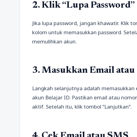
2. Klik “Lupa Password”
Jika lupa password, jangan khawatir. Klik 
kolom untuk memasukkan password. Setela
memulihkan akun.
3. Masukkan Email atau
Langkah selanjutnya adalah memasukkan e
akun Belajar ID. Pastikan email atau nom
aktif. Setelah itu, klik tombol “Lanjutkan”.
4. Cek Email atau SMS