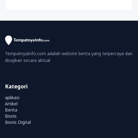
TempatnyaInfo.com adalah website berita yang terpercaya dan
disajikan secara aktual
Kategori
aplikasi
Artikel
Berita
Bisnis
Bisnis Digital