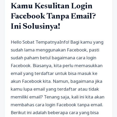
Kamu Kesulitan Login
Facebook Tanpa Email?
Ini Solusinya!
Hello Sobat TempatnyaInfo! Bagi kamu yang
sudah lama menggunakan Facebook, pasti
sudah paham betul bagaimana cara login
Facebook. Biasanya, kita perlu memasukkan
email yang terdaftar untuk bisa masuk ke
akun Facebook kita. Namun, bagaimana jika
kamu lupa email yang terdaftar atau tidak
memiliki email? Tenang saja, kali ini kita akan
membahas cara login Facebook tanpa email.
Berikut ini adalah beberapa cara yang bisa