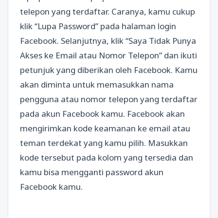
telepon yang terdaftar. Caranya, kamu cukup
klik “Lupa Password” pada halaman login
Facebook. Selanjutnya, klik “Saya Tidak Punya
Akses ke Email atau Nomor Telepon” dan ikuti
petunjuk yang diberikan oleh Facebook. Kamu
akan diminta untuk memasukkan nama
pengguna atau nomor telepon yang terdaftar
pada akun Facebook kamu. Facebook akan
mengirimkan kode keamanan ke email atau
teman terdekat yang kamu pilih. Masukkan
kode tersebut pada kolom yang tersedia dan
kamu bisa mengganti password akun
Facebook kamu.