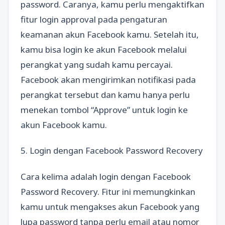
password. Caranya, kamu perlu mengaktifkan
fitur login approval pada pengaturan
keamanan akun Facebook kamu. Setelah itu,
kamu bisa login ke akun Facebook melalui
perangkat yang sudah kamu percayai.
Facebook akan mengirimkan notifikasi pada
perangkat tersebut dan kamu hanya perlu
menekan tombol “Approve” untuk login ke
akun Facebook kamu.
5. Login dengan Facebook Password Recovery
Cara kelima adalah login dengan Facebook
Password Recovery. Fitur ini memungkinkan
kamu untuk mengakses akun Facebook yang
lupa password tanpa perlu email atau nomor