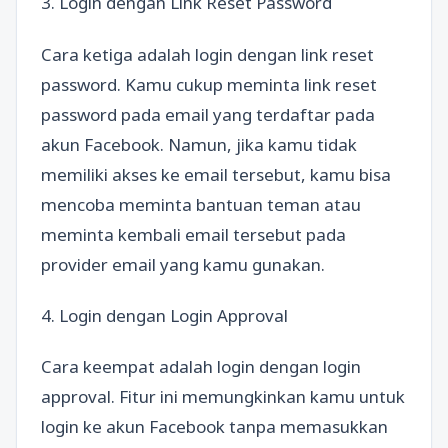
3. Login dengan Link Reset Password
Cara ketiga adalah login dengan link reset
password. Kamu cukup meminta link reset
password pada email yang terdaftar pada
akun Facebook. Namun, jika kamu tidak
memiliki akses ke email tersebut, kamu bisa
mencoba meminta bantuan teman atau
meminta kembali email tersebut pada
provider email yang kamu gunakan.
4. Login dengan Login Approval
Cara keempat adalah login dengan login
approval. Fitur ini memungkinkan kamu untuk
login ke akun Facebook tanpa memasukkan