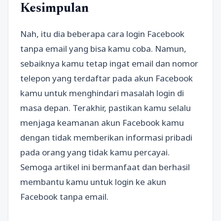
Kesimpulan
Nah, itu dia beberapa cara login Facebook
tanpa email yang bisa kamu coba. Namun,
sebaiknya kamu tetap ingat email dan nomor
telepon yang terdaftar pada akun Facebook
kamu untuk menghindari masalah login di
masa depan. Terakhir, pastikan kamu selalu
menjaga keamanan akun Facebook kamu
dengan tidak memberikan informasi pribadi
pada orang yang tidak kamu percayai.
Semoga artikel ini bermanfaat dan berhasil
membantu kamu untuk login ke akun
Facebook tanpa email.