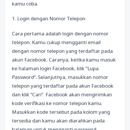
kamu coba.
1. Login dengan Nomor Telepon
Cara pertama adalah login dengan nomor
telepon. Kamu cukup mengganti email
dengan nomor telepon yang terdaftar pada
akun Facebook. Caranya, ketika kamu masuk
ke halaman login Facebook, klik “Lupa
Password”. Selanjutnya, masukkan nomor
telepon yang terdaftar pada akun Facebook
dan klik “Cari”. Facebook akan mengirimkan
kode verifikasi ke nomor telepon kamu.
Masukkan kode tersebut pada kolom yang
tersedia dan kamu akan diarahkan pada
halaman untuk mengganti password.