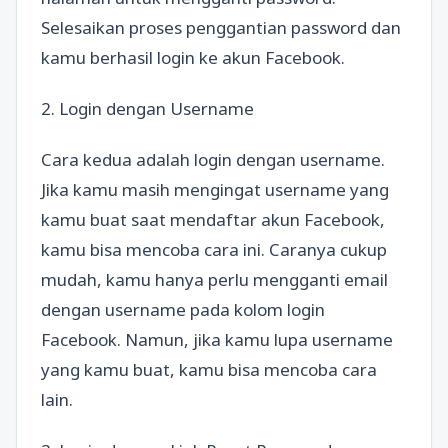
Selesaikan proses penggantian password dan
kamu berhasil login ke akun Facebook.
2. Login dengan Username
Cara kedua adalah login dengan username.
Jika kamu masih mengingat username yang
kamu buat saat mendaftar akun Facebook,
kamu bisa mencoba cara ini. Caranya cukup
mudah, kamu hanya perlu mengganti email
dengan username pada kolom login
Facebook. Namun, jika kamu lupa username
yang kamu buat, kamu bisa mencoba cara
lain.