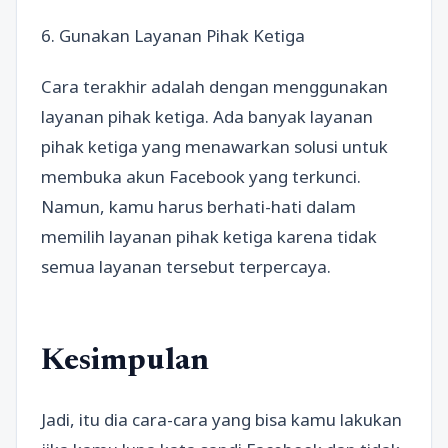
6. Gunakan Layanan Pihak Ketiga
Cara terakhir adalah dengan menggunakan
layanan pihak ketiga. Ada banyak layanan
pihak ketiga yang menawarkan solusi untuk
membuka akun Facebook yang terkunci.
Namun, kamu harus berhati-hati dalam
memilih layanan pihak ketiga karena tidak
semua layanan tersebut terpercaya.
Kesimpulan
Jadi, itu dia cara-cara yang bisa kamu lakukan