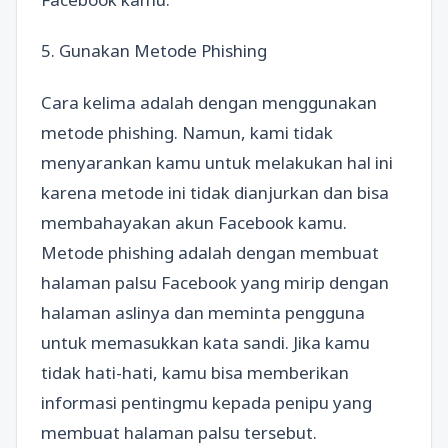
5. Gunakan Metode Phishing
Cara kelima adalah dengan menggunakan
metode phishing. Namun, kami tidak
menyarankan kamu untuk melakukan hal ini
karena metode ini tidak dianjurkan dan bisa
membahayakan akun Facebook kamu.
Metode phishing adalah dengan membuat
halaman palsu Facebook yang mirip dengan
halaman aslinya dan meminta pengguna
untuk memasukkan kata sandi. Jika kamu
tidak hati-hati, kamu bisa memberikan
informasi pentingmu kepada penipu yang
membuat halaman palsu tersebut.