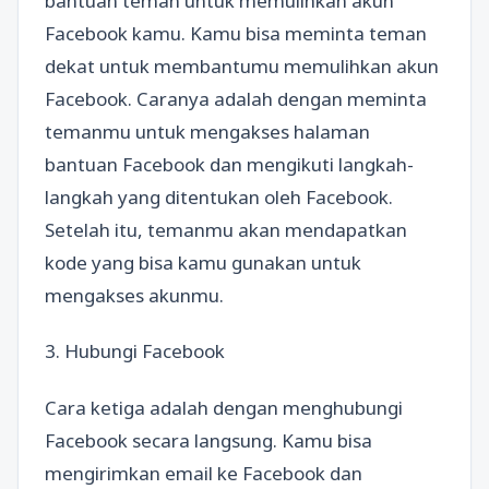
bantuan teman untuk memulihkan akun
Facebook kamu. Kamu bisa meminta teman
dekat untuk membantumu memulihkan akun
Facebook. Caranya adalah dengan meminta
temanmu untuk mengakses halaman
bantuan Facebook dan mengikuti langkah-
langkah yang ditentukan oleh Facebook.
Setelah itu, temanmu akan mendapatkan
kode yang bisa kamu gunakan untuk
mengakses akunmu.
3. Hubungi Facebook
Cara ketiga adalah dengan menghubungi
Facebook secara langsung. Kamu bisa
mengirimkan email ke Facebook dan