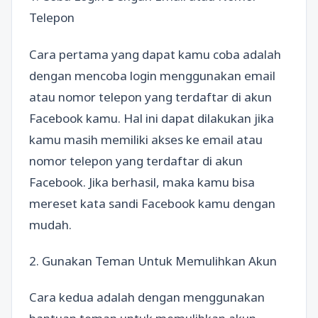
Telepon
Cara pertama yang dapat kamu coba adalah
dengan mencoba login menggunakan email
atau nomor telepon yang terdaftar di akun
Facebook kamu. Hal ini dapat dilakukan jika
kamu masih memiliki akses ke email atau
nomor telepon yang terdaftar di akun
Facebook. Jika berhasil, maka kamu bisa
mereset kata sandi Facebook kamu dengan
mudah.
2. Gunakan Teman Untuk Memulihkan Akun
Cara kedua adalah dengan menggunakan