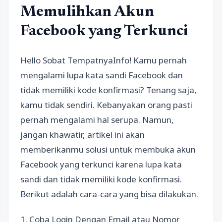
Memulihkan Akun
Facebook yang Terkunci
Hello Sobat TempatnyaInfo! Kamu pernah
mengalami lupa kata sandi Facebook dan
tidak memiliki kode konfirmasi? Tenang saja,
kamu tidak sendiri. Kebanyakan orang pasti
pernah mengalami hal serupa. Namun,
jangan khawatir, artikel ini akan
memberikanmu solusi untuk membuka akun
Facebook yang terkunci karena lupa kata
sandi dan tidak memiliki kode konfirmasi.
Berikut adalah cara-cara yang bisa dilakukan.
1. Coba Login Dengan Email atau Nomor