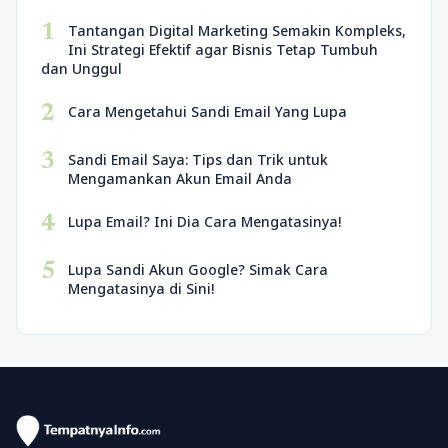
1
Tantangan Digital Marketing Semakin Kompleks,
Ini Strategi Efektif agar Bisnis Tetap Tumbuh
dan Unggul
2
Cara Mengetahui Sandi Email Yang Lupa
3
Sandi Email Saya: Tips dan Trik untuk
Mengamankan Akun Email Anda
4
Lupa Email? Ini Dia Cara Mengatasinya!
5
Lupa Sandi Akun Google? Simak Cara
Mengatasinya di Sini!