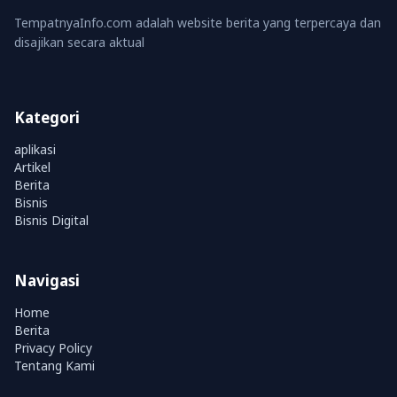
TempatnyaInfo.com adalah website berita yang terpercaya dan
disajikan secara aktual
Kategori
aplikasi
Artikel
Berita
Bisnis
Bisnis Digital
Navigasi
Home
Berita
Privacy Policy
Tentang Kami