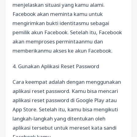
menjelaskan situasi yang kamu alami.
Facebook akan meminta kamu untuk
mengirimkan bukti identitasmu sebagai
pemilik akun Facebook. Setelah itu, Facebook
akan memproses permintaanmu dan
memberikanmu akses ke akun Facebook.
4. Gunakan Aplikasi Reset Password
Cara keempat adalah dengan menggunakan
aplikasi reset password. Kamu bisa mencari
aplikasi reset password di Google Play atau
App Store. Setelah itu, kamu bisa mengikuti
langkah-langkah yang ditentukan oleh
aplikasi tersebut untuk mereset kata sandi
Facebook kamu.