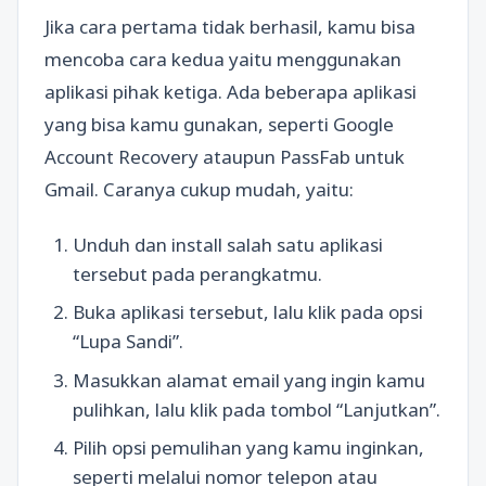
Jika cara pertama tidak berhasil, kamu bisa
mencoba cara kedua yaitu menggunakan
aplikasi pihak ketiga. Ada beberapa aplikasi
yang bisa kamu gunakan, seperti Google
Account Recovery ataupun PassFab untuk
Gmail. Caranya cukup mudah, yaitu:
Unduh dan install salah satu aplikasi
tersebut pada perangkatmu.
Buka aplikasi tersebut, lalu klik pada opsi
“Lupa Sandi”.
Masukkan alamat email yang ingin kamu
pulihkan, lalu klik pada tombol “Lanjutkan”.
Pilih opsi pemulihan yang kamu inginkan,
seperti melalui nomor telepon atau