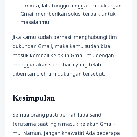
diminta, lalu tunggu hingga tim dukungan
Gmail memberikan solusi terbaik untuk
masalahmu.
Jika kamu sudah berhasil menghubungi tim
dukungan Gmail, maka kamu sudah bisa
masuk kembali ke akun Gmail-mu dengan
menggunakan sandi baru yang telah
diberikan oleh tim dukungan tersebut.
Kesimpulan
Semua orang pasti pernah lupa sandi,
terutama saat ingin masuk ke akun Gmail-
mu. Namun, jangan khawatir! Ada beberapa