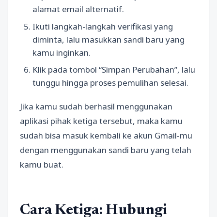
alamat email alternatif.
Ikuti langkah-langkah verifikasi yang
diminta, lalu masukkan sandi baru yang
kamu inginkan.
Klik pada tombol “Simpan Perubahan”, lalu
tunggu hingga proses pemulihan selesai.
Jika kamu sudah berhasil menggunakan
aplikasi pihak ketiga tersebut, maka kamu
sudah bisa masuk kembali ke akun Gmail-mu
dengan menggunakan sandi baru yang telah
kamu buat.
Cara Ketiga: Hubungi