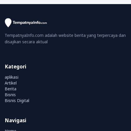
TempatnyaInfo.com adalah website berita yang terpercaya dan
disajikan secara aktual
Kategori
aplikasi
Artikel
Berita
Bisnis
Bisnis Digital
Navigasi
Home