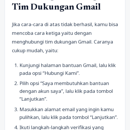
Tim Dukungan Gmail
Jika cara-cara di atas tidak berhasil, kamu bisa
mencoba cara ketiga yaitu dengan
menghubungi tim dukungan Gmail. Caranya
cukup mudah, yaitu:
Kunjungi halaman bantuan Gmail, lalu klik
pada opsi “Hubungi Kami”.
Pilih opsi “Saya membutuhkan bantuan
dengan akun saya”, lalu klik pada tombol
“Lanjutkan”.
Masukkan alamat email yang ingin kamu
pulihkan, lalu klik pada tombol “Lanjutkan”.
Ikuti langkah-langkah verifikasi yang