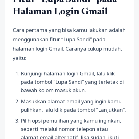
Fitur “Lupa Sandi” pada
Halaman Login Gmail
Cara pertama yang bisa kamu lakukan adalah
menggunakan fitur “Lupa Sandi” pada
halaman login Gmail. Caranya cukup mudah,
yaitu:
Kunjungi halaman login Gmail, lalu klik
pada tombol “Lupa Sandi” yang terletak di
bawah kolom masuk akun.
Masukkan alamat email yang ingin kamu
pulihkan, lalu klik pada tombol “Lanjutkan”.
Pilih opsi pemulihan yang kamu inginkan,
seperti melalui nomor telepon atau
alamat email alternatif. Jika sudah, ikuti