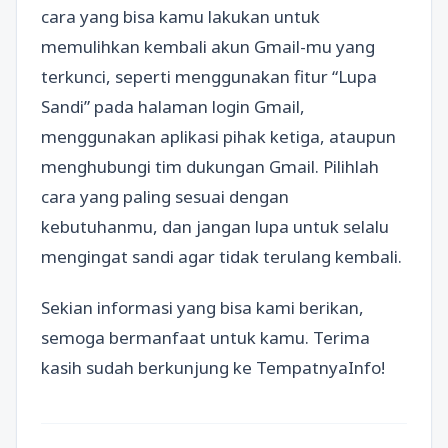
cara yang bisa kamu lakukan untuk
memulihkan kembali akun Gmail-mu yang
terkunci, seperti menggunakan fitur “Lupa
Sandi” pada halaman login Gmail,
menggunakan aplikasi pihak ketiga, ataupun
menghubungi tim dukungan Gmail. Pilihlah
cara yang paling sesuai dengan
kebutuhanmu, dan jangan lupa untuk selalu
mengingat sandi agar tidak terulang kembali.
Sekian informasi yang bisa kami berikan,
semoga bermanfaat untuk kamu. Terima
kasih sudah berkunjung ke TempatnyaInfo!