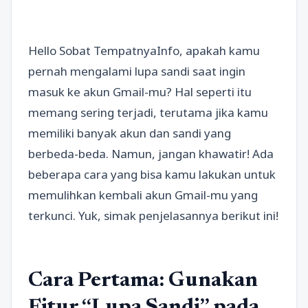
Hello Sobat TempatnyaInfo, apakah kamu
pernah mengalami lupa sandi saat ingin
masuk ke akun Gmail-mu? Hal seperti itu
memang sering terjadi, terutama jika kamu
memiliki banyak akun dan sandi yang
berbeda-beda. Namun, jangan khawatir! Ada
beberapa cara yang bisa kamu lakukan untuk
memulihkan kembali akun Gmail-mu yang
terkunci. Yuk, simak penjelasannya berikut ini!
Cara Pertama: Gunakan