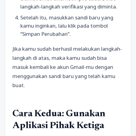
langkah-langkah verifikasi yang diminta.
Setelah itu, masukkan sandi baru yang
kamu inginkan, lalu klik pada tombol
“Simpan Perubahan”.
Jika kamu sudah berhasil melakukan langkah-
langkah di atas, maka kamu sudah bisa
masuk kembali ke akun Gmail-mu dengan
menggunakan sandi baru yang telah kamu
buat.
Cara Kedua: Gunakan
Aplikasi Pihak Ketiga