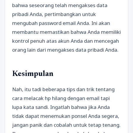
bahwa seseorang telah mengakses data
pribadi Anda, pertimbangkan untuk
mengubah password email Anda. Ini akan
membantu memastikan bahwa Anda memiliki
kontrol penuh atas akun Anda dan mencegah
orang lain dari mengakses data pribadi Anda.
Kesimpulan
Nah, itu tadi beberapa tips dan trik tentang
cara melacak hp hilang dengan email tapi
lupa kata sandi. Ingatlah bahwa jika Anda
tidak dapat menemukan ponsel Anda segera,
jangan panik dan cobalah untuk tetap tenang.