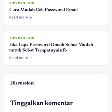
TIPS DAN TRIK
Cara Mudah Cek Password Email
Read more
arrow_forward
TIPS DAN TRIK
Jika Lupa Password Gmail: Solusi Mudah
untuk Sobat TempatnyaInfo
Read more
arrow_forward
Discussion
Tinggalkan komentar