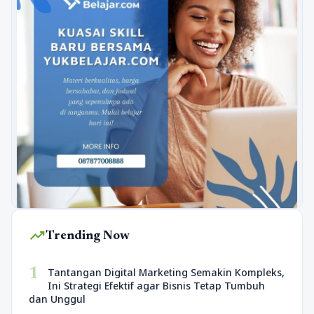
trending_up
Trending Now
1
Tantangan Digital Marketing Semakin Kompleks,
Ini Strategi Efektif agar Bisnis Tetap Tumbuh
dan Unggul