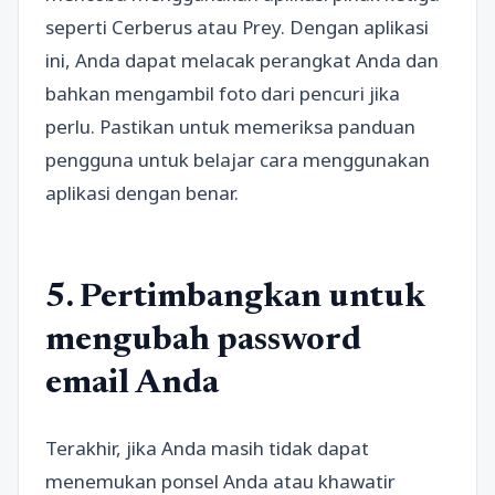
seperti Cerberus atau Prey. Dengan aplikasi
ini, Anda dapat melacak perangkat Anda dan
bahkan mengambil foto dari pencuri jika
perlu. Pastikan untuk memeriksa panduan
pengguna untuk belajar cara menggunakan
aplikasi dengan benar.
5. Pertimbangkan untuk
mengubah password
email Anda
Terakhir, jika Anda masih tidak dapat
menemukan ponsel Anda atau khawatir