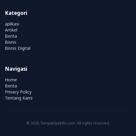
Kategori
aplikasi
Artikel
Berita
Bisnis
Bisnis Digital
Navigasi
Home
Berita
Privacy Policy
Tentang Kami
© 2026 TempatnyaInfo.com. All rights reserved.