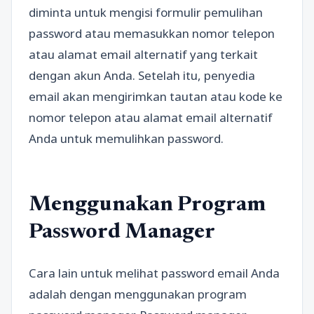
diminta untuk mengisi formulir pemulihan
password atau memasukkan nomor telepon
atau alamat email alternatif yang terkait
dengan akun Anda. Setelah itu, penyedia
email akan mengirimkan tautan atau kode ke
nomor telepon atau alamat email alternatif
Anda untuk memulihkan password.
Menggunakan Program
Password Manager
Cara lain untuk melihat password email Anda
adalah dengan menggunakan program