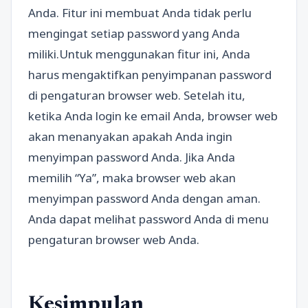
Anda. Fitur ini membuat Anda tidak perlu
mengingat setiap password yang Anda
miliki.Untuk menggunakan fitur ini, Anda
harus mengaktifkan penyimpanan password
di pengaturan browser web. Setelah itu,
ketika Anda login ke email Anda, browser web
akan menanyakan apakah Anda ingin
menyimpan password Anda. Jika Anda
memilih “Ya”, maka browser web akan
menyimpan password Anda dengan aman.
Anda dapat melihat password Anda di menu
pengaturan browser web Anda.
Kesimpulan