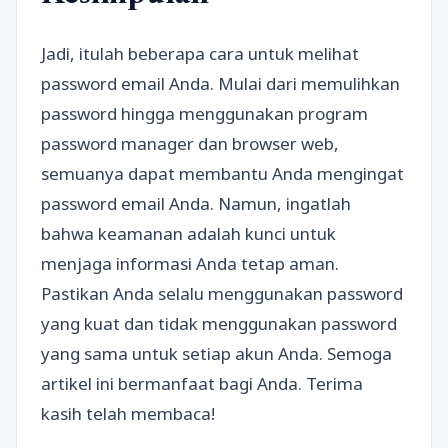
Jadi, itulah beberapa cara untuk melihat
password email Anda. Mulai dari memulihkan
password hingga menggunakan program
password manager dan browser web,
semuanya dapat membantu Anda mengingat
password email Anda. Namun, ingatlah
bahwa keamanan adalah kunci untuk
menjaga informasi Anda tetap aman.
Pastikan Anda selalu menggunakan password
yang kuat dan tidak menggunakan password
yang sama untuk setiap akun Anda. Semoga
artikel ini bermanfaat bagi Anda. Terima
kasih telah membaca!