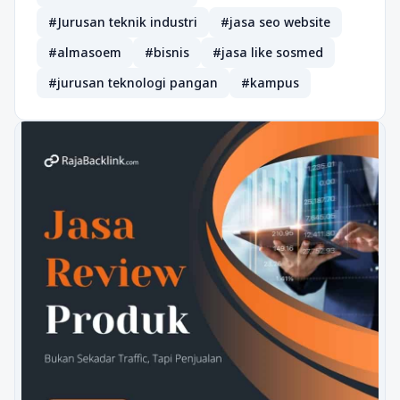
#Jurusan teknik industri
#jasa seo website
#almasoem
#bisnis
#jasa like sosmed
#jurusan teknologi pangan
#kampus