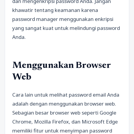
dan mengenkripsi password Anda. Jangan
khawatir tentang keamanan karena
password manager menggunakan enkripsi
yang sangat kuat untuk melindungi password
Anda.
Menggunakan Browser
Web
Cara lain untuk melihat password email Anda
adalah dengan menggunakan browser web.
Sebagian besar browser web seperti Google
Chrome, Mozilla Firefox, dan Microsoft Edge
memiliki fitur untuk menyimpan password