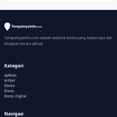
TempatnyaInfo.com adalah website berita yang terpercaya dan
disajikan secara aktual
Kategori
aplikasi
Artikel
Berita
Bisnis
Bisnis Digital
Navigasi