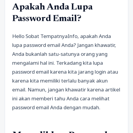
Apakah Anda Lupa
Password Email?
Hello Sobat TempatnyaInfo, apakah Anda
lupa password email Anda? Jangan khawatir,
Anda bukanlah satu-satunya orang yang
mengalami hal ini. Terkadang kita lupa
password email karena kita jarang login atau
karena kita memiliki terlalu banyak akun
email. Namun, jangan khawatir karena artikel
ini akan memberi tahu Anda cara melihat
password email Anda dengan mudah.