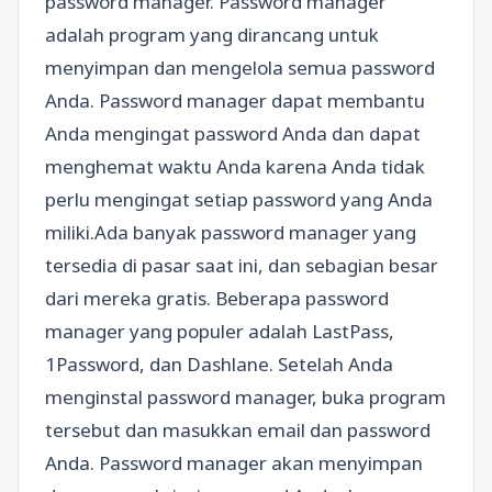
password manager. Password manager
adalah program yang dirancang untuk
menyimpan dan mengelola semua password
Anda. Password manager dapat membantu
Anda mengingat password Anda dan dapat
menghemat waktu Anda karena Anda tidak
perlu mengingat setiap password yang Anda
miliki.Ada banyak password manager yang
tersedia di pasar saat ini, dan sebagian besar
dari mereka gratis. Beberapa password
manager yang populer adalah LastPass,
1Password, dan Dashlane. Setelah Anda
menginstal password manager, buka program
tersebut dan masukkan email dan password
Anda. Password manager akan menyimpan