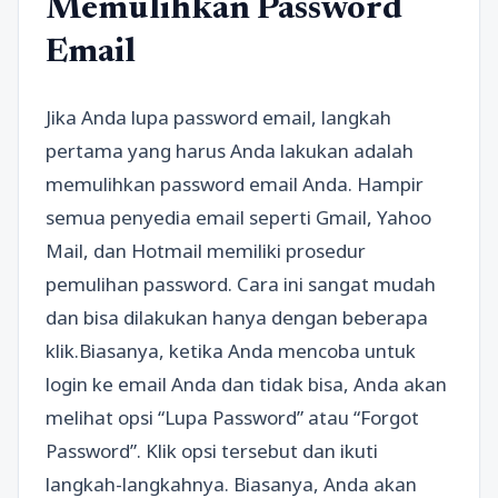
Memulihkan Password
Email
Jika Anda lupa password email, langkah
pertama yang harus Anda lakukan adalah
memulihkan password email Anda. Hampir
semua penyedia email seperti Gmail, Yahoo
Mail, dan Hotmail memiliki prosedur
pemulihan password. Cara ini sangat mudah
dan bisa dilakukan hanya dengan beberapa
klik.Biasanya, ketika Anda mencoba untuk
login ke email Anda dan tidak bisa, Anda akan
melihat opsi “Lupa Password” atau “Forgot
Password”. Klik opsi tersebut dan ikuti
langkah-langkahnya. Biasanya, Anda akan