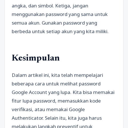
angka, dan simbol. Ketiga, jangan
menggunakan password yang sama untuk
semua akun. Gunakan password yang
berbeda untuk setiap akun yang kita miliki.
Kesimpulan
Dalam artikel ini, kita telah mempelajari
beberapa cara untuk melihat password
Google Account yang lupa. Kita bisa memakai
fitur lupa password, memasukkan kode
verifikasi, atau memakai Google
Authenticator. Selain itu, kita juga harus
melakukan langkah preventif untuk