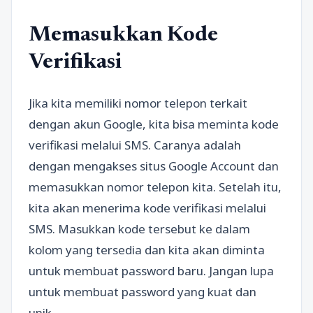
Memasukkan Kode
Verifikasi
Jika kita memiliki nomor telepon terkait
dengan akun Google, kita bisa meminta kode
verifikasi melalui SMS. Caranya adalah
dengan mengakses situs Google Account dan
memasukkan nomor telepon kita. Setelah itu,
kita akan menerima kode verifikasi melalui
SMS. Masukkan kode tersebut ke dalam
kolom yang tersedia dan kita akan diminta
untuk membuat password baru. Jangan lupa
untuk membuat password yang kuat dan
unik.