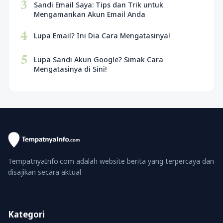
3
Sandi Email Saya: Tips dan Trik untuk
Mengamankan Akun Email Anda
4
Lupa Email? Ini Dia Cara Mengatasinya!
5
Lupa Sandi Akun Google? Simak Cara
Mengatasinya di Sini!
TempatnyaInfo.com adalah website berita yang terpercaya dan
disajikan secara aktual
Kategori