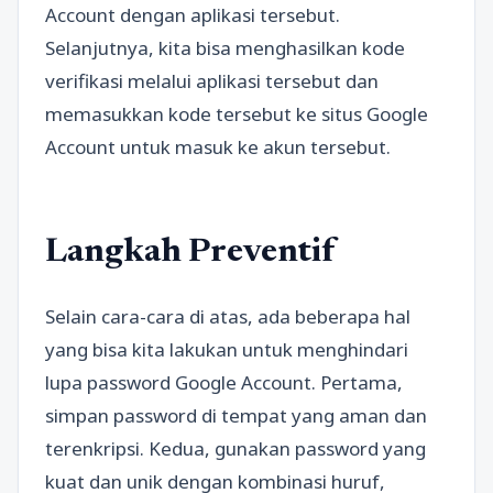
Account dengan aplikasi tersebut.
Selanjutnya, kita bisa menghasilkan kode
verifikasi melalui aplikasi tersebut dan
memasukkan kode tersebut ke situs Google
Account untuk masuk ke akun tersebut.
Langkah Preventif
Selain cara-cara di atas, ada beberapa hal
yang bisa kita lakukan untuk menghindari
lupa password Google Account. Pertama,
simpan password di tempat yang aman dan
terenkripsi. Kedua, gunakan password yang
kuat dan unik dengan kombinasi huruf,