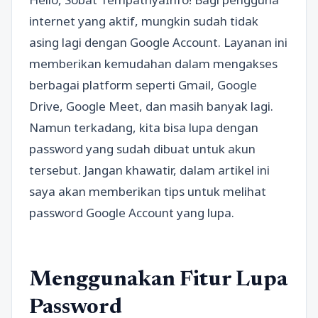
internet yang aktif, mungkin sudah tidak
asing lagi dengan Google Account. Layanan ini
memberikan kemudahan dalam mengakses
berbagai platform seperti Gmail, Google
Drive, Google Meet, dan masih banyak lagi.
Namun terkadang, kita bisa lupa dengan
password yang sudah dibuat untuk akun
tersebut. Jangan khawatir, dalam artikel ini
saya akan memberikan tips untuk melihat
password Google Account yang lupa.
Menggunakan Fitur Lupa
Password