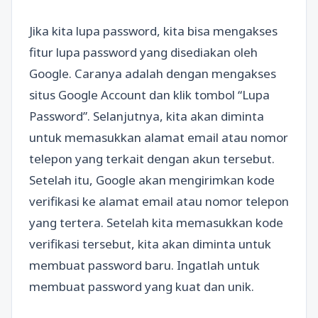
Jika kita lupa password, kita bisa mengakses
fitur lupa password yang disediakan oleh
Google. Caranya adalah dengan mengakses
situs Google Account dan klik tombol “Lupa
Password”. Selanjutnya, kita akan diminta
untuk memasukkan alamat email atau nomor
telepon yang terkait dengan akun tersebut.
Setelah itu, Google akan mengirimkan kode
verifikasi ke alamat email atau nomor telepon
yang tertera. Setelah kita memasukkan kode
verifikasi tersebut, kita akan diminta untuk
membuat password baru. Ingatlah untuk
membuat password yang kuat dan unik.