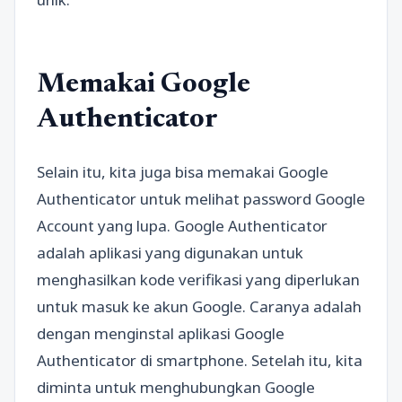
Memakai Google
Authenticator
Selain itu, kita juga bisa memakai Google
Authenticator untuk melihat password Google
Account yang lupa. Google Authenticator
adalah aplikasi yang digunakan untuk
menghasilkan kode verifikasi yang diperlukan
untuk masuk ke akun Google. Caranya adalah
dengan menginstal aplikasi Google
Authenticator di smartphone. Setelah itu, kita
diminta untuk menghubungkan Google