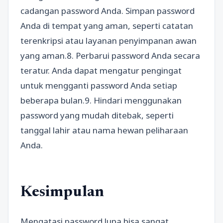
cadangan password Anda. Simpan password
Anda di tempat yang aman, seperti catatan
terenkripsi atau layanan penyimpanan awan
yang aman.8. Perbarui password Anda secara
teratur. Anda dapat mengatur pengingat
untuk mengganti password Anda setiap
beberapa bulan.9. Hindari menggunakan
password yang mudah ditebak, seperti
tanggal lahir atau nama hewan peliharaan
Anda.
Kesimpulan
Mengatasi password lupa bisa sangat