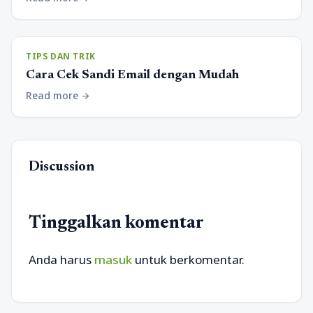
TIPS DAN TRIK
Cara Cek Sandi Email dengan Mudah
Read more
arrow_forward
Discussion
Tinggalkan komentar
Anda harus
masuk
untuk berkomentar.