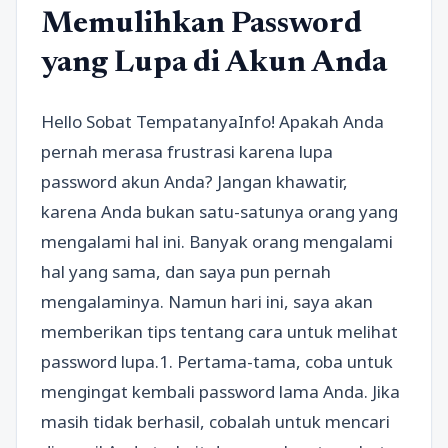
Memulihkan Password
yang Lupa di Akun Anda
Hello Sobat TempatanyaInfo! Apakah Anda
pernah merasa frustrasi karena lupa
password akun Anda? Jangan khawatir,
karena Anda bukan satu-satunya orang yang
mengalami hal ini. Banyak orang mengalami
hal yang sama, dan saya pun pernah
mengalaminya. Namun hari ini, saya akan
memberikan tips tentang cara untuk melihat
password lupa.1. Pertama-tama, coba untuk
mengingat kembali password lama Anda. Jika
masih tidak berhasil, cobalah untuk mencari