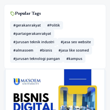
sell
Popular Tags
#gerakanrakyat
#Politik
#partaigerakanrakyat
#Jurusan teknik industri
#jasa seo website
#almasoem
#bisnis
#jasa like sosmed
#jurusan teknologi pangan
#kampus