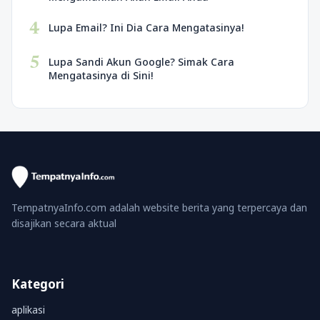
4
Lupa Email? Ini Dia Cara Mengatasinya!
5
Lupa Sandi Akun Google? Simak Cara
Mengatasinya di Sini!
TempatnyaInfo.com adalah website berita yang terpercaya dan
disajikan secara aktual
Kategori
aplikasi