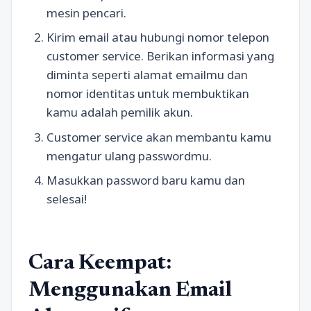
mesin pencari.
Kirim email atau hubungi nomor telepon
customer service. Berikan informasi yang
diminta seperti alamat emailmu dan
nomor identitas untuk membuktikan
kamu adalah pemilik akun.
Customer service akan membantu kamu
mengatur ulang passwordmu.
Masukkan password baru kamu dan
selesai!
Cara Keempat:
Menggunakan Email