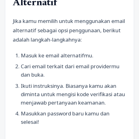
Alternatif
Jika kamu memilih untuk menggunakan email
alternatif sebagai opsi penggunaan, berikut
adalah langkah-langkahnya:
Masuk ke email alternatifmu.
Cari email terkait dari email providermu
dan buka.
Ikuti instruksinya. Biasanya kamu akan
diminta untuk mengisi kode verifikasi atau
menjawab pertanyaan keamanan.
Masukkan password baru kamu dan
selesai!