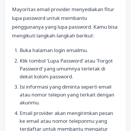
Mayoritas email provider menyediakan fitur
lupa password untuk membantu
penggunanya yang lupa password. Kamu bisa
mengikuti langkah-langkah berikut:
Buka halaman login emailmu.
Klik tombol ‘Lupa Password’ atau ‘Forgot
Password’ yang umumnya terletak di
dekat kolom password.
Isi informasi yang diminta seperti email
atau nomor telepon yang terkait dengan
akunmu.
Email provider akan mengirimkan pesan
ke email atau nomor teleponmu yang
terdaftar untuk membantu mengatur