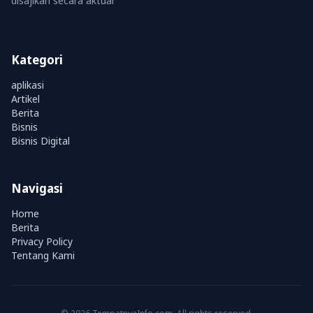
disajikan secara aktual
Kategori
aplikasi
Artikel
Berita
Bisnis
Bisnis Digital
Navigasi
Home
Berita
Privacy Policy
Tentang Kami