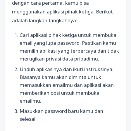
dengan cara pertama, kamu bisa
menggunakan aplikasi pihak ketiga. Berikut
adalah langkah-langkahnya:
Cari aplikasi pihak ketiga untuk membuka
email yang lupa password. Pastikan kamu
memilih aplikasi yang terpercaya dan tidak
merugikan privasi data pribadimu.
Unduh aplikasinya dan ikuti instruksinya.
Biasanya kamu akan diminta untuk
memasukkan emailmu dan aplikasi akan
memberikan opsi untuk membuka
emailmu.
Masukkan password baru kamu dan
selesai!