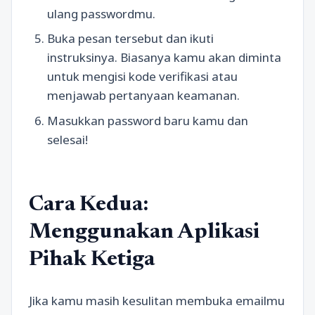
ulang passwordmu.
Buka pesan tersebut dan ikuti
instruksinya. Biasanya kamu akan diminta
untuk mengisi kode verifikasi atau
menjawab pertanyaan keamanan.
Masukkan password baru kamu dan
selesai!
Cara Kedua:
Menggunakan Aplikasi
Pihak Ketiga
Jika kamu masih kesulitan membuka emailmu