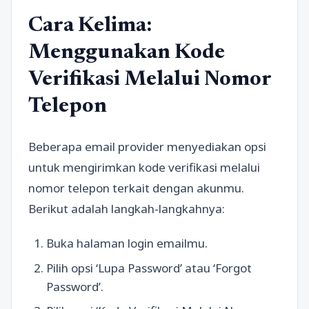
Cara Kelima:
Menggunakan Kode
Verifikasi Melalui Nomor
Telepon
Beberapa email provider menyediakan opsi
untuk mengirimkan kode verifikasi melalui
nomor telepon terkait dengan akunmu.
Berikut adalah langkah-langkahnya:
Buka halaman login emailmu.
Pilih opsi ‘Lupa Password’ atau ‘Forgot
Password’.