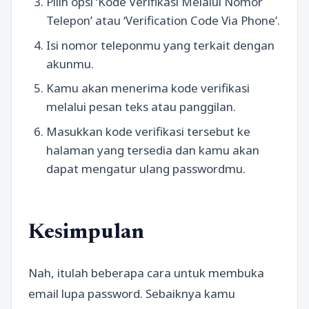
Pilih opsi ‘Kode Verifikasi Melalui Nomor
Telepon’ atau ‘Verification Code Via Phone’.
Isi nomor teleponmu yang terkait dengan
akunmu.
Kamu akan menerima kode verifikasi
melalui pesan teks atau panggilan.
Masukkan kode verifikasi tersebut ke
halaman yang tersedia dan kamu akan
dapat mengatur ulang passwordmu.
Kesimpulan
Nah, itulah beberapa cara untuk membuka
email lupa password. Sebaiknya kamu