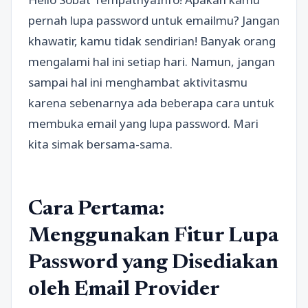
pernah lupa password untuk emailmu? Jangan
khawatir, kamu tidak sendirian! Banyak orang
mengalami hal ini setiap hari. Namun, jangan
sampai hal ini menghambat aktivitasmu
karena sebenarnya ada beberapa cara untuk
membuka email yang lupa password. Mari
kita simak bersama-sama.
Cara Pertama:
Menggunakan Fitur Lupa
Password yang Disediakan
oleh Email Provider