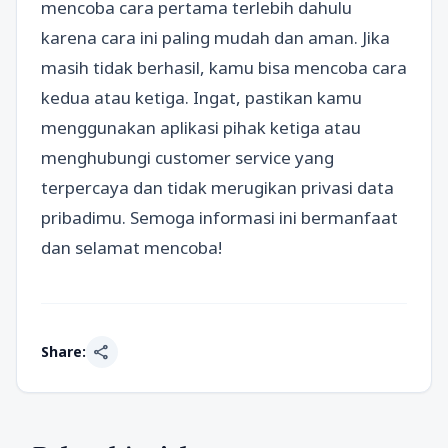
mencoba cara pertama terlebih dahulu
karena cara ini paling mudah dan aman. Jika
masih tidak berhasil, kamu bisa mencoba cara
kedua atau ketiga. Ingat, pastikan kamu
menggunakan aplikasi pihak ketiga atau
menghubungi customer service yang
terpercaya dan tidak merugikan privasi data
pribadimu. Semoga informasi ini bermanfaat
dan selamat mencoba!
share
Share: