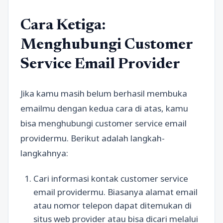
Cara Ketiga:
Menghubungi Customer
Service Email Provider
Jika kamu masih belum berhasil membuka
emailmu dengan kedua cara di atas, kamu
bisa menghubungi customer service email
providermu. Berikut adalah langkah-
langkahnya:
Cari informasi kontak customer service
email providermu. Biasanya alamat email
atau nomor telepon dapat ditemukan di
situs web provider atau bisa dicari melalui