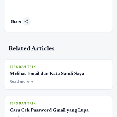
share
Share:
Related Articles
TIPS DAN TRIK
Melihat Email dan Kata Sandi Saya
Read more
arrow_forward
TIPS DAN TRIK
Cara Cek Password Gmail yang Lupa