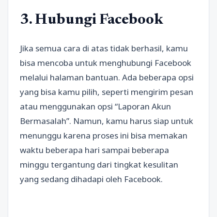
3. Hubungi Facebook
Jika semua cara di atas tidak berhasil, kamu
bisa mencoba untuk menghubungi Facebook
melalui halaman bantuan. Ada beberapa opsi
yang bisa kamu pilih, seperti mengirim pesan
atau menggunakan opsi “Laporan Akun
Bermasalah”. Namun, kamu harus siap untuk
menunggu karena proses ini bisa memakan
waktu beberapa hari sampai beberapa
minggu tergantung dari tingkat kesulitan
yang sedang dihadapi oleh Facebook.