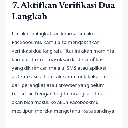
7. Aktifkan Verifikasi Dua
Langkah
Untuk meningkatkan keamanan akun
Facebookmu, kamu bisa mengaktifkan
verifikasi dua langkah. Fitur ini akan meminta
kamu untuk memasukkan kode verifikasi
yang dikirimkan melalui SMS atau aplikasi
autentikasi setiap kali kamu melakukan login
dari perangkat atau browser yang belum
terdaftar. Dengan begitu, orang lain tidak
akan bisa masuk ke akun Facebookmu
meskipun mereka mengetahui kata sandinya.