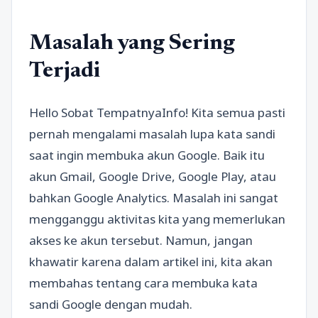
Masalah yang Sering
Terjadi
Hello Sobat TempatnyaInfo! Kita semua pasti
pernah mengalami masalah lupa kata sandi
saat ingin membuka akun Google. Baik itu
akun Gmail, Google Drive, Google Play, atau
bahkan Google Analytics. Masalah ini sangat
mengganggu aktivitas kita yang memerlukan
akses ke akun tersebut. Namun, jangan
khawatir karena dalam artikel ini, kita akan
membahas tentang cara membuka kata
sandi Google dengan mudah.