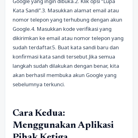
Google yang ingin dibuka.2. Klik opsi “Lupa
Kata Sandi”.3. Masukkan alamat email atau
nomor telepon yang terhubung dengan akun
Google.4. Masukkan kode verifikasi yang
dikirimkan ke email atau nomor telepon yang
sudah terdaftar.5. Buat kata sandi baru dan
konfirmasi kata sandi tersebut.Jika semua
langkah sudah dilakukan dengan benar, kita
akan berhasil membuka akun Google yang
sebelumnya terkunci.
Cara Kedua:
Menggunakan Aplikasi
Pihak Ketiga