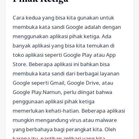
Cara kedua yang bisa kita gunakan untuk
membuka kata sandi Google adalah dengan
menggunakan aplikasi pihak ketiga. Ada
banyak aplikasi yang bisa kita temukan di
toko aplikasi seperti Google Play atau App
Store. Beberapa aplikasi ini bahkan bisa
membuka kata sandi dari berbagai layanan
Google seperti Gmail, Google Drive, atau
Google Play.Namun, perlu diingat bahwa
penggunaan aplikasi pihak ketiga
memerlukan kehati-hatian. Beberapa aplikasi
mungkin mengandung virus atau malware
yang berbahaya bagi perangkat kita. Oleh
karena itu, pastikan aplikasi yang kita