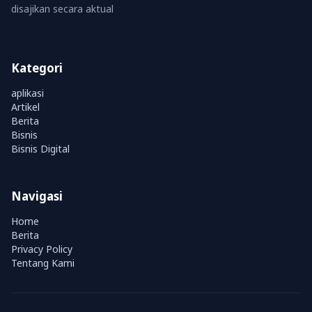
disajikan secara aktual
Kategori
aplikasi
Artikel
Berita
Bisnis
Bisnis Digital
Navigasi
Home
Berita
Privacy Policy
Tentang Kami