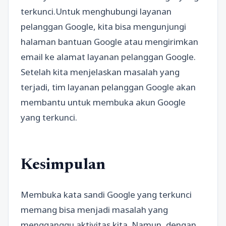
terkunci.Untuk menghubungi layanan
pelanggan Google, kita bisa mengunjungi
halaman bantuan Google atau mengirimkan
email ke alamat layanan pelanggan Google.
Setelah kita menjelaskan masalah yang
terjadi, tim layanan pelanggan Google akan
membantu untuk membuka akun Google
yang terkunci.
Kesimpulan
Membuka kata sandi Google yang terkunci
memang bisa menjadi masalah yang
mengganggu aktivitas kita. Namun, dengan