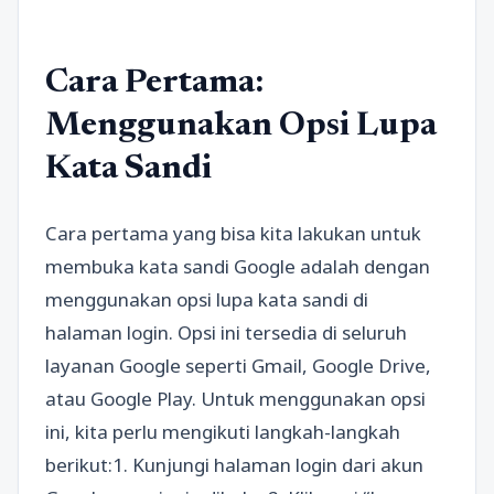
Cara Pertama:
Menggunakan Opsi Lupa
Kata Sandi
Cara pertama yang bisa kita lakukan untuk
membuka kata sandi Google adalah dengan
menggunakan opsi lupa kata sandi di
halaman login. Opsi ini tersedia di seluruh
layanan Google seperti Gmail, Google Drive,
atau Google Play. Untuk menggunakan opsi
ini, kita perlu mengikuti langkah-langkah
berikut:1. Kunjungi halaman login dari akun