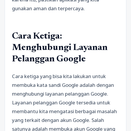
gunakan aman dan terpercaya.
Cara Ketiga:
Menghubungi Layanan
Pelanggan Google
Cara ketiga yang bisa kita lakukan untuk
membuka kata sandi Google adalah dengan
menghubungi layanan pelanggan Google.
Layanan pelanggan Google tersedia untuk
membantu kita mengatasi berbagai masalah
yang terkait dengan akun Google. Salah
satunya adalah membuka akun Google yang