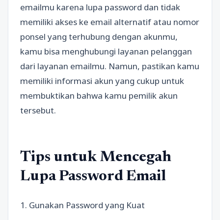
emailmu karena lupa password dan tidak
memiliki akses ke email alternatif atau nomor
ponsel yang terhubung dengan akunmu,
kamu bisa menghubungi layanan pelanggan
dari layanan emailmu. Namun, pastikan kamu
memiliki informasi akun yang cukup untuk
membuktikan bahwa kamu pemilik akun
tersebut.
Tips untuk Mencegah
Lupa Password Email
1. Gunakan Password yang Kuat