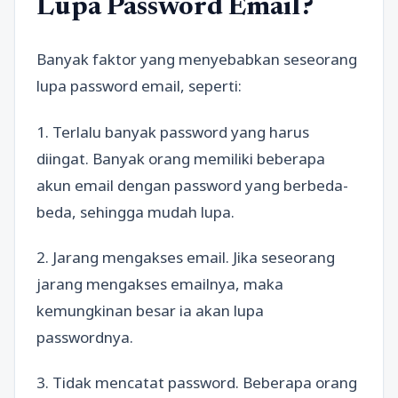
Lupa Password Email?
Banyak faktor yang menyebabkan seseorang
lupa password email, seperti:
1. Terlalu banyak password yang harus
diingat. Banyak orang memiliki beberapa
akun email dengan password yang berbeda-
beda, sehingga mudah lupa.
2. Jarang mengakses email. Jika seseorang
jarang mengakses emailnya, maka
kemungkinan besar ia akan lupa
passwordnya.
3. Tidak mencatat password. Beberapa orang