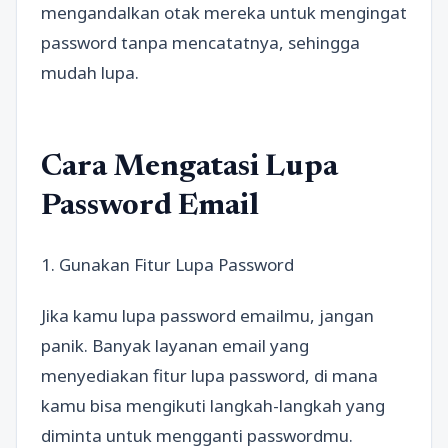
mengandalkan otak mereka untuk mengingat
password tanpa mencatatnya, sehingga
mudah lupa.
Cara Mengatasi Lupa
Password Email
1. Gunakan Fitur Lupa Password
Jika kamu lupa password emailmu, jangan
panik. Banyak layanan email yang
menyediakan fitur lupa password, di mana
kamu bisa mengikuti langkah-langkah yang
diminta untuk mengganti passwordmu.