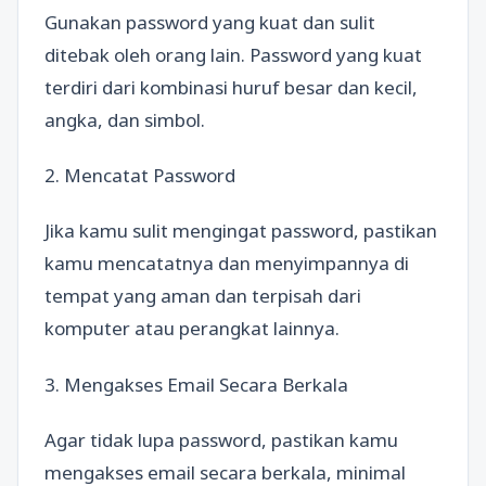
Gunakan password yang kuat dan sulit
ditebak oleh orang lain. Password yang kuat
terdiri dari kombinasi huruf besar dan kecil,
angka, dan simbol.
2. Mencatat Password
Jika kamu sulit mengingat password, pastikan
kamu mencatatnya dan menyimpannya di
tempat yang aman dan terpisah dari
komputer atau perangkat lainnya.
3. Mengakses Email Secara Berkala
Agar tidak lupa password, pastikan kamu
mengakses email secara berkala, minimal