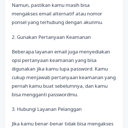
Namun, pastikan kamu masih bisa
mengakses email alternatif atau nomor
ponsel yang terhubung dengan akunmu.
2. Gunakan Pertanyaan Keamanan
Beberapa layanan email juga menyediakan
opsi pertanyaan keamanan yang bisa
digunakan jika kamu lupa password. Kamu
cukup menjawab pertanyaan keamanan yang
pernah kamu buat sebelumnya, dan kamu
bisa mengganti passwordmu.
3. Hubungi Layanan Pelanggan
Jika kamu benar-benar tidak bisa mengakses