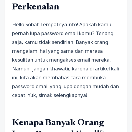
Perkenalan
Hello Sobat TempatnyaInfo! Apakah kamu
pernah lupa password email kamu? Tenang
saja, kamu tidak sendirian. Banyak orang
mengalami hal yang sama dan merasa
kesulitan untuk mengakses email mereka.
Namun, jangan khawatir, karena di artikel kali
ini, kita akan membahas cara membuka
password email yang lupa dengan mudah dan
cepat. Yuk, simak selengkapnya!
Kenapa Banyak Orang