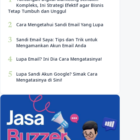
1
Kompleks, Ini Strategi Efektif agar Bisnis
Tetap Tumbuh dan Unggul
2
Cara Mengetahui Sandi Email Yang Lupa
3
Sandi Email Saya: Tips dan Trik untuk
Mengamankan Akun Email Anda
4
Lupa Email? Ini Dia Cara Mengatasinya!
5
Lupa Sandi Akun Google? Simak Cara
Mengatasinya di Sini!