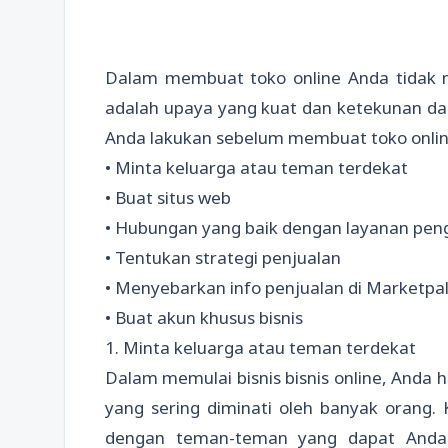
Dalam membuat toko online Anda tidak m
adalah upaya yang kuat dan ketekunan da
Anda lakukan sebelum membuat toko onli
• Minta keluarga atau teman terdekat
• Buat situs web
• Hubungan yang baik dengan layanan pen
• Tentukan strategi penjualan
• Menyebarkan info penjualan di Marketpa
• Buat akun khusus bisnis
1. Minta keluarga atau teman terdekat
Dalam memulai bisnis bisnis online, Anda 
yang sering diminati oleh banyak orang.
dengan teman-teman yang dapat Anda 