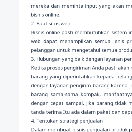
mereka dan meminta input yang akan 
bisnis online.
2. Buat situs web
Bisnis online pasti membutuhkan sistem i
web dapat menampilkan semua jenis pr
pelanggan untuk mengetahui semua produk
3. Hubungan yang baik dengan layanan pe
Ketika proses pengiriman Anda pasti aka
barang yang diperintahkan kepada pelang
dengan layanan pengirim barang karena j
barang sama-sama kompak, manfaatnya 
dengan cepat sampai, jika barang tidak
tanda terima Itu ada dalam paket dan dap
4. Tentukan strategi penjualan
Dalam membuat bisnis penjualan produk p