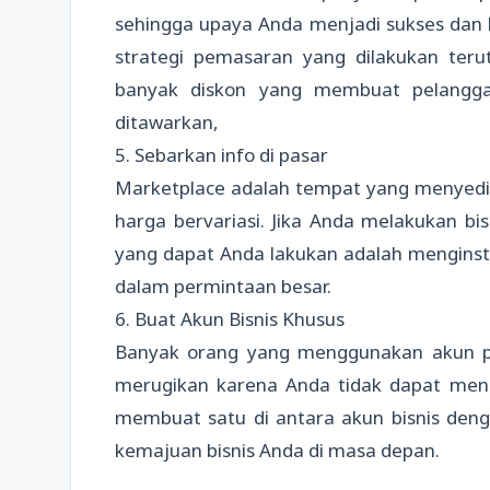
sehingga upaya Anda menjadi sukses dan b
strategi pemasaran yang dilakukan teru
banyak diskon yang membuat pelangga
ditawarkan,
5. Sebarkan info di pasar
Marketplace adalah tempat yang menyedia
harga bervariasi. Jika Anda melakukan bisn
yang dapat Anda lakukan adalah menginst
dalam permintaan besar.
6. Buat Akun Bisnis Khusus
Banyak orang yang menggunakan akun pri
merugikan karena Anda tidak dapat meng
membuat satu di antara akun bisnis deng
kemajuan bisnis Anda di masa depan.