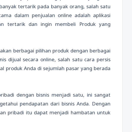
anyak tertarik pada banyak orang, salah satu
tama dalam penjualan online adalah aplikasi
n tertarik dan ingin membeli Produk yang
kan berbagai pilihan produk dengan berbagai
is dijual secara online, salah satu cara persis
al produk Anda di sejumlah pasar yang berada
badi dengan bisnis menjadi satu, ini sangat
etahui pendapatan dari bisnis Anda. Dengan
an pribadi itu dapat menjadi hambatan untuk