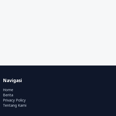
Navigasi
Home
Berita
Privacy Policy
Tentang Kami