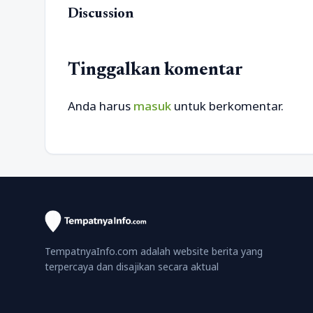
Discussion
Tinggalkan komentar
Anda harus
masuk
untuk berkomentar.
TempatnyaInfo.com adalah website berita yang
terpercaya dan disajikan secara aktual