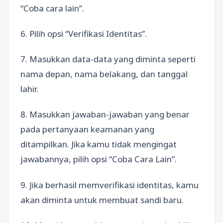
“Coba cara lain”.
6. Pilih opsi “Verifikasi Identitas”.
7. Masukkan data-data yang diminta seperti
nama depan, nama belakang, dan tanggal
lahir.
8. Masukkan jawaban-jawaban yang benar
pada pertanyaan keamanan yang
ditampilkan. Jika kamu tidak mengingat
jawabannya, pilih opsi “Coba Cara Lain”.
9. Jika berhasil memverifikasi identitas, kamu
akan diminta untuk membuat sandi baru.