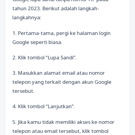
tahun 2023. Berikut adalah langkah-
langkahnya:
1. Pertama-tama, pergi ke halaman login
Google seperti biasa.
2. Klik tombol “Lupa Sandi”.
3. Masukkan alamat email atau nomor
telepon yang terkait dengan akun Google
tersebut.
4. Klik tombol “Lanjutkan”.
5. Jika kamu tidak memiliki akses ke nomor
telepon atau email tersebut, klik tombol