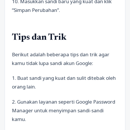
10. Masukkan sandi baru yang kuat dan klik
“Simpan Perubahan”.
Tips dan Trik
Berikut adalah beberapa tips dan trik agar
kamu tidak lupa sandi akun Google:
1. Buat sandi yang kuat dan sulit ditebak oleh
orang lain.
2. Gunakan layanan seperti Google Password
Manager untuk menyimpan sandi-sandi
kamu.