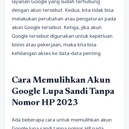
layanan Google yang sudah terhubung
dengan akun tersebut. Kedua, kita tidak bisa
melakukan perubahan atau pengaturan pada
akun Google tersebut. Ketiga, jika akun
Google tersebut digunakan untuk keperluan
bisnis atau pekerjaan, maka kita bisa
kehilangan akses ke data-data penting.
Cara Memulihkan Akun
Google Lupa Sandi Tanpa
Nomor HP 2023
Ada beberapa cara untuk memulihkan akun
Google lupa sandi tanpa nomor HP pada