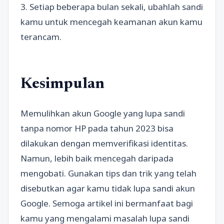
3. Setiap beberapa bulan sekali, ubahlah sandi
kamu untuk mencegah keamanan akun kamu
terancam.
Kesimpulan
Memulihkan akun Google yang lupa sandi
tanpa nomor HP pada tahun 2023 bisa
dilakukan dengan memverifikasi identitas.
Namun, lebih baik mencegah daripada
mengobati. Gunakan tips dan trik yang telah
disebutkan agar kamu tidak lupa sandi akun
Google. Semoga artikel ini bermanfaat bagi
kamu yang mengalami masalah lupa sandi