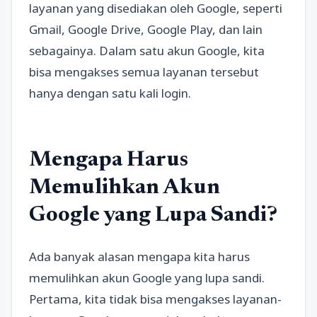
layanan yang disediakan oleh Google, seperti
Gmail, Google Drive, Google Play, dan lain
sebagainya. Dalam satu akun Google, kita
bisa mengakses semua layanan tersebut
hanya dengan satu kali login.
Mengapa Harus
Memulihkan Akun
Google yang Lupa Sandi?
Ada banyak alasan mengapa kita harus
memulihkan akun Google yang lupa sandi.
Pertama, kita tidak bisa mengakses layanan-