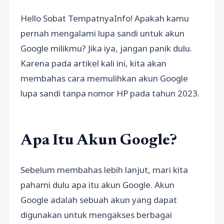
Hello Sobat TempatnyaInfo! Apakah kamu
pernah mengalami lupa sandi untuk akun
Google milikmu? Jika iya, jangan panik dulu.
Karena pada artikel kali ini, kita akan
membahas cara memulihkan akun Google
lupa sandi tanpa nomor HP pada tahun 2023.
Apa Itu Akun Google?
Sebelum membahas lebih lanjut, mari kita
pahami dulu apa itu akun Google. Akun
Google adalah sebuah akun yang dapat
digunakan untuk mengakses berbagai