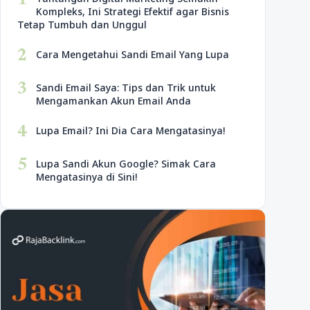
1
Kompleks, Ini Strategi Efektif agar Bisnis
Tetap Tumbuh dan Unggul
2
Cara Mengetahui Sandi Email Yang Lupa
3
Sandi Email Saya: Tips dan Trik untuk
Mengamankan Akun Email Anda
4
Lupa Email? Ini Dia Cara Mengatasinya!
5
Lupa Sandi Akun Google? Simak Cara
Mengatasinya di Sini!