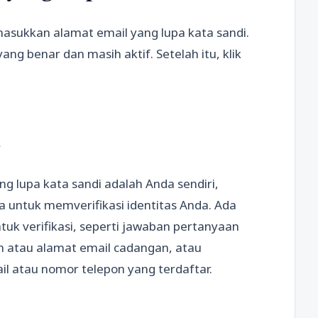
asukkan alamat email yang lupa kata sandi.
g benar dan masih aktif. Setelah itu, klik
 lupa kata sandi adalah Anda sendiri,
 untuk memverifikasi identitas Anda. Ada
uk verifikasi, seperti jawaban pertanyaan
n atau alamat email cadangan, atau
il atau nomor telepon yang terdaftar.