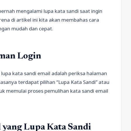
ernah mengalami lupa kata sandi saat ingin
na di artikel ini kita akan membahas cara
engan mudah dan cepat.
aman Login
lupa kata sandi email adalah periksa halaman
asanya terdapat pilihan “Lupa Kata Sandi” atau
ntuk memulai proses pemulihan kata sandi email
yang Lupa Kata Sandi