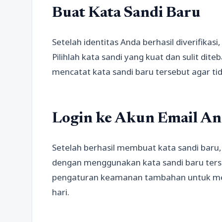
Buat Kata Sandi Baru
Setelah identitas Anda berhasil diverifika
Pilihlah kata sandi yang kuat dan sulit dite
mencatat kata sandi baru tersebut agar tida
Login ke Akun Email A
Setelah berhasil membuat kata sandi baru,
dengan menggunakan kata sandi baru ters
pengaturan keamanan tambahan untuk men
hari.