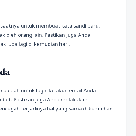
si, saatnya untuk membuat kata sandi baru.
bak oleh orang lain. Pastikan juga Anda
k lupa lagi di kemudian hari.
nda
 cobalah untuk login ke akun email Anda
ebut. Pastikan juga Anda melakukan
cegah terjadinya hal yang sama di kemudian