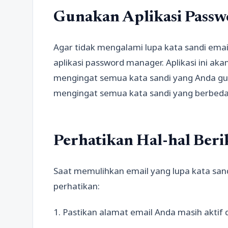
Gunakan Aplikasi Pass
Agar tidak mengalami lupa kata sandi ema
aplikasi password manager. Aplikasi ini 
mengingat semua kata sandi yang Anda gun
mengingat semua kata sandi yang berbeda
Perhatikan Hal-hal Beri
Saat memulihkan email yang lupa kata sand
perhatikan:
1. Pastikan alamat email Anda masih aktif 