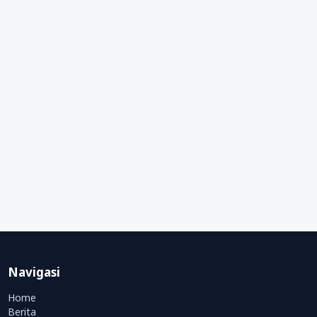
Navigasi
Home
Berita