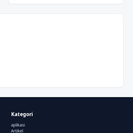
Kategori
aplikasi
Artikel