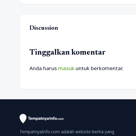
Discussion
Tinggalkan komentar
Anda harus
masuk
untuk berkomentar.
TempatnyaInfo.com adalah website berita yang