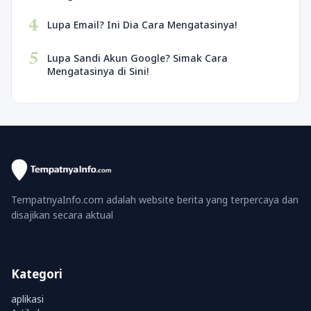
4
Lupa Email? Ini Dia Cara Mengatasinya!
5
Lupa Sandi Akun Google? Simak Cara
Mengatasinya di Sini!
TempatnyaInfo.com adalah website berita yang terpercaya dan
disajikan secara aktual
Kategori
aplikasi