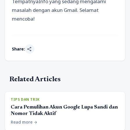
TempatnyaInfo yang sedang mengalami
masalah dengan akun Gmail. Selamat
mencoba!
share
Share:
Related Articles
TIPS DAN TRIK
Cara Pemulihan Akun Google Lupa Sandi dan
Nomor Tidak Aktif
Read more
arrow_forward