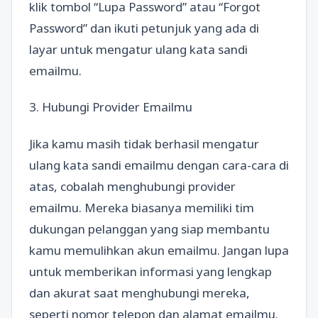
klik tombol “Lupa Password” atau “Forgot
Password” dan ikuti petunjuk yang ada di
layar untuk mengatur ulang kata sandi
emailmu.
3. Hubungi Provider Emailmu
Jika kamu masih tidak berhasil mengatur
ulang kata sandi emailmu dengan cara-cara di
atas, cobalah menghubungi provider
emailmu. Mereka biasanya memiliki tim
dukungan pelanggan yang siap membantu
kamu memulihkan akun emailmu. Jangan lupa
untuk memberikan informasi yang lengkap
dan akurat saat menghubungi mereka,
seperti nomor telepon dan alamat emailmu.