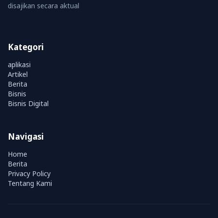
disajikan secara aktual
Kategori
aplikasi
Artikel
Berita
Bisnis
Bisnis Digital
Navigasi
Home
Berita
Privacy Policy
Tentang Kami