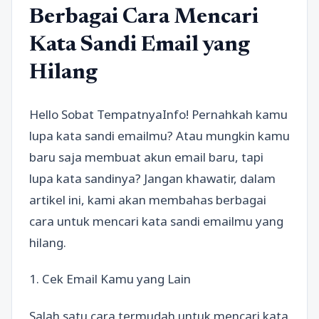
Berbagai Cara Mencari
Kata Sandi Email yang
Hilang
Hello Sobat TempatnyaInfo! Pernahkah kamu
lupa kata sandi emailmu? Atau mungkin kamu
baru saja membuat akun email baru, tapi
lupa kata sandinya? Jangan khawatir, dalam
artikel ini, kami akan membahas berbagai
cara untuk mencari kata sandi emailmu yang
hilang.
1. Cek Email Kamu yang Lain
Salah satu cara termudah untuk mencari kata