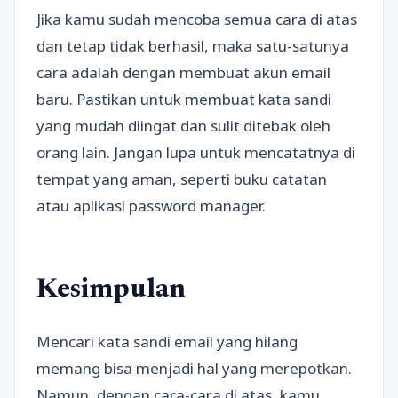
Jika kamu sudah mencoba semua cara di atas
dan tetap tidak berhasil, maka satu-satunya
cara adalah dengan membuat akun email
baru. Pastikan untuk membuat kata sandi
yang mudah diingat dan sulit ditebak oleh
orang lain. Jangan lupa untuk mencatatnya di
tempat yang aman, seperti buku catatan
atau aplikasi password manager.
Kesimpulan
Mencari kata sandi email yang hilang
memang bisa menjadi hal yang merepotkan.
Namun, dengan cara-cara di atas, kamu