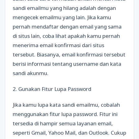
sandi emailmu yang hilang adalah dengan
mengecek emailmu yang lain. Jika kamu
pernah mendaftar dengan email yang sama
di situs lain, coba lihat apakah kamu pernah
menerima email konfirmasi dari situs
tersebut. Biasanya, email konfirmasi tersebut
berisi informasi tentang username dan kata
sandi akunmu.
2. Gunakan Fitur Lupa Password
Jika kamu lupa kata sandi emailmu, cobalah
menggunakan fitur lupa password. Fitur ini
tersedia di hampir semua layanan email,
seperti Gmail, Yahoo Mail, dan Outlook. Cukup