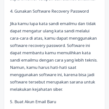
4. Gunakan Software Recovery Password
Jika kamu lupa kata sandi emailmu dan tidak
dapat mengatur ulang kata sandi melalui
cara-cara di atas, kamu dapat menggunakan
software recovery password. Software ini
dapat membantu kamu memulihkan kata
sandi emailmu dengan cara yang lebih teknis.
Namun, kamu harus hati-hati saat
menggunakan software ini, karena bisa jadi
software tersebut merupakan sarana untuk
melakukan kejahatan siber.
5. Buat Akun Email Baru