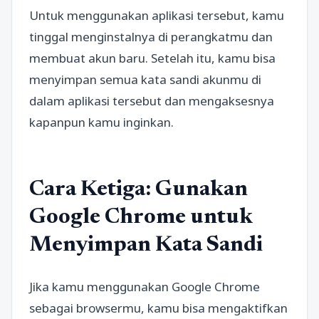
Untuk menggunakan aplikasi tersebut, kamu
tinggal menginstalnya di perangkatmu dan
membuat akun baru. Setelah itu, kamu bisa
menyimpan semua kata sandi akunmu di
dalam aplikasi tersebut dan mengaksesnya
kapanpun kamu inginkan.
Cara Ketiga: Gunakan
Google Chrome untuk
Menyimpan Kata Sandi
Jika kamu menggunakan Google Chrome
sebagai browsermu, kamu bisa mengaktifkan