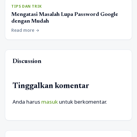
TIPS DAN TRIK
Mengatasi Masalah Lupa Password Google
dengan Mudah
Read more
arrow_forward
Discussion
Tinggalkan komentar
Anda harus
masuk
untuk berkomentar.