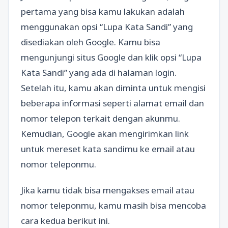
pertama yang bisa kamu lakukan adalah
menggunakan opsi “Lupa Kata Sandi” yang
disediakan oleh Google. Kamu bisa
mengunjungi situs Google dan klik opsi “Lupa
Kata Sandi” yang ada di halaman login.
Setelah itu, kamu akan diminta untuk mengisi
beberapa informasi seperti alamat email dan
nomor telepon terkait dengan akunmu.
Kemudian, Google akan mengirimkan link
untuk mereset kata sandimu ke email atau
nomor teleponmu.
Jika kamu tidak bisa mengakses email atau
nomor teleponmu, kamu masih bisa mencoba
cara kedua berikut ini.