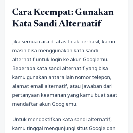
Cara Keempat: Gunakan
Kata Sandi Alternatif
Jika semua cara di atas tidak berhasil, kamu
masih bisa menggunakan kata sandi
alternatif untuk login ke akun Googlemu.
Beberapa kata sandi alternatif yang bisa
kamu gunakan antara lain nomor telepon,
alamat email alternatif, atau jawaban dari
pertanyaan keamanan yang kamu buat saat
mendaftar akun Googlemu.
Untuk mengaktifkan kata sandi alternatif,
kamu tinggal mengunjungi situs Google dan