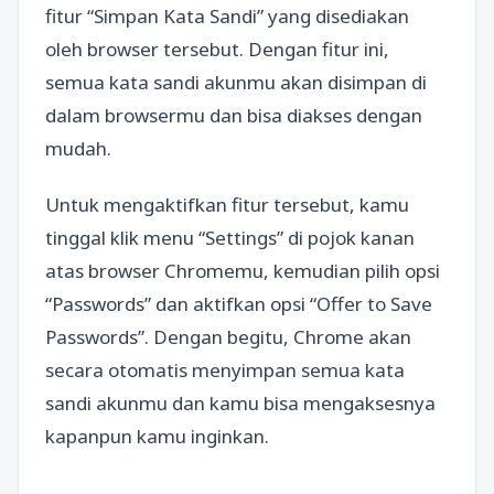
fitur “Simpan Kata Sandi” yang disediakan
oleh browser tersebut. Dengan fitur ini,
semua kata sandi akunmu akan disimpan di
dalam browsermu dan bisa diakses dengan
mudah.
Untuk mengaktifkan fitur tersebut, kamu
tinggal klik menu “Settings” di pojok kanan
atas browser Chromemu, kemudian pilih opsi
“Passwords” dan aktifkan opsi “Offer to Save
Passwords”. Dengan begitu, Chrome akan
secara otomatis menyimpan semua kata
sandi akunmu dan kamu bisa mengaksesnya
kapanpun kamu inginkan.