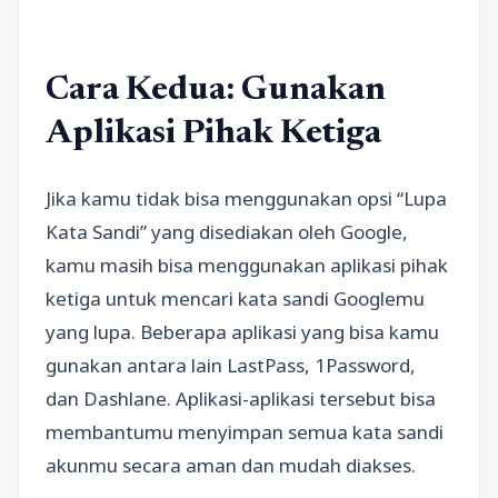
Cara Kedua: Gunakan
Aplikasi Pihak Ketiga
Jika kamu tidak bisa menggunakan opsi “Lupa
Kata Sandi” yang disediakan oleh Google,
kamu masih bisa menggunakan aplikasi pihak
ketiga untuk mencari kata sandi Googlemu
yang lupa. Beberapa aplikasi yang bisa kamu
gunakan antara lain LastPass, 1Password,
dan Dashlane. Aplikasi-aplikasi tersebut bisa
membantumu menyimpan semua kata sandi
akunmu secara aman dan mudah diakses.