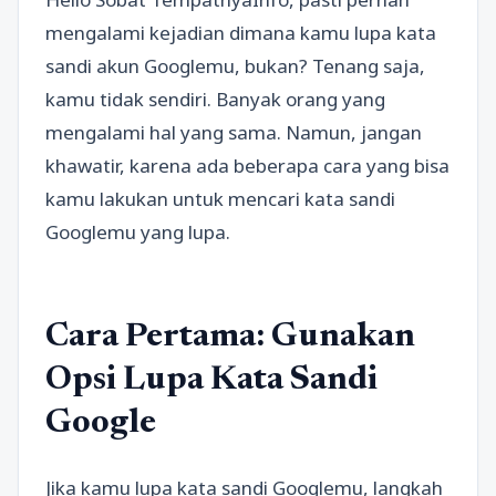
mengalami kejadian dimana kamu lupa kata
sandi akun Googlemu, bukan? Tenang saja,
kamu tidak sendiri. Banyak orang yang
mengalami hal yang sama. Namun, jangan
khawatir, karena ada beberapa cara yang bisa
kamu lakukan untuk mencari kata sandi
Googlemu yang lupa.
Cara Pertama: Gunakan
Opsi Lupa Kata Sandi
Google
Jika kamu lupa kata sandi Googlemu, langkah