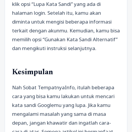
klik opsi “Lupa Kata Sandi” yang ada di
halaman login. Setelah itu, kamu akan
diminta untuk mengisi beberapa informasi
terkait dengan akunmu. Kemudian, kamu bisa
memilih opsi “Gunakan Kata Sandi Alternatif”
dan mengikuti instruksi selanjutnya.
Kesimpulan
Nah Sobat TempatnyaInfo, itulah beberapa
cara yang bisa kamu lakukan untuk mencari
kata sandi Googlemu yang lupa. Jika kamu
mengalami masalah yang sama di masa
depan, jangan khawatir dan ingatlah cara-
cara di atas. Semoga artikel ini bermanfaat