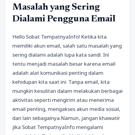
Masalah yang Sering
Dialami Pengguna Email
Hello Sobat TempatnyaInfo! Ketika kita
memiliki akun email, salah satu masalah yang
sering dialami adalah lupa kata sandi. Ini
tentu menjadi masalah besar karena email
adalah alat komunikasi penting dalam
kehidupan kita saat ini. Tanpa email, kita
mungkin kesulitan dalam melakukan berbagai
aktivitas seperti mengirim atau menerima
email penting, mengakses akun media sosial,
dan lain sebagainya.Namun, jangan khawatir
jika Sobat TempatnyaInfo mengalami