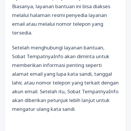
Biasanya, layanan bantuan ini bisa diakses
melalui halaman resmi penyedia layanan
email atau melalui nomor telepon yang
tersedia.
Setelah menghubungi layanan bantuan,
Sobat TempatnyaInfo akan diminta untuk
memberikan informasi penting seperti
alamat email yang lupa kata sandi, tanggal
lahir, atau nomor telepon yang terkait dengan
akun email. Setelah itu, Sobat TempatnyaInfo
akan diberikan petunjuk lebih lanjut untuk
mengatur ulang kata sandi.