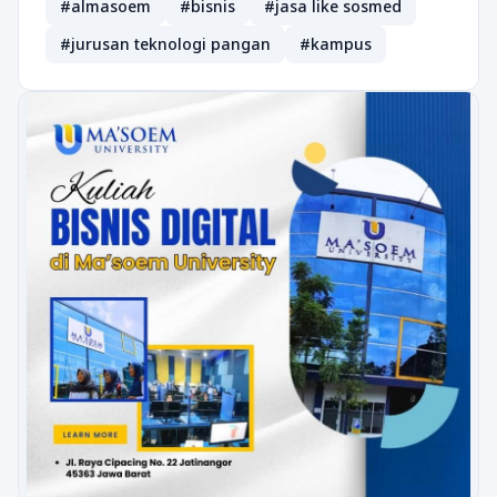
#almasoem
#bisnis
#jasa like sosmed
#jurusan teknologi pangan
#kampus