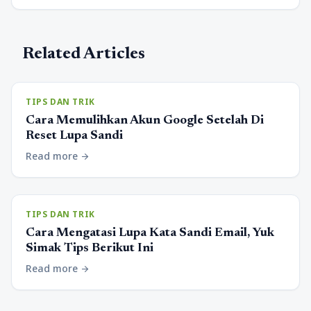
Related Articles
TIPS DAN TRIK
Cara Memulihkan Akun Google Setelah Di
Reset Lupa Sandi
Read more
arrow_forward
TIPS DAN TRIK
Cara Mengatasi Lupa Kata Sandi Email, Yuk
Simak Tips Berikut Ini
Read more
arrow_forward