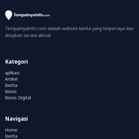
TempatnyaInfo.com adalah website berita yang terpercaya dan
disajikan secara aktual
Kategori
aplikasi
Artikel
Berita
Bisnis
Bisnis Digital
Navigasi
Home
Berita