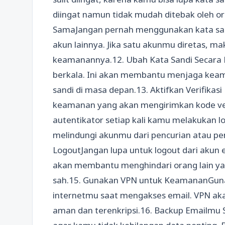
diingat namun tidak mudah ditebak oleh or
SamaJangan pernah menggunakan kata sa
akun lainnya. Jika satu akunmu diretas, 
keamanannya.12. Ubah Kata Sandi Secara 
berkala. Ini akan membantu menjaga kea
sandi di masa depan.13. Aktifkan Verifikasi
keamanan yang akan mengirimkan kode veri
autentikator setiap kali kamu melakukan 
melindungi akunmu dari pencurian atau pe
LogoutJangan lupa untuk logout dari akun
akan membantu menghindari orang lain ya
sah.15. Gunakan VPN untuk KeamananGun
internetmu saat mengakses email. VPN ak
aman dan terenkripsi.16. Backup Emailmu 