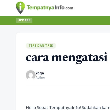
UPDATE
TIPS DAN TRIK
cara mengatasi
Yoga
Author
Hello Sobat TempatnyaInfo! Sudahkah kam