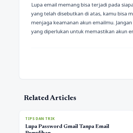
Lupa email memang bisa terjadi pada siapa
yang telah disebutkan di atas, kamu bisa
menjaga keamanan akun emailmu. Jangan 
yang diperlukan untuk memastikan akun em
Related Articles
TIPS DAN TRIK
Lupa Password Gmail Tanpa Email