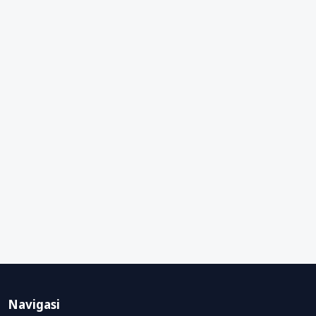
Navigasi