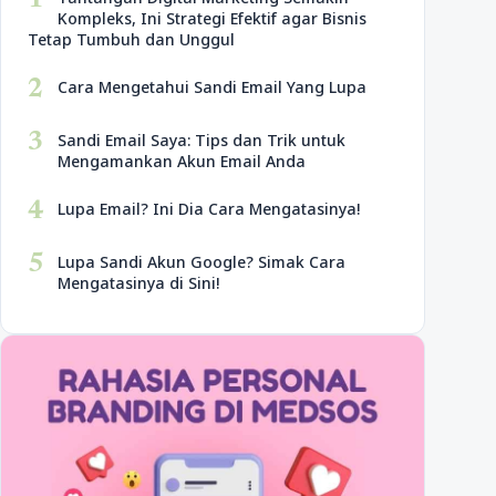
1
Kompleks, Ini Strategi Efektif agar Bisnis
Tetap Tumbuh dan Unggul
2
Cara Mengetahui Sandi Email Yang Lupa
3
Sandi Email Saya: Tips dan Trik untuk
Mengamankan Akun Email Anda
4
Lupa Email? Ini Dia Cara Mengatasinya!
5
Lupa Sandi Akun Google? Simak Cara
Mengatasinya di Sini!