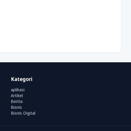
Kategori
aplikasi
Artikel
Berita
Bisnis
Bisnis Digital