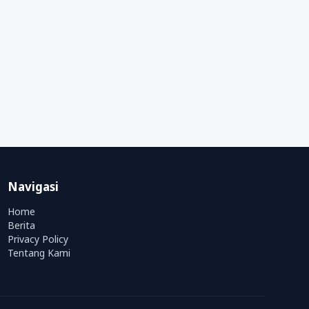
Navigasi
Home
Berita
Privacy Policy
Tentang Kami