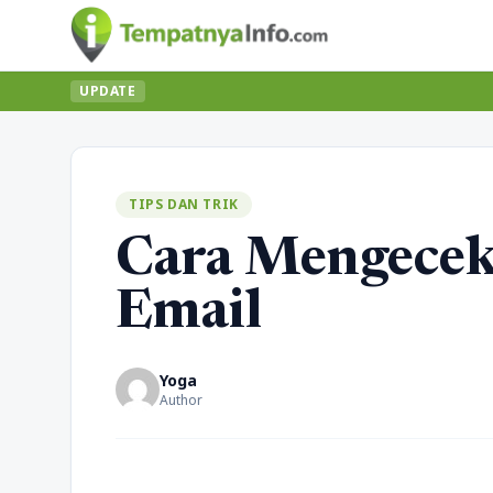
UPDATE
TIPS DAN TRIK
Cara Mengecek
Email
Yoga
Author