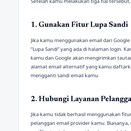
Setelah kamu melakukan tiga hal tersebut, 
1. Gunakan Fitur Lupa Sandi
Jika kamu menggunakan email dari Google 
“Lupa Sandi” yang ada di halaman login. 
kamu dan Google akan mengirimkan tautan 
alamat email alternatif yang kamu daftark
mengganti sandi email kamu.
2. Hubungi Layanan Pelangg
Jika kamu tidak berhasil menggunakan fitu
pelanggan email provider kamu. Biasanya