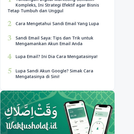
1
Kompleks, Ini Strategi Efektif agar Bisnis
Tetap Tumbuh dan Unggul
2
Cara Mengetahui Sandi Email Yang Lupa
3
Sandi Email Saya: Tips dan Trik untuk
Mengamankan Akun Email Anda
4
Lupa Email? Ini Dia Cara Mengatasinya!
5
Lupa Sandi Akun Google? Simak Cara
Mengatasinya di Sini!