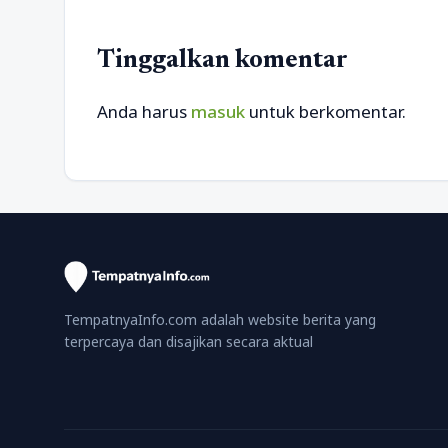
Tinggalkan komentar
Anda harus
masuk
untuk berkomentar.
TempatnyaInfo.com adalah website berita yang
terpercaya dan disajikan secara aktual