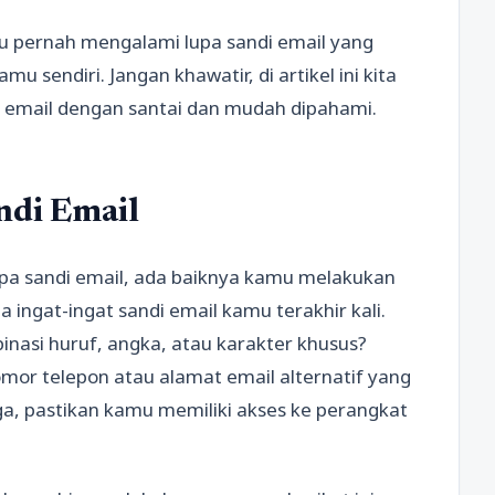
u pernah mengalami lupa sandi email yang
sendiri. Jangan khawatir, di artikel ini kita
email dengan santai dan mudah dipahami.
ndi Email
a sandi email, ada baiknya kamu melakukan
 ingat-ingat sandi email kamu terakhir kali.
asi huruf, angka, atau karakter khusus?
mor telepon atau alamat email alternatif yang
a, pastikan kamu memiliki akses ke perangkat