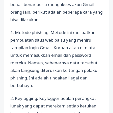
benar-benar perlu mengakses akun Gmail
orang lain, berikut adalah beberapa cara yang
bisa dilakukan:
1. Metode phishing: Metode ini melibatkan
pembuatan situs web palsu yang meniru
tampilan login Gmail. Korban akan diminta
untuk memasukkan email dan password
mereka. Namun, sebenarnya data tersebut
akan langsung diteruskan ke tangan pelaku
phishing. Ini adalah tindakan ilegal dan
berbahaya.
2. Keylogging: Keylogger adalah perangkat
lunak yang dapat merekam setiap ketukan