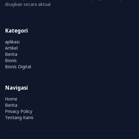
disajikan secara aktual
Kategori
aplikasi
Artikel
Berita
Bisnis
Bisnis Digital
Navigasi
Home
Berita
Privacy Policy
Tentang Kami