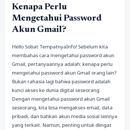
Kenapa Perlu
Mengetahui Password
Akun Gmail?
Hello Sobat TempatnyaInfo! Sebelum kita
membahas cara mengetahui password akun
Gmail, pertanyaannya adalah: kenapa perlu
mengetahui password akun Gmail orang lain?
Bukan rahasia lagi bahwa password adalah
kunci akses ke dunia digital seseorang.
Dengan mengetahui password akun Gmail
seseorang, kita bisa mengakses email, data
pribadi, dan bahkan akun media sosial lainnya
yang terkait. Namun, penting untuk diingat