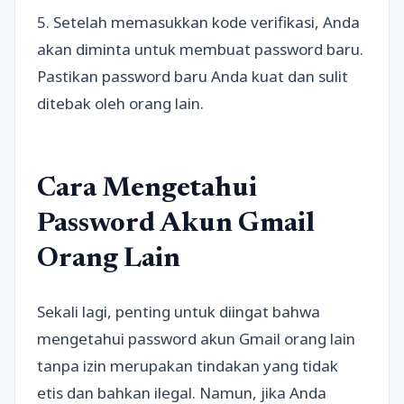
5. Setelah memasukkan kode verifikasi, Anda
akan diminta untuk membuat password baru.
Pastikan password baru Anda kuat dan sulit
ditebak oleh orang lain.
Cara Mengetahui
Password Akun Gmail
Orang Lain
Sekali lagi, penting untuk diingat bahwa
mengetahui password akun Gmail orang lain
tanpa izin merupakan tindakan yang tidak
etis dan bahkan ilegal. Namun, jika Anda