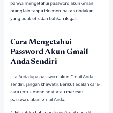
bahwa mengetahui password akun Gmail
orang lain tanpa izin merupakan tindakan
yang tidak etis dan bahkan ilegal.
Cara Mengetahui
Password Akun Gmail
Anda Sendiri
Jika Anda lupa password akun Gmail Anda
sendiri, jangan khawatir. Berikut adalah cara-
cara untuk mengingat atau mereset
password akun Gmail Anda:
1. Masuk ke halaman login Gmail dan klik