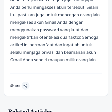
Anda perlu mengakses akun tersebut. Selain
itu, pastikan juga untuk mencegah orang lain
mengakses akun Gmail Anda dengan
menggunakan password yang kuat dan
mengaktifkan otentikasi dua faktor. Semoga
artikel ini bermanfaat dan ingatlah untuk
selalu menjaga privasi dan keamanan akun
Gmail Anda sendiri maupun milik orang lain.
share
Share:
Related Articles