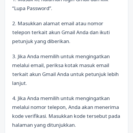
“Lupa Password”.
2. Masukkan alamat email atau nomor
telepon terkait akun Gmail Anda dan ikuti
petunjuk yang diberikan.
3. Jika Anda memilih untuk mengingatkan
melalui email, periksa kotak masuk email
terkait akun Gmail Anda untuk petunjuk lebih
lanjut.
4. Jika Anda memilih untuk mengingatkan
melalui nomor telepon, Anda akan menerima
kode verifikasi. Masukkan kode tersebut pada
halaman yang ditunjukkan.