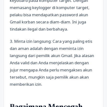
keyboard pada komputer target. Dengan
memasang keylogger di komputer target,
pelaku bisa mendapatkan password akun
Gmail korban secara diam-diam. Ini juga
tindakan ilegal dan berbahaya.
3. Minta izin langsung: Cara yang paling etis
dan aman adalah dengan meminta izin
langsung dari pemilik akun Gmail. Jika alasan
Anda valid dan Anda menjelaskan dengan
jujur mengapa Anda perlu mengakses akun
tersebut, mungkin saja pemilik akun akan
memberikan izin.