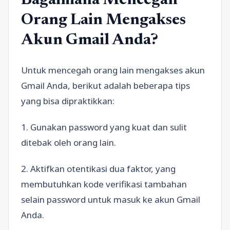
Bagaimana Mencegah
Orang Lain Mengakses
Akun Gmail Anda?
Untuk mencegah orang lain mengakses akun
Gmail Anda, berikut adalah beberapa tips
yang bisa dipraktikkan:
1. Gunakan password yang kuat dan sulit
ditebak oleh orang lain.
2. Aktifkan otentikasi dua faktor, yang
membutuhkan kode verifikasi tambahan
selain password untuk masuk ke akun Gmail
Anda.