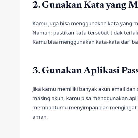
2. Gunakan Kata yang M
Kamu juga bisa menggunakan kata yang mu
Namun, pastikan kata tersebut tidak terla
Kamu bisa menggunakan kata-kata dari bah
3. Gunakan Aplikasi Pa
Jika kamu memiliki banyak akun email dan
masing akun, kamu bisa menggunakan aplika
membantumu menyimpan dan mengingat s
aman.