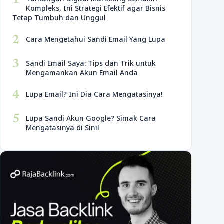
1
Kompleks, Ini Strategi Efektif agar Bisnis
Tetap Tumbuh dan Unggul
2
Cara Mengetahui Sandi Email Yang Lupa
3
Sandi Email Saya: Tips dan Trik untuk
Mengamankan Akun Email Anda
4
Lupa Email? Ini Dia Cara Mengatasinya!
5
Lupa Sandi Akun Google? Simak Cara
Mengatasinya di Sini!