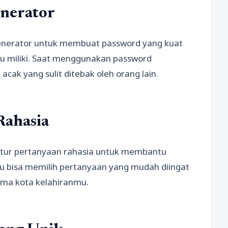
nerator
nerator untuk membuat password yang kuat
mu miliki. Saat menggunakan password
cak yang sulit ditebak oleh orang lain.
Rahasia
itur pertanyaan rahasia untuk membantu
 bisa memilih pertanyaan yang mudah diingat
ma kota kelahiranmu.