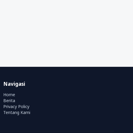
Navigasi
Home
Berita
Privacy Policy
Tentang Kami