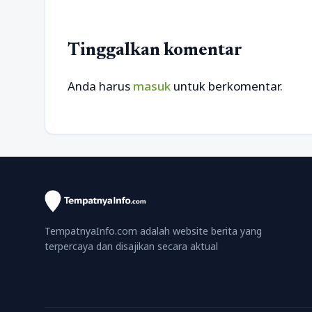
Tinggalkan komentar
Anda harus
masuk
untuk berkomentar.
TempatnyaInfo.com adalah website berita yang
terpercaya dan disajikan secara aktual