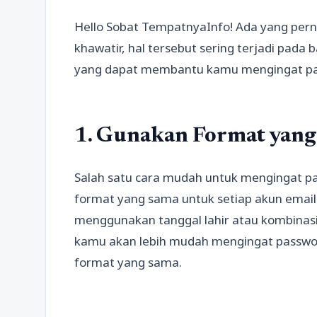
Hello Sobat TempatnyaInfo! Ada yang per
khawatir, hal tersebut sering terjadi pada
yang dapat membantu kamu mengingat pa
1. Gunakan Format yan
Salah satu cara mudah untuk mengingat 
format yang sama untuk setiap akun email 
menggunakan tanggal lahir atau kombinasi 
kamu akan lebih mudah mengingat passwor
format yang sama.