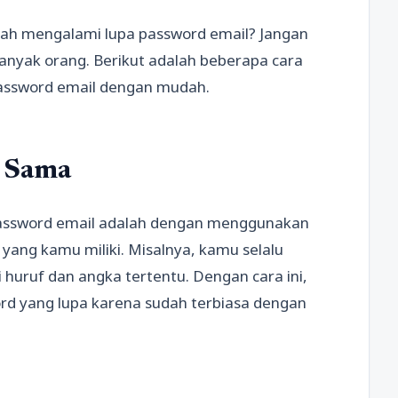
nah mengalami lupa password email? Jangan
 banyak orang. Berikut adalah beberapa cara
ssword email dengan mudah.
g Sama
password email adalah dengan menggunakan
yang kamu miliki. Misalnya, kamu selalu
huruf dan angka tertentu. Dengan cara ini,
d yang lupa karena sudah terbiasa dengan