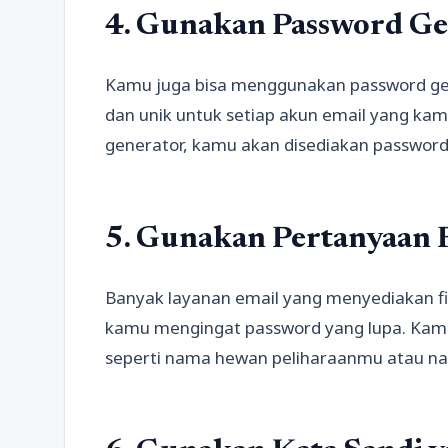
4. Gunakan Password Ge
Kamu juga bisa menggunakan password ge
dan unik untuk setiap akun email yang ka
generator, kamu akan disediakan password a
5. Gunakan Pertanyaan 
Banyak layanan email yang menyediakan f
kamu mengingat password yang lupa. Kamu
seperti nama hewan peliharaanmu atau na