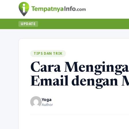
UPDATE
TIPS DAN TRIK
Cara Menginga
Email dengan
Yoga
Author