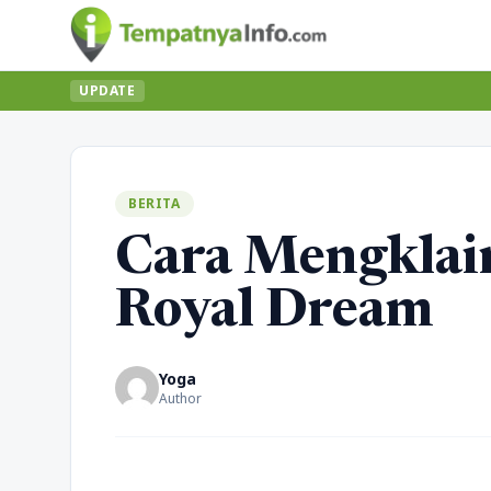
UPDATE
BERITA
Cara Mengklai
Royal Dream
Yoga
Author