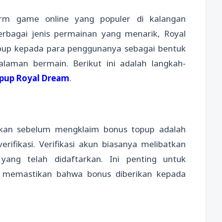
orm game online yang populer di kalangan
bagai jenis permainan yang menarik, Royal
pup kepada para penggunanya sebagai bentuk
laman bermain. Berikut ini adalah langkah-
pup Royal Dream
.
kan sebelum mengklaim bonus topup adalah
ifikasi. Verifikasi akun biasanya melibatkan
yang telah didaftarkan. Ini penting untuk
 memastikan bahwa bonus diberikan kepada