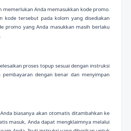
in memerlukan Anda memasukkan kode promo.
n kode tersebut pada kolom yang disediakan
ode promo yang Anda masukkan masih berlaku
.
elesaikan proses topup sesuai dengan instruksi
kan pembayaran dengan benar dan menyimpan
p Anda biasanya akan otomatis ditambahkan ke
atis masuk, Anda dapat mengklaimnya melalui
am Anda. Ikuti instruksi yang diberikan untuk