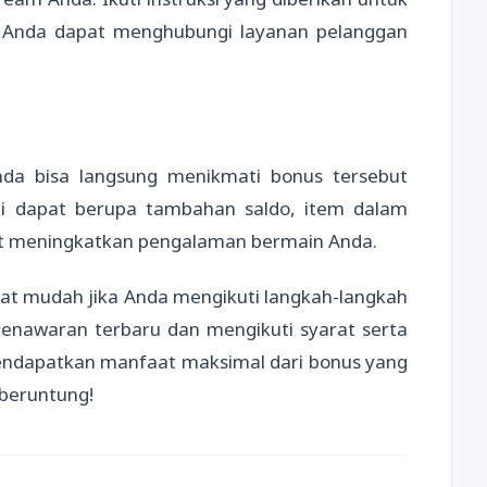
, Anda dapat menghubungi layanan pelanggan
Anda bisa langsung menikmati bonus tersebut
i dapat berupa tambahan saldo, item dalam
at meningkatkan pengalaman bermain Anda.
t mudah jika Anda mengikuti langkah-langkah
penawaran terbaru dan mengikuti syarat serta
endapatkan manfaat maksimal dari bonus yang
beruntung!