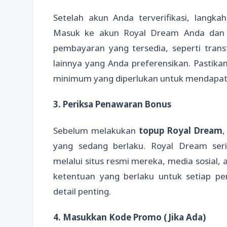
Setelah akun Anda terverifikasi, langka
Masuk ke akun Royal Dream Anda dan pil
pembayaran yang tersedia, seperti tran
lainnya yang Anda preferensikan. Pastika
minimum yang diperlukan untuk mendapat
3. Periksa Penawaran Bonus
Sebelum melakukan
topup Royal Dream
yang sedang berlaku. Royal Dream s
melalui situs resmi mereka, media sosial,
ketentuan yang berlaku untuk setiap p
detail penting.
4. Masukkan Kode Promo (Jika Ada)