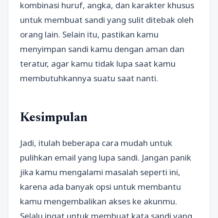
kombinasi huruf, angka, dan karakter khusus
untuk membuat sandi yang sulit ditebak oleh
orang lain. Selain itu, pastikan kamu
menyimpan sandi kamu dengan aman dan
teratur, agar kamu tidak lupa saat kamu
membutuhkannya suatu saat nanti.
Kesimpulan
Jadi, itulah beberapa cara mudah untuk
pulihkan email yang lupa sandi. Jangan panik
jika kamu mengalami masalah seperti ini,
karena ada banyak opsi untuk membantu
kamu mengembalikan akses ke akunmu.
Selalu ingat untuk membuat kata sandi yang