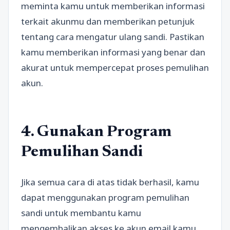
meminta kamu untuk memberikan informasi
terkait akunmu dan memberikan petunjuk
tentang cara mengatur ulang sandi. Pastikan
kamu memberikan informasi yang benar dan
akurat untuk mempercepat proses pemulihan
akun.
4. Gunakan Program
Pemulihan Sandi
Jika semua cara di atas tidak berhasil, kamu
dapat menggunakan program pemulihan
sandi untuk membantu kamu
mengembalikan akses ke akun email kamu.