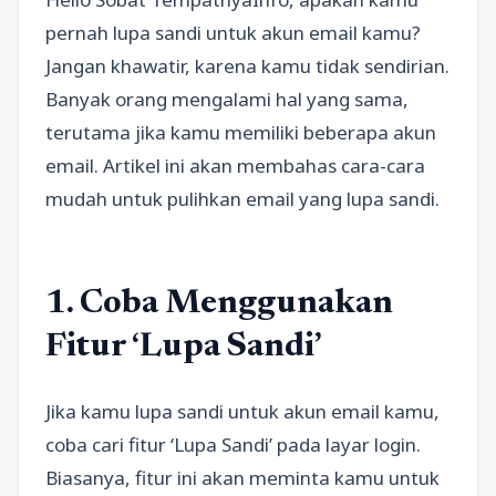
pernah lupa sandi untuk akun email kamu?
Jangan khawatir, karena kamu tidak sendirian.
Banyak orang mengalami hal yang sama,
terutama jika kamu memiliki beberapa akun
email. Artikel ini akan membahas cara-cara
mudah untuk pulihkan email yang lupa sandi.
1. Coba Menggunakan
Fitur ‘Lupa Sandi’
Jika kamu lupa sandi untuk akun email kamu,
coba cari fitur ‘Lupa Sandi’ pada layar login.
Biasanya, fitur ini akan meminta kamu untuk