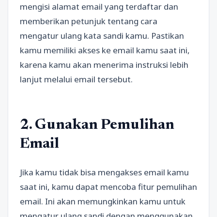
mengisi alamat email yang terdaftar dan
memberikan petunjuk tentang cara
mengatur ulang kata sandi kamu. Pastikan
kamu memiliki akses ke email kamu saat ini,
karena kamu akan menerima instruksi lebih
lanjut melalui email tersebut.
2. Gunakan Pemulihan
Email
Jika kamu tidak bisa mengakses email kamu
saat ini, kamu dapat mencoba fitur pemulihan
email. Ini akan memungkinkan kamu untuk
mengatur ulang sandi dengan menggunakan