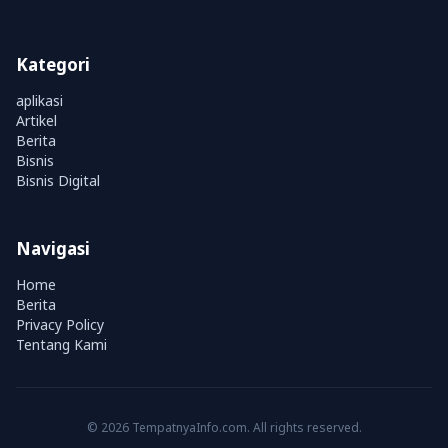
Kategori
aplikasi
Artikel
Berita
Bisnis
Bisnis Digital
Navigasi
Home
Berita
Privacy Policy
Tentang Kami
© 2026 TempatnyaInfo.com. All rights reserved.