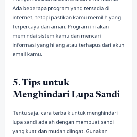
Ada beberapa program yang tersedia di
internet, tetapi pastikan kamu memilih yang
terpercaya dan aman. Program ini akan
memindai sistem kamu dan mencari
informasi yang hilang atau terhapus dari akun
email kamu.
5. Tips untuk
Menghindari Lupa Sandi
Tentu saja, cara terbaik untuk menghindari
lupa sandi adalah dengan membuat sandi
yang kuat dan mudah diingat. Gunakan