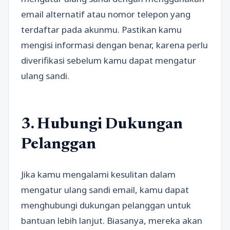
email alternatif atau nomor telepon yang
terdaftar pada akunmu. Pastikan kamu
mengisi informasi dengan benar, karena perlu
diverifikasi sebelum kamu dapat mengatur
ulang sandi.
3. Hubungi Dukungan
Pelanggan
Jika kamu mengalami kesulitan dalam
mengatur ulang sandi email, kamu dapat
menghubungi dukungan pelanggan untuk
bantuan lebih lanjut. Biasanya, mereka akan