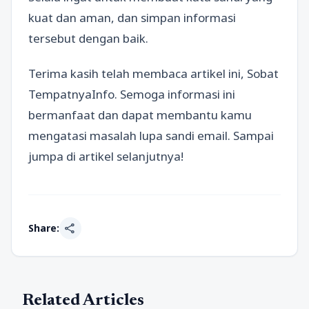
kuat dan aman, dan simpan informasi
tersebut dengan baik.
Terima kasih telah membaca artikel ini, Sobat
TempatnyaInfo. Semoga informasi ini
bermanfaat dan dapat membantu kamu
mengatasi masalah lupa sandi email. Sampai
jumpa di artikel selanjutnya!
share
Share:
Related Articles