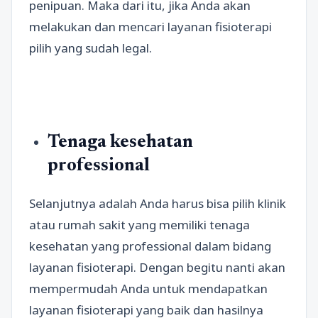
penipuan. Maka dari itu, jika Anda akan
melakukan dan mencari layanan fisioterapi
pilih yang sudah legal.
Tenaga kesehatan
professional
Selanjutnya adalah Anda harus bisa pilih klinik
atau rumah sakit yang memiliki tenaga
kesehatan yang professional dalam bidang
layanan fisioterapi. Dengan begitu nanti akan
mempermudah Anda untuk mendapatkan
layanan fisioterapi yang baik dan hasilnya