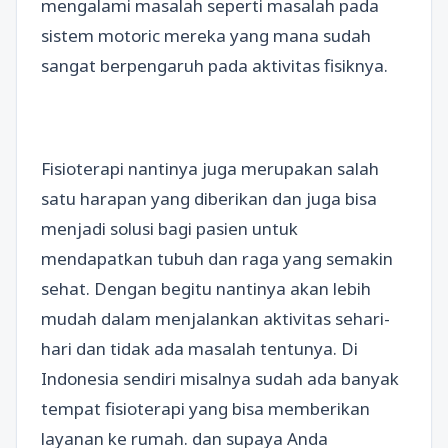
mengalami masalah seperti masalah pada
sistem motoric mereka yang mana sudah
sangat berpengaruh pada aktivitas fisiknya.
Fisioterapi nantinya juga merupakan salah
satu harapan yang diberikan dan juga bisa
menjadi solusi bagi pasien untuk
mendapatkan tubuh dan raga yang semakin
sehat. Dengan begitu nantinya akan lebih
mudah dalam menjalankan aktivitas sehari-
hari dan tidak ada masalah tentunya. Di
Indonesia sendiri misalnya sudah ada banyak
tempat fisioterapi yang bisa memberikan
layanan ke rumah. dan supaya Anda