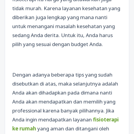
tidak murah. Karena layanan kesehatan yang
diberikan juga lengkap yang mana nanti
untuk menangani masalah kesehatan yang
sedang Anda derita. Untuk itu, Anda harus
pilih yang sesuai dengan budget Anda.
Dengan adanya beberapa tips yang sudah
disebutkan di atas, maka selanjutnya adalah
Anda akan dihadapkan pada dimana nanti
Anda akan mendapatkan dan memilih yang
professional karena banyak pilihannya. Jika
Anda ingin mendapatkan layanan
fisioterapi
ke rumah
yang aman dan ditangani oleh