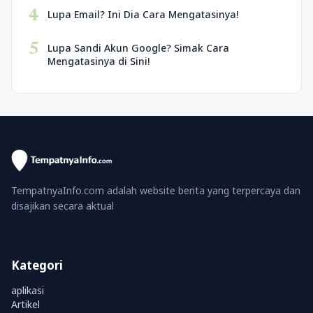
4
Lupa Email? Ini Dia Cara Mengatasinya!
5
Lupa Sandi Akun Google? Simak Cara
Mengatasinya di Sini!
TempatnyaInfo.com adalah website berita yang terpercaya dan
disajikan secara aktual
Kategori
aplikasi
Artikel