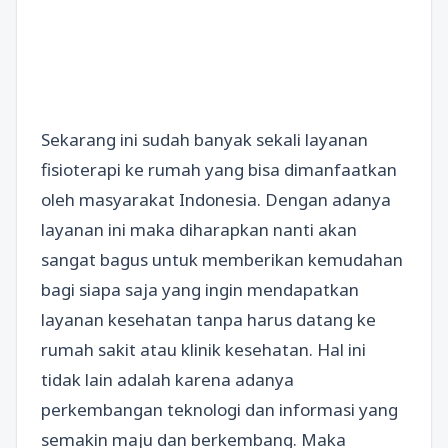
Sekarang ini sudah banyak sekali layanan
fisioterapi ke rumah yang bisa dimanfaatkan
oleh masyarakat Indonesia. Dengan adanya
layanan ini maka diharapkan nanti akan
sangat bagus untuk memberikan kemudahan
bagi siapa saja yang ingin mendapatkan
layanan kesehatan tanpa harus datang ke
rumah sakit atau klinik kesehatan. Hal ini
tidak lain adalah karena adanya
perkembangan teknologi dan informasi yang
semakin maju dan berkembang. Maka