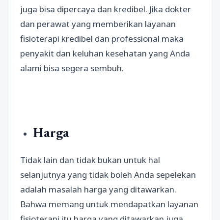
juga bisa dipercaya dan kredibel. Jika dokter
dan perawat yang memberikan layanan
fisioterapi kredibel dan professional maka
penyakit dan keluhan kesehatan yang Anda
alami bisa segera sembuh.
Harga
Tidak lain dan tidak bukan untuk hal
selanjutnya yang tidak boleh Anda sepelekan
adalah masalah harga yang ditawarkan.
Bahwa memang untuk mendapatkan layanan
fisioterapi itu harga yang ditawarkan juga