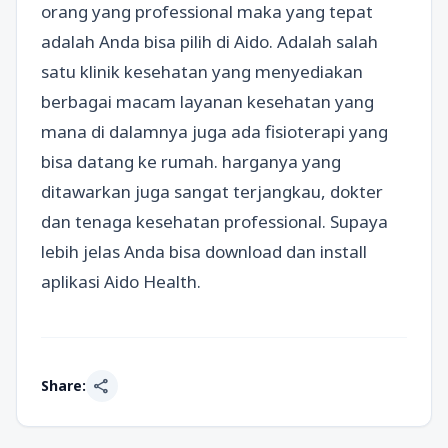
orang yang professional maka yang tepat
adalah Anda bisa pilih di Aido. Adalah salah
satu klinik kesehatan yang menyediakan
berbagai macam layanan kesehatan yang
mana di dalamnya juga ada fisioterapi yang
bisa datang ke rumah. harganya yang
ditawarkan juga sangat terjangkau, dokter
dan tenaga kesehatan professional. Supaya
lebih jelas Anda bisa download dan install
aplikasi Aido Health.
share
Share: