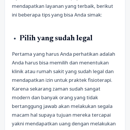
mendapatkan layanan yang terbaik, berikut
ini beberapa tips yang bisa Anda simak:
Pilih yang sudah legal
Pertama yang harus Anda perhatikan adalah
Anda harus bisa memilih dan menentukan
klinik atau rumah sakit yang sudah legal dan
mendapatkan izin untuk praktek fisioterapi.
Karena sekarang zaman sudah sangat
modern dan banyak orang yang tidak
bertanggung jawab akan melakukan segala
macam hal supaya tujuan mereka tercapai
yakni mendapatkan uang dengan melakukan