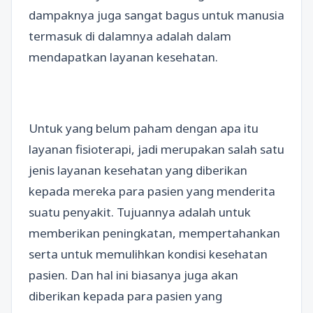
dampaknya juga sangat bagus untuk manusia
termasuk di dalamnya adalah dalam
mendapatkan layanan kesehatan.
Untuk yang belum paham dengan apa itu
layanan fisioterapi, jadi merupakan salah satu
jenis layanan kesehatan yang diberikan
kepada mereka para pasien yang menderita
suatu penyakit. Tujuannya adalah untuk
memberikan peningkatan, mempertahankan
serta untuk memulihkan kondisi kesehatan
pasien. Dan hal ini biasanya juga akan
diberikan kepada para pasien yang