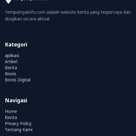
TempatnyaInfo.com adalah website berita yang terpercaya dan
disajikan secara aktual
Kategori
aplikasi
Artikel
Berita
Bisnis
Bisnis Digital
Navigasi
Home
Berita
Privacy Policy
Tentang Kami