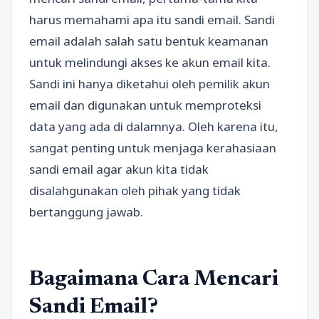
harus memahami apa itu sandi email. Sandi
email adalah salah satu bentuk keamanan
untuk melindungi akses ke akun email kita.
Sandi ini hanya diketahui oleh pemilik akun
email dan digunakan untuk memproteksi
data yang ada di dalamnya. Oleh karena itu,
sangat penting untuk menjaga kerahasiaan
sandi email agar akun kita tidak
disalahgunakan oleh pihak yang tidak
bertanggung jawab.
Bagaimana Cara Mencari
Sandi Email?