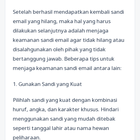
Setelah berhasil mendapatkan kembali sandi
email yang hilang, maka hal yang harus
dilakukan selanjutnya adalah menjaga
keamanan sandi email agar tidak hilang atau
disalahgunakan oleh pihak yang tidak
bertanggung jawab. Beberapa tips untuk
menjaga keamanan sandi email antara lain:
1. Gunakan Sandi yang Kuat
Pilihlah sandi yang kuat dengan kombinasi
huruf, angka, dan karakter khusus. Hindari
menggunakan sandi yang mudah ditebak
seperti tanggal lahir atau nama hewan
peliharaan.