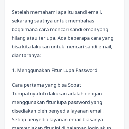
Setelah memahami apa itu sandi email,
sekarang saatnya untuk membahas
bagaimana cara mencari sandi email yang
hilang atau terlupa. Ada beberapa cara yang
bisa kita lakukan untuk mencari sandi email,
diantaranya:
1. Menggunakan Fitur Lupa Password
Cara pertama yang bisa Sobat
TempatnyaInfo lakukan adalah dengan
menggunakan fitur lupa password yang
disediakan oleh penyedia layanan email.
Setiap penyedia layanan email biasanya
menyediakan fitur ini di halaman login akun