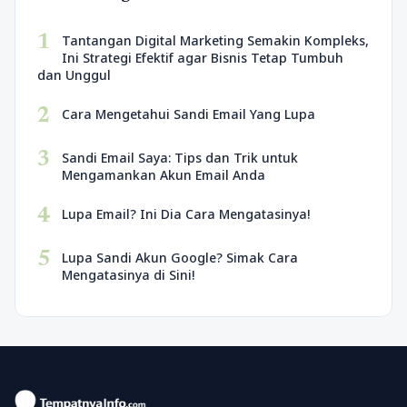
1
Tantangan Digital Marketing Semakin Kompleks,
Ini Strategi Efektif agar Bisnis Tetap Tumbuh
dan Unggul
2
Cara Mengetahui Sandi Email Yang Lupa
3
Sandi Email Saya: Tips dan Trik untuk
Mengamankan Akun Email Anda
4
Lupa Email? Ini Dia Cara Mengatasinya!
5
Lupa Sandi Akun Google? Simak Cara
Mengatasinya di Sini!