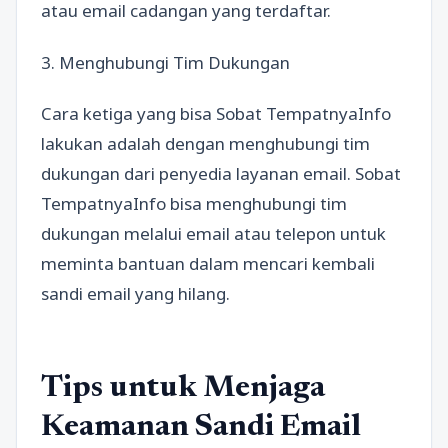
atau email cadangan yang terdaftar.
3. Menghubungi Tim Dukungan
Cara ketiga yang bisa Sobat TempatnyaInfo
lakukan adalah dengan menghubungi tim
dukungan dari penyedia layanan email. Sobat
TempatnyaInfo bisa menghubungi tim
dukungan melalui email atau telepon untuk
meminta bantuan dalam mencari kembali
sandi email yang hilang.
Tips untuk Menjaga
Keamanan Sandi Email