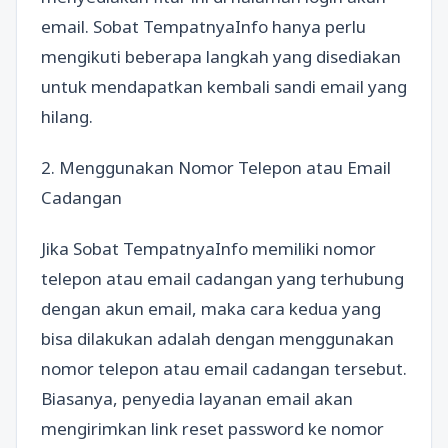
email. Sobat TempatnyaInfo hanya perlu
mengikuti beberapa langkah yang disediakan
untuk mendapatkan kembali sandi email yang
hilang.
2. Menggunakan Nomor Telepon atau Email
Cadangan
Jika Sobat TempatnyaInfo memiliki nomor
telepon atau email cadangan yang terhubung
dengan akun email, maka cara kedua yang
bisa dilakukan adalah dengan menggunakan
nomor telepon atau email cadangan tersebut.
Biasanya, penyedia layanan email akan
mengirimkan link reset password ke nomor