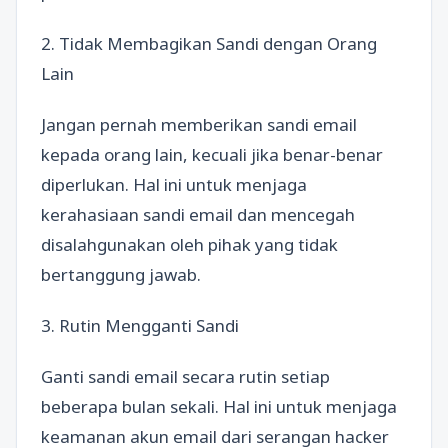
2. Tidak Membagikan Sandi dengan Orang
Lain
Jangan pernah memberikan sandi email
kepada orang lain, kecuali jika benar-benar
diperlukan. Hal ini untuk menjaga
kerahasiaan sandi email dan mencegah
disalahgunakan oleh pihak yang tidak
bertanggung jawab.
3. Rutin Mengganti Sandi
Ganti sandi email secara rutin setiap
beberapa bulan sekali. Hal ini untuk menjaga
keamanan akun email dari serangan hacker