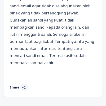
sandi email agar tidak disalahgunakan oleh
pihak yang tidak bertanggung jawab.
Gunakanlah sandi yang kuat, tidak
membagikan sandi kepada orang lain, dan
rutin mengganti sandi. Semoga artikel ini
bermanfaat bagi Sobat TempatnyaInfo yang
membutuhkan informasi tentang cara
mencari sandi email. Terima kasih sudah
membaca sampai akhir.
share
Share: