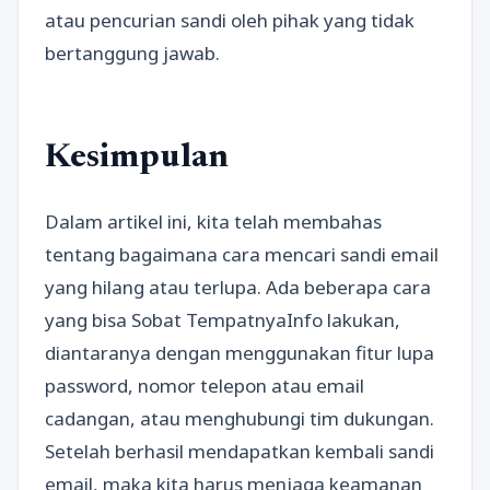
atau pencurian sandi oleh pihak yang tidak
bertanggung jawab.
Kesimpulan
Dalam artikel ini, kita telah membahas
tentang bagaimana cara mencari sandi email
yang hilang atau terlupa. Ada beberapa cara
yang bisa Sobat TempatnyaInfo lakukan,
diantaranya dengan menggunakan fitur lupa
password, nomor telepon atau email
cadangan, atau menghubungi tim dukungan.
Setelah berhasil mendapatkan kembali sandi
email, maka kita harus menjaga keamanan