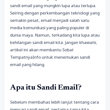
sandi email yang mungkin lupa atau terlupa.
Seiring dengan perkembangan teknologi yang
semakin pesat, email menjadi salah satu
media komunikasi yang paling populer di
dunia maya. Namun, terkadang kita lupa atau
kehilangan sandi email kita. Jangan khawatir,
artikel ini akan membantu Sobat
TempatnyaInfo untuk menemukan sandi
email yang hilang.
Apa itu Sandi Email?
Sebelum membahas lebih lanjut tentang cara
mencari sandi email, pertama-tama kita