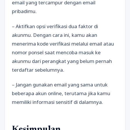
email yang tercampur dengan email
pribadimu.
– Aktifkan opsi verifikasi dua faktor di
akunmu. Dengan cara ini, kamu akan
menerima kode verifikasi melalui email atau
nomor ponsel saat mencoba masuk ke
akunmu dari perangkat yang belum pernah
terdaftar sebelumnya.
– Jangan gunakan email yang sama untuk
beberapa akun online, terutama jika kamu
memiliki informasi sensitif di dalamnya.
Kesimpulan