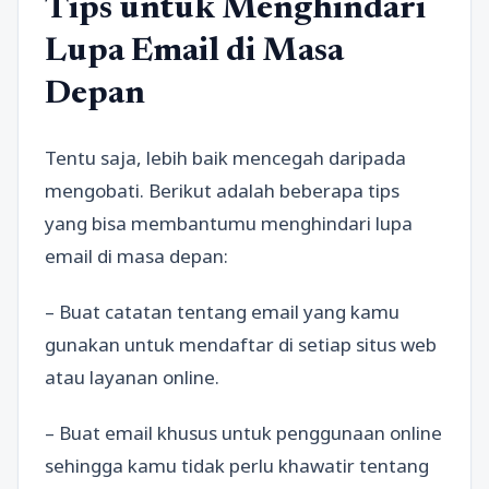
Tips untuk Menghindari
Lupa Email di Masa
Depan
Tentu saja, lebih baik mencegah daripada
mengobati. Berikut adalah beberapa tips
yang bisa membantumu menghindari lupa
email di masa depan:
– Buat catatan tentang email yang kamu
gunakan untuk mendaftar di setiap situs web
atau layanan online.
– Buat email khusus untuk penggunaan online
sehingga kamu tidak perlu khawatir tentang