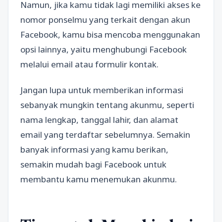
Namun, jika kamu tidak lagi memiliki akses ke
nomor ponselmu yang terkait dengan akun
Facebook, kamu bisa mencoba menggunakan
opsi lainnya, yaitu menghubungi Facebook
melalui email atau formulir kontak.
Jangan lupa untuk memberikan informasi
sebanyak mungkin tentang akunmu, seperti
nama lengkap, tanggal lahir, dan alamat
email yang terdaftar sebelumnya. Semakin
banyak informasi yang kamu berikan,
semakin mudah bagi Facebook untuk
membantu kamu menemukan akunmu.