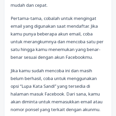
mudah dan cepat.
Pertama-tama, cobalah untuk mengingat
email yang digunakan saat mendaftar. Jika
kamu punya beberapa akun email, coba
untuk merangkumnya dan mencoba satu per
satu hingga kamu menemukan yang benar-
benar sesuai dengan akun Facebookmu.
Jika kamu sudah mencoba ini dan masih
belum berhasil, coba untuk menggunakan
opsi “Lupa Kata Sandi” yang tersedia di
halaman masuk Facebook. Dari sana, kamu
akan diminta untuk memasukkan email atau
nomor ponsel yang terkait dengan akunmu.