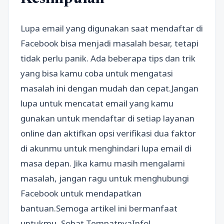
Lupa email yang digunakan saat mendaftar di
Facebook bisa menjadi masalah besar, tetapi
tidak perlu panik. Ada beberapa tips dan trik
yang bisa kamu coba untuk mengatasi
masalah ini dengan mudah dan cepat.Jangan
lupa untuk mencatat email yang kamu
gunakan untuk mendaftar di setiap layanan
online dan aktifkan opsi verifikasi dua faktor
di akunmu untuk menghindari lupa email di
masa depan. Jika kamu masih mengalami
masalah, jangan ragu untuk menghubungi
Facebook untuk mendapatkan
bantuan.Semoga artikel ini bermanfaat
untukmu, Sobat TempatnyaInfo!