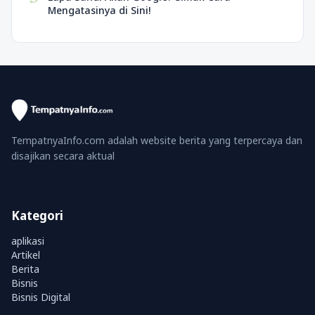
Mengatasinya di Sini!
TempatnyaInfo.com adalah website berita yang terpercaya dan
disajikan secara aktual
Kategori
aplikasi
Artikel
Berita
Bisnis
Bisnis Digital