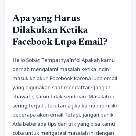
Apa yang Harus
Dilakukan Ketika
Facebook Lupa Email?
Hello Sobat TempatnyaInfo! Apakah kamu
pernah mengalami masalah ketika ingin
masuk ke akun Facebook karena lupa email
yang digunakan saat mendaftar? Jangan
khawatir, kamu tidak sendirian. Masalah ini
sering terjadi, terutama jika kamu memiliki
beberapa akun email.Tetapi, jangan panik.
Ada beberapa tips dan trik yang bisa kamu
coba untuk mengatasi masalah ini dengan