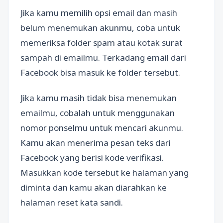
Jika kamu memilih opsi email dan masih
belum menemukan akunmu, coba untuk
memeriksa folder spam atau kotak surat
sampah di emailmu. Terkadang email dari
Facebook bisa masuk ke folder tersebut.
Jika kamu masih tidak bisa menemukan
emailmu, cobalah untuk menggunakan
nomor ponselmu untuk mencari akunmu.
Kamu akan menerima pesan teks dari
Facebook yang berisi kode verifikasi.
Masukkan kode tersebut ke halaman yang
diminta dan kamu akan diarahkan ke
halaman reset kata sandi.