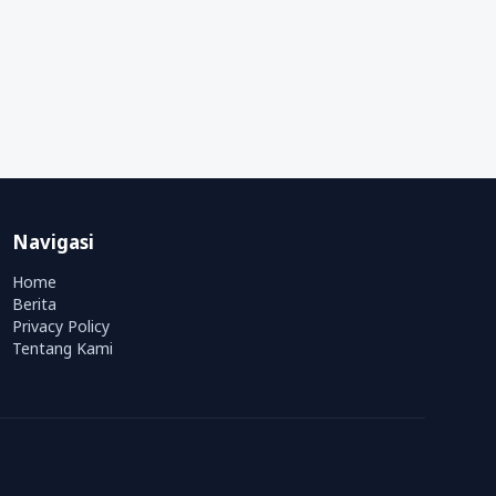
Navigasi
Home
Berita
Privacy Policy
Tentang Kami