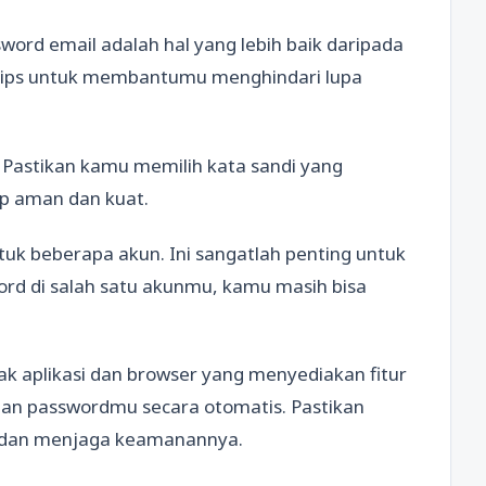
word email adalah hal yang lebih baik daripada
 tips untuk membantumu menghindari lupa
 Pastikan kamu memilih kata sandi yang
p aman dan kuat.
uk beberapa akun. Ini sangatlah penting untuk
ord di salah satu akunmu, kamu masih bisa
ak aplikasi dan browser yang menyediakan fitur
an passwordmu secara otomatis. Pastikan
r dan menjaga keamanannya.