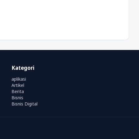
Kategori
aplikasi
Artikel
Berita
Bisnis
Bisnis Digital