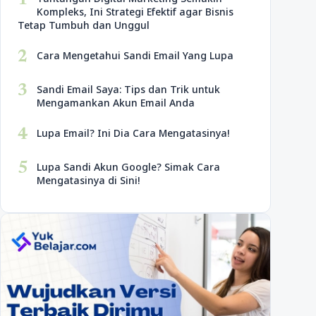
1
Kompleks, Ini Strategi Efektif agar Bisnis
Tetap Tumbuh dan Unggul
2
Cara Mengetahui Sandi Email Yang Lupa
3
Sandi Email Saya: Tips dan Trik untuk
Mengamankan Akun Email Anda
4
Lupa Email? Ini Dia Cara Mengatasinya!
5
Lupa Sandi Akun Google? Simak Cara
Mengatasinya di Sini!