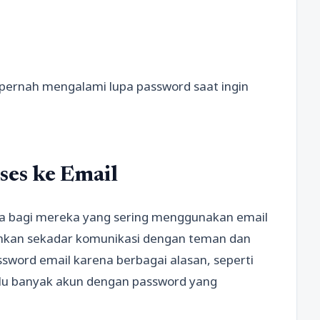
pernah mengalami lupa password saat ingin
ses ke Email
ma bagi mereka yang sering menggunakan email
bahkan sekadar komunikasi dengan teman dan
ssword email karena berbagai alasan, seperti
alu banyak akun dengan password yang