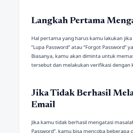
Langkah Pertama Menga
Hal pertama yang harus kamu lakukan jika
“Lupa Password” atau “Forgot Password” ya
Biasanya, kamu akan diminta untuk memas
tersebut dan melakukan verifikasi dengan 
Jika Tidak Berhasil Mel
Email
Jika kamu tidak berhasil mengatasi masala
Password”, kamu bisa mencoba beberapa ops