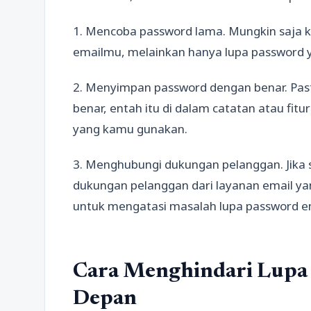
1. Mencoba password lama. Mungkin saja 
emailmu, melainkan hanya lupa password y
2. Menyimpan password dengan benar. Pa
benar, entah itu di dalam catatan atau fitu
yang kamu gunakan.
3. Menghubungi dukungan pelanggan. Jika
dukungan pelanggan dari layanan email
untuk mengatasi masalah lupa password e
Cara Menghindari Lupa 
Depan