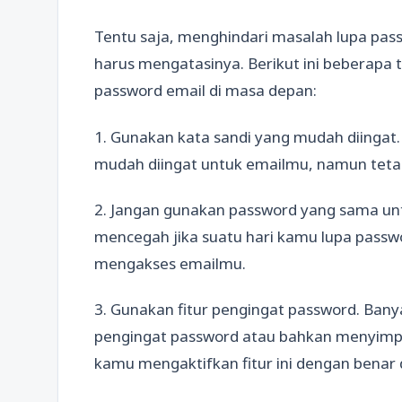
Tentu saja, menghindari masalah lupa pass
harus mengatasinya. Berikut ini beberapa
password email di masa depan:
1. Gunakan kata sandi yang mudah diingat.
mudah diingat untuk emailmu, namun teta
2. Jangan gunakan password yang sama unt
mencegah jika suatu hari kamu lupa passw
mengakses emailmu.
3. Gunakan fitur pengingat password. Bany
pengingat password atau bahkan menyimp
kamu mengaktifkan fitur ini dengan bena