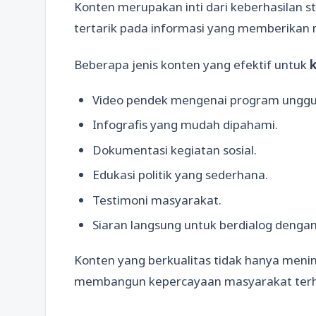
Konten merupakan inti dari keberhasilan st
tertarik pada informasi yang memberikan 
Beberapa jenis konten yang efektif untuk
Video pendek mengenai program unggu
Infografis yang mudah dipahami.
Dokumentasi kegiatan sosial.
Edukasi politik yang sederhana.
Testimoni masyarakat.
Siaran langsung untuk berdialog dengan 
Konten yang berkualitas tidak hanya men
membangun kepercayaan masyarakat terh