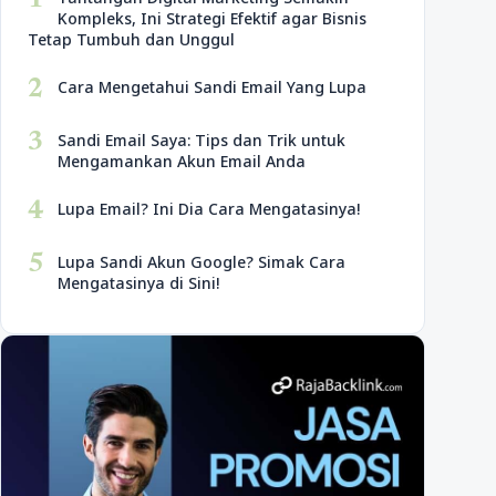
1
Kompleks, Ini Strategi Efektif agar Bisnis
Tetap Tumbuh dan Unggul
2
Cara Mengetahui Sandi Email Yang Lupa
3
Sandi Email Saya: Tips dan Trik untuk
Mengamankan Akun Email Anda
4
Lupa Email? Ini Dia Cara Mengatasinya!
5
Lupa Sandi Akun Google? Simak Cara
Mengatasinya di Sini!