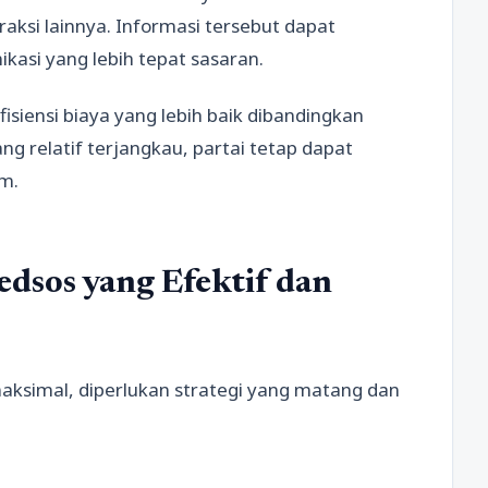
aksi lainnya. Informasi tersebut dapat
asi yang lebih tepat sasaran.
iensi biaya yang lebih baik dibandingkan
 relatif terjangkau, partai tetap dapat
m.
dsos yang Efektif dan
aksimal, diperlukan strategi yang matang dan