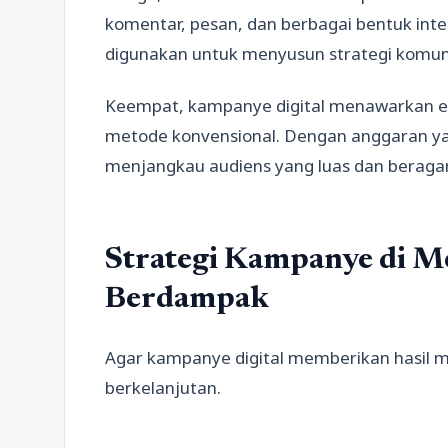
komentar, pesan, dan berbagai bentuk inter
digunakan untuk menyusun strategi komunik
Keempat, kampanye digital menawarkan efis
metode konvensional. Dengan anggaran yang
menjangkau audiens yang luas dan beraga
Strategi Kampanye di Me
Berdampak
Agar kampanye digital memberikan hasil m
berkelanjutan.