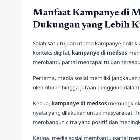
Manfaat Kampanye di 
Dukungan yang Lebih K
Salah satu tujuan utama kampanye politi
konteks digital,
kampanye di medsos
memb
membantu partai mencapai tujuan tersebu
Pertama, media sosial memiliki jangkauan 
oleh ribuan hingga jutaan pengguna dalam 
Kedua,
kampanye di medsos
memungkinkan
nyata yang dilakukan untuk masyarakat. Tr
membangun citra yang positif dan meningka
Ketiga, media sosial membantu partai m