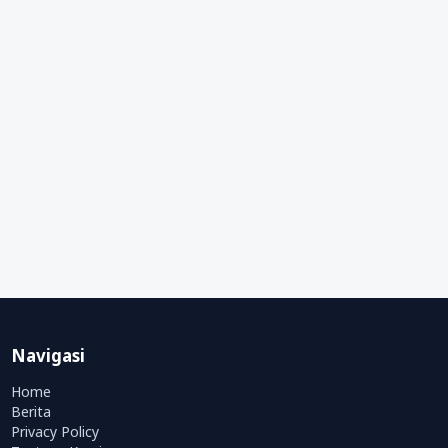
Navigasi
Home
Berita
Privacy Policy