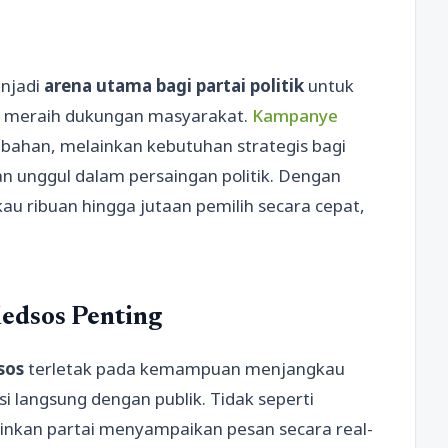
enjadi
arena utama bagi partai politik
untuk
n meraih dukungan masyarakat.
Kampanye
mbahan, melainkan kebutuhan strategis bagi
an unggul dalam persaingan politik. Dengan
au ribuan hingga jutaan pemilih secara cepat,
edsos Penting
sos
terletak pada kemampuan menjangkau
i langsung dengan publik. Tidak seperti
inkan partai menyampaikan pesan secara real-