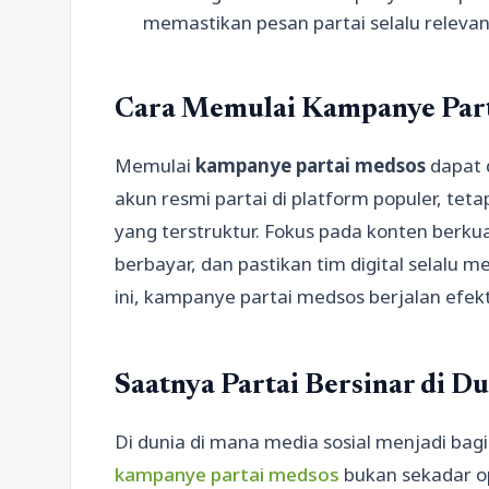
memastikan pesan partai selalu relevan
Cara Memulai Kampanye Par
Memulai
kampanye partai medsos
dapat 
akun resmi partai di platform populer, tet
yang terstruktur. Fokus pada konten berkua
berbayar, dan pastikan tim digital selalu
ini, kampanye partai medsos berjalan efekti
Saatnya Partai Bersinar di Du
Di dunia di mana media sosial menjadi bagi
kampanye partai medsos
bukan sekadar o