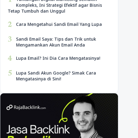
1
Kompleks, Ini Strategi Efektif agar Bisnis
Tetap Tumbuh dan Unggul
2
Cara Mengetahui Sandi Email Yang Lupa
3
Sandi Email Saya: Tips dan Trik untuk
Mengamankan Akun Email Anda
4
Lupa Email? Ini Dia Cara Mengatasinya!
5
Lupa Sandi Akun Google? Simak Cara
Mengatasinya di Sini!