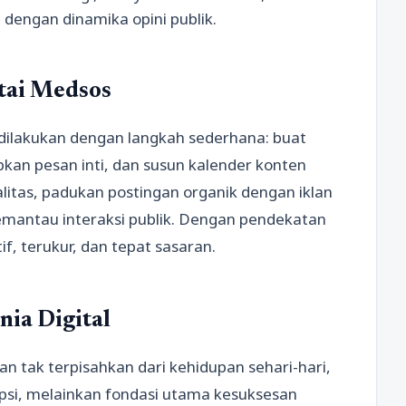
 dengan dinamika opini publik.
tai Medsos
dilakukan dengan langkah sederhana: buat
apkan pesan inti, dan susun kalender konten
litas, padukan postingan organik dengan iklan
 memantau interaksi publik. Dengan pendekatan
f, terukur, dan tepat sasaran.
nia Digital
an tak terpisahkan dari kehidupan sehari-hari,
psi, melainkan fondasi utama kesuksesan