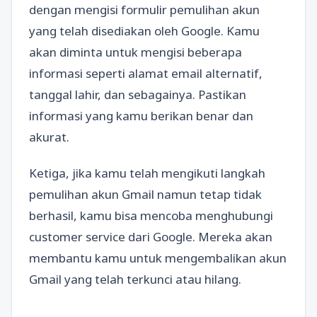
dengan mengisi formulir pemulihan akun
yang telah disediakan oleh Google. Kamu
akan diminta untuk mengisi beberapa
informasi seperti alamat email alternatif,
tanggal lahir, dan sebagainya. Pastikan
informasi yang kamu berikan benar dan
akurat.
Ketiga, jika kamu telah mengikuti langkah
pemulihan akun Gmail namun tetap tidak
berhasil, kamu bisa mencoba menghubungi
customer service dari Google. Mereka akan
membantu kamu untuk mengembalikan akun
Gmail yang telah terkunci atau hilang.