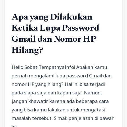
Apa yang Dilakukan
Ketika Lupa Password
Gmail dan Nomor HP
Hilang?
Hello Sobat TempatnyaInfo! Apakah kamu
pernah mengalami lupa password Gmail dan
nomor HP yang hilang? Hal ini bisa terjadi
pada siapa saja dan kapan saja. Namun,
jangan khawatir karena ada beberapa cara
yang bisa kamu lakukan untuk mengatasi
masalah tersebut. Simak penjelasan di bawah
ini.