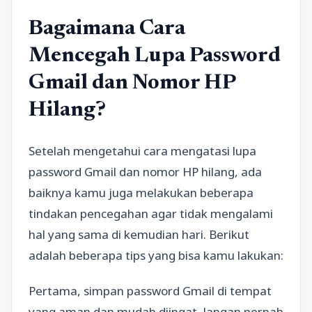
Bagaimana Cara
Mencegah Lupa Password
Gmail dan Nomor HP
Hilang?
Setelah mengetahui cara mengatasi lupa
password Gmail dan nomor HP hilang, ada
baiknya kamu juga melakukan beberapa
tindakan pencegahan agar tidak mengalami
hal yang sama di kemudian hari. Berikut
adalah beberapa tips yang bisa kamu lakukan:
Pertama, simpan password Gmail di tempat
yang aman dan mudah diingat. Jangan pernah