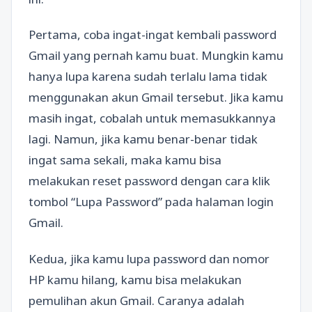
Pertama, coba ingat-ingat kembali password
Gmail yang pernah kamu buat. Mungkin kamu
hanya lupa karena sudah terlalu lama tidak
menggunakan akun Gmail tersebut. Jika kamu
masih ingat, cobalah untuk memasukkannya
lagi. Namun, jika kamu benar-benar tidak
ingat sama sekali, maka kamu bisa
melakukan reset password dengan cara klik
tombol “Lupa Password” pada halaman login
Gmail.
Kedua, jika kamu lupa password dan nomor
HP kamu hilang, kamu bisa melakukan
pemulihan akun Gmail. Caranya adalah