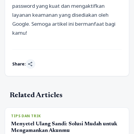
password yang kuat dan mengaktifkan
layanan keamanan yang disediakan oleh
Google. Semoga artikel ini bermanfaat bagi
kamu!
share
Share:
Related Articles
TIPS DAN TRIK
Menyetel Ulang Sandi: Solusi Mudah untuk
Mengamankan Akunmu