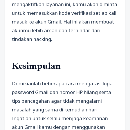
mengaktifkan layanan ini, kamu akan diminta
untuk memasukkan kode verifikasi setiap kali
masuk ke akun Gmail. Hal ini akan membuat
akunmu lebih aman dan terhindar dari
tindakan hacking.
Kesimpulan
Demikianlah beberapa cara mengatasi lupa
password Gmail dan nomor HP hilang serta
tips pencegahan agar tidak mengalami
masalah yang sama di kemudian hari.
Ingatlah untuk selalu menjaga keamanan
akun Gmail kamu dengan menggunakan