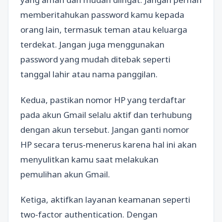
memberitahukan password kamu kepada
orang lain, termasuk teman atau keluarga
terdekat. Jangan juga menggunakan
password yang mudah ditebak seperti
tanggal lahir atau nama panggilan.
Kedua, pastikan nomor HP yang terdaftar
pada akun Gmail selalu aktif dan terhubung
dengan akun tersebut. Jangan ganti nomor
HP secara terus-menerus karena hal ini akan
menyulitkan kamu saat melakukan
pemulihan akun Gmail.
Ketiga, aktifkan layanan keamanan seperti
two-factor authentication. Dengan