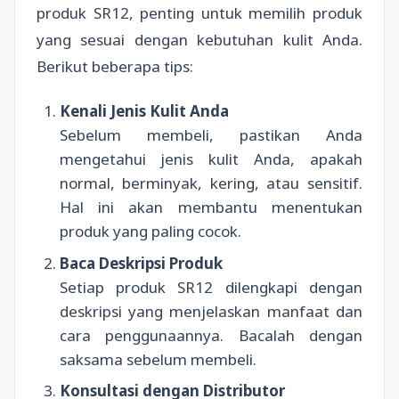
produk SR12, penting untuk memilih produk
yang sesuai dengan kebutuhan kulit Anda.
Berikut beberapa tips:
Kenali Jenis Kulit Anda
Sebelum membeli, pastikan Anda
mengetahui jenis kulit Anda, apakah
normal, berminyak, kering, atau sensitif.
Hal ini akan membantu menentukan
produk yang paling cocok.
Baca Deskripsi Produk
Setiap produk SR12 dilengkapi dengan
deskripsi yang menjelaskan manfaat dan
cara penggunaannya. Bacalah dengan
saksama sebelum membeli.
Konsultasi dengan Distributor