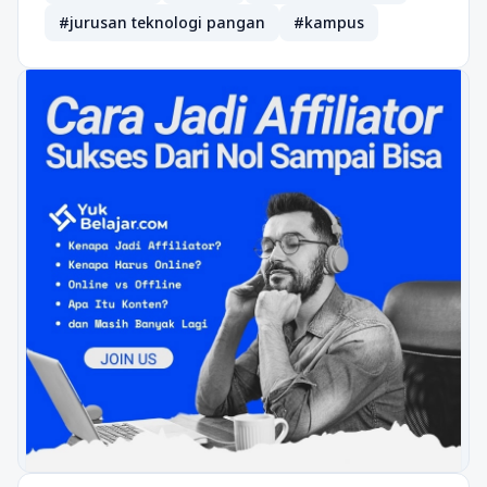
#jurusan teknologi pangan
#kampus