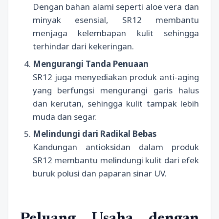
Dengan bahan alami seperti aloe vera dan
minyak esensial, SR12 membantu
menjaga kelembapan kulit sehingga
terhindar dari kekeringan.
Mengurangi Tanda Penuaan
SR12 juga menyediakan produk anti-aging
yang berfungsi mengurangi garis halus
dan kerutan, sehingga kulit tampak lebih
muda dan segar.
Melindungi dari Radikal Bebas
Kandungan antioksidan dalam produk
SR12 membantu melindungi kulit dari efek
buruk polusi dan paparan sinar UV.