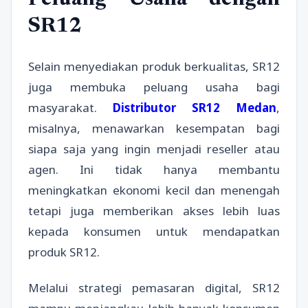
Peluang Usaha dengan
SR12
Selain menyediakan produk berkualitas, SR12
juga membuka peluang usaha bagi
masyarakat.
Distributor SR12 Medan
,
misalnya, menawarkan kesempatan bagi
siapa saja yang ingin menjadi reseller atau
agen. Ini tidak hanya membantu
meningkatkan ekonomi kecil dan menengah
tetapi juga memberikan akses lebih luas
kepada konsumen untuk mendapatkan
produk SR12.
Melalui strategi pemasaran digital, SR12