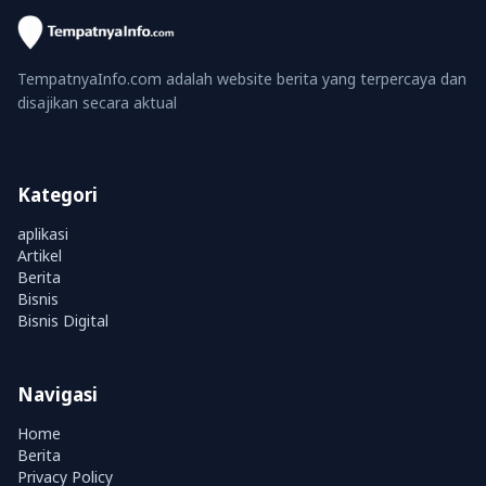
TempatnyaInfo.com adalah website berita yang terpercaya dan
disajikan secara aktual
Kategori
aplikasi
Artikel
Berita
Bisnis
Bisnis Digital
Navigasi
Home
Berita
Privacy Policy