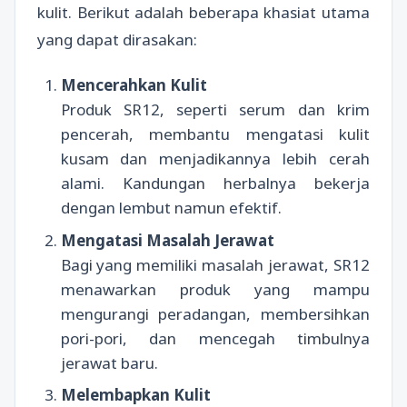
kulit. Berikut adalah beberapa khasiat utama
yang dapat dirasakan:
Mencerahkan Kulit
Produk SR12, seperti serum dan krim
pencerah, membantu mengatasi kulit
kusam dan menjadikannya lebih cerah
alami. Kandungan herbalnya bekerja
dengan lembut namun efektif.
Mengatasi Masalah Jerawat
Bagi yang memiliki masalah jerawat, SR12
menawarkan produk yang mampu
mengurangi peradangan, membersihkan
pori-pori, dan mencegah timbulnya
jerawat baru.
Melembapkan Kulit