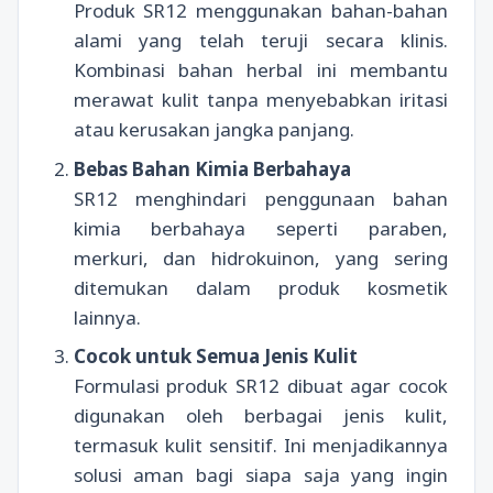
Produk SR12 menggunakan bahan-bahan
alami yang telah teruji secara klinis.
Kombinasi bahan herbal ini membantu
merawat kulit tanpa menyebabkan iritasi
atau kerusakan jangka panjang.
Bebas Bahan Kimia Berbahaya
SR12 menghindari penggunaan bahan
kimia berbahaya seperti paraben,
merkuri, dan hidrokuinon, yang sering
ditemukan dalam produk kosmetik
lainnya.
Cocok untuk Semua Jenis Kulit
Formulasi produk SR12 dibuat agar cocok
digunakan oleh berbagai jenis kulit,
termasuk kulit sensitif. Ini menjadikannya
solusi aman bagi siapa saja yang ingin