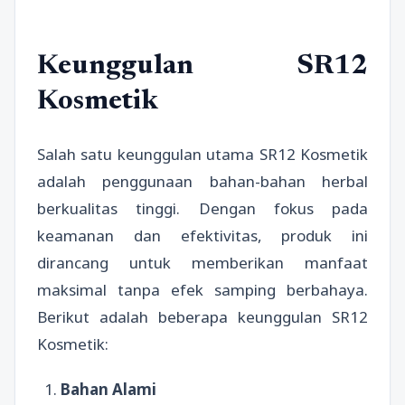
Keunggulan SR12
Kosmetik
Salah satu keunggulan utama SR12 Kosmetik
adalah penggunaan bahan-bahan herbal
berkualitas tinggi. Dengan fokus pada
keamanan dan efektivitas, produk ini
dirancang untuk memberikan manfaat
maksimal tanpa efek samping berbahaya.
Berikut adalah beberapa keunggulan SR12
Kosmetik:
Bahan Alami