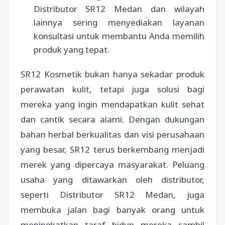
Distributor SR12 Medan dan wilayah
lainnya sering menyediakan layanan
konsultasi untuk membantu Anda memilih
produk yang tepat.
SR12 Kosmetik bukan hanya sekadar produk
perawatan kulit, tetapi juga solusi bagi
mereka yang ingin mendapatkan kulit sehat
dan cantik secara alami. Dengan dukungan
bahan herbal berkualitas dan visi perusahaan
yang besar, SR12 terus berkembang menjadi
merek yang dipercaya masyarakat. Peluang
usaha yang ditawarkan oleh distributor,
seperti Distributor SR12 Medan, juga
membuka jalan bagi banyak orang untuk
meningkatkan taraf hidup mereka sambil