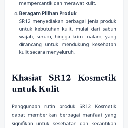
mempercantik dan merawat kulit.
Beragam Pilihan Produk
SR12 menyediakan berbagai jenis produk
untuk kebutuhan kulit, mulai dari sabun
wajah, serum, hingga krim malam, yang
dirancang untuk mendukung kesehatan
kulit secara menyeluruh.
Khasiat SR12 Kosmetik
untuk Kulit
Penggunaan rutin produk SR12 Kosmetik
dapat memberikan berbagai manfaat yang
signifikan untuk kesehatan dan kecantikan