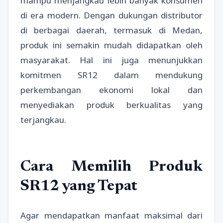
mampu menjangkau lebih banyak konsumen
di era modern. Dengan dukungan distributor
di berbagai daerah, termasuk di Medan,
produk ini semakin mudah didapatkan oleh
masyarakat. Hal ini juga menunjukkan
komitmen SR12 dalam mendukung
perkembangan ekonomi lokal dan
menyediakan produk berkualitas yang
terjangkau.
Cara Memilih Produk
SR12 yang Tepat
Agar mendapatkan manfaat maksimal dari