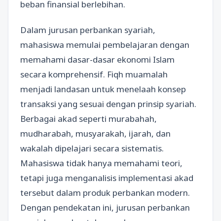
beban finansial berlebihan.
Dalam jurusan perbankan syariah,
mahasiswa memulai pembelajaran dengan
memahami dasar-dasar ekonomi Islam
secara komprehensif. Fiqh muamalah
menjadi landasan untuk menelaah konsep
transaksi yang sesuai dengan prinsip syariah.
Berbagai akad seperti murabahah,
mudharabah, musyarakah, ijarah, dan
wakalah dipelajari secara sistematis.
Mahasiswa tidak hanya memahami teori,
tetapi juga menganalisis implementasi akad
tersebut dalam produk perbankan modern.
Dengan pendekatan ini, jurusan perbankan