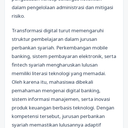
dalam pengelolaan administrasi dan mitigasi
risiko.
Transformasi digital turut memengaruhi
struktur pembelajaran dalam jurusan
perbankan syariah. Perkembangan mobile
banking, sistem pembayaran elektronik, serta
fintech syariah mengharuskan lulusan
memiliki literasi teknologi yang memadai.
Oleh karena itu, mahasiswa dibekali
pemahaman mengenai digital banking,
sistem informasi manajemen, serta inovasi
produk keuangan berbasis teknologi. Dengan
kompetensi tersebut, jurusan perbankan
syariah memastikan lulusannya adaptif