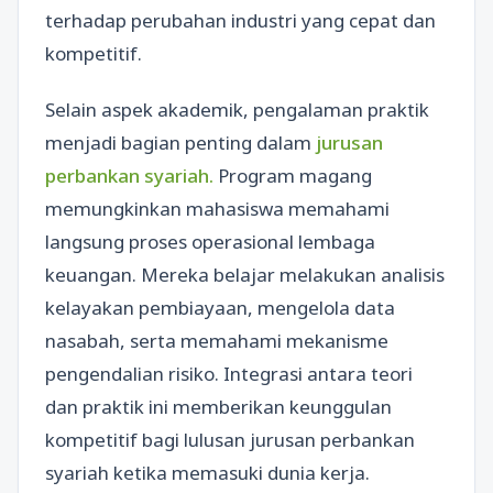
terhadap perubahan industri yang cepat dan
kompetitif.
Selain aspek akademik, pengalaman praktik
menjadi bagian penting dalam
jurusan
perbankan syariah.
Program magang
memungkinkan mahasiswa memahami
langsung proses operasional lembaga
keuangan. Mereka belajar melakukan analisis
kelayakan pembiayaan, mengelola data
nasabah, serta memahami mekanisme
pengendalian risiko. Integrasi antara teori
dan praktik ini memberikan keunggulan
kompetitif bagi lulusan jurusan perbankan
syariah ketika memasuki dunia kerja.