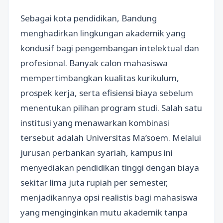
Sebagai kota pendidikan, Bandung
menghadirkan lingkungan akademik yang
kondusif bagi pengembangan intelektual dan
profesional. Banyak calon mahasiswa
mempertimbangkan kualitas kurikulum,
prospek kerja, serta efisiensi biaya sebelum
menentukan pilihan program studi. Salah satu
institusi yang menawarkan kombinasi
tersebut adalah Universitas Ma’soem. Melalui
jurusan perbankan syariah, kampus ini
menyediakan pendidikan tinggi dengan biaya
sekitar lima juta rupiah per semester,
menjadikannya opsi realistis bagi mahasiswa
yang menginginkan mutu akademik tanpa