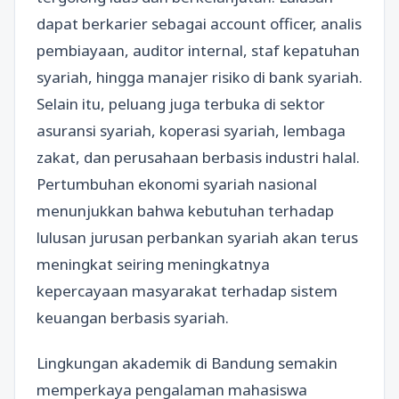
dapat berkarier sebagai account officer, analis
pembiayaan, auditor internal, staf kepatuhan
syariah, hingga manajer risiko di bank syariah.
Selain itu, peluang juga terbuka di sektor
asuransi syariah, koperasi syariah, lembaga
zakat, dan perusahaan berbasis industri halal.
Pertumbuhan ekonomi syariah nasional
menunjukkan bahwa kebutuhan terhadap
lulusan jurusan perbankan syariah akan terus
meningkat seiring meningkatnya
kepercayaan masyarakat terhadap sistem
keuangan berbasis syariah.
Lingkungan akademik di Bandung semakin
memperkaya pengalaman mahasiswa