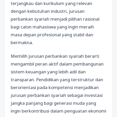
terjangkau dan kurikulum yang relevan
dengan kebutuhan industri, jurusan
perbankan syariah menjadi pilihan rasional
bagi calon mahasiswa yang ingin meraih
masa depan profesional yang stabil dan
bermakna.
Memilih jurusan perbankan syariah berarti
mengambil peran aktif dalam pembangunan
sistem keuangan yang lebih adil dan
transparan. Pendidikan yang terstruktur dan
berorientasi pada kompetensi menjadikan
jurusan perbankan syariah sebagai investasi
jangka panjang bagi generasi muda yang
ingin berkontribusi dalam penguatan ekonomi