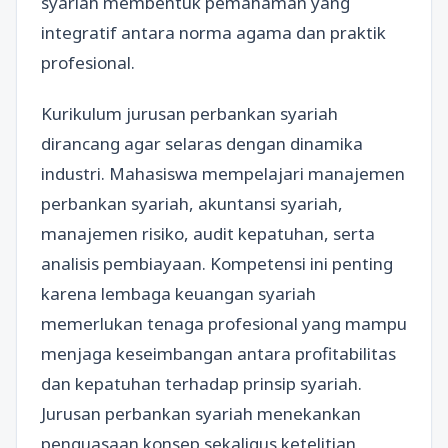
syariah membentuk pemahaman yang
integratif antara norma agama dan praktik
profesional.
Kurikulum jurusan perbankan syariah
dirancang agar selaras dengan dinamika
industri. Mahasiswa mempelajari manajemen
perbankan syariah, akuntansi syariah,
manajemen risiko, audit kepatuhan, serta
analisis pembiayaan. Kompetensi ini penting
karena lembaga keuangan syariah
memerlukan tenaga profesional yang mampu
menjaga keseimbangan antara profitabilitas
dan kepatuhan terhadap prinsip syariah.
Jurusan perbankan syariah menekankan
penguasaan konsep sekaligus ketelitian