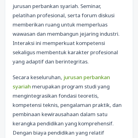
jurusan perbankan syariah. Seminar,
pelatihan profesional, serta forum diskusi
memberikan ruang untuk memperluas
wawasan dan membangun jejaring industri.
Interaksi ini memperkuat kompetensi
sekaligus membentuk karakter profesional
yang adaptif dan berintegritas.
Secara keseluruhan,
jurusan perbankan
syariah
merupakan program studi yang
mengintegrasikan fondasi teoretis,
kompetensi teknis, pengalaman praktik, dan
pembinaan kewirausahaan dalam satu
kerangka pendidikan yang komprehensif.
Dengan biaya pendidikan yang relatif