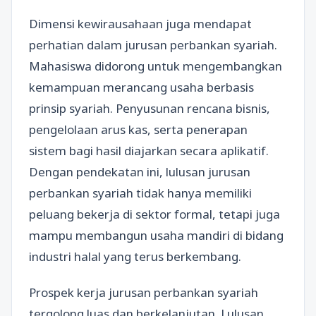
Dimensi kewirausahaan juga mendapat
perhatian dalam jurusan perbankan syariah.
Mahasiswa didorong untuk mengembangkan
kemampuan merancang usaha berbasis
prinsip syariah. Penyusunan rencana bisnis,
pengelolaan arus kas, serta penerapan
sistem bagi hasil diajarkan secara aplikatif.
Dengan pendekatan ini, lulusan jurusan
perbankan syariah tidak hanya memiliki
peluang bekerja di sektor formal, tetapi juga
mampu membangun usaha mandiri di bidang
industri halal yang terus berkembang.
Prospek kerja jurusan perbankan syariah
tergolong luas dan berkelanjutan. Lulusan