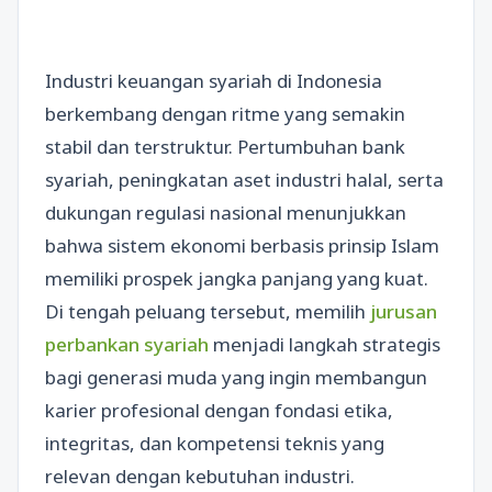
Industri keuangan syariah di Indonesia
berkembang dengan ritme yang semakin
stabil dan terstruktur. Pertumbuhan bank
syariah, peningkatan aset industri halal, serta
dukungan regulasi nasional menunjukkan
bahwa sistem ekonomi berbasis prinsip Islam
memiliki prospek jangka panjang yang kuat.
Di tengah peluang tersebut, memilih
jurusan
perbankan syariah
menjadi langkah strategis
bagi generasi muda yang ingin membangun
karier profesional dengan fondasi etika,
integritas, dan kompetensi teknis yang
relevan dengan kebutuhan industri.