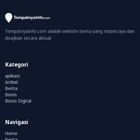
TempatnyaInfo.com adalah website berita yang terpercaya dan
disajikan secara aktual
Kategori
aplikasi
Artikel
Berita
Bisnis
Bisnis Digital
Navigasi
Home
Berita