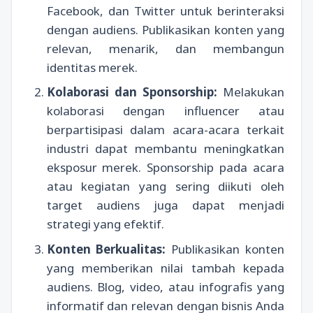
Facebook, dan Twitter untuk berinteraksi
dengan audiens. Publikasikan konten yang
relevan, menarik, dan membangun
identitas merek.
Kolaborasi dan Sponsorship:
Melakukan
kolaborasi dengan influencer atau
berpartisipasi dalam acara-acara terkait
industri dapat membantu meningkatkan
eksposur merek. Sponsorship pada acara
atau kegiatan yang sering diikuti oleh
target audiens juga dapat menjadi
strategi yang efektif.
Konten Berkualitas:
Publikasikan konten
yang memberikan nilai tambah kepada
audiens. Blog, video, atau infografis yang
informatif dan relevan dengan bisnis Anda