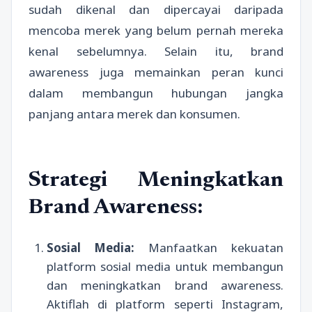
sudah dikenal dan dipercayai daripada
mencoba merek yang belum pernah mereka
kenal sebelumnya. Selain itu, brand
awareness juga memainkan peran kunci
dalam membangun hubungan jangka
panjang antara merek dan konsumen.
Strategi Meningkatkan
Brand Awareness:
Sosial Media:
Manfaatkan kekuatan
platform sosial media untuk membangun
dan meningkatkan brand awareness.
Aktiflah di platform seperti Instagram,