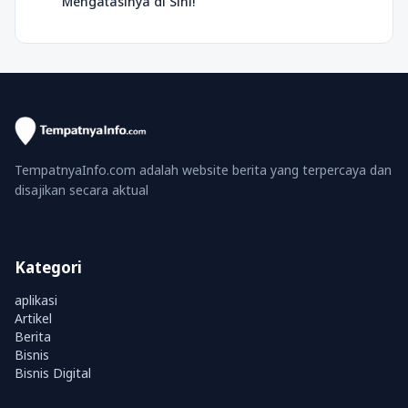
Mengatasinya di Sini!
TempatnyaInfo.com adalah website berita yang terpercaya dan
disajikan secara aktual
Kategori
aplikasi
Artikel
Berita
Bisnis
Bisnis Digital