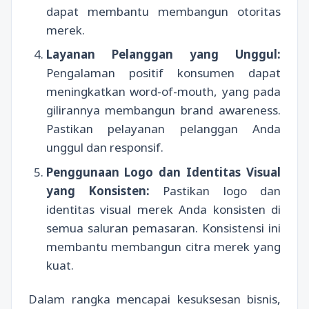
dapat membantu membangun otoritas
merek.
Layanan Pelanggan yang Unggul:
Pengalaman positif konsumen dapat
meningkatkan word-of-mouth, yang pada
gilirannya membangun brand awareness.
Pastikan pelayanan pelanggan Anda
unggul dan responsif.
Penggunaan Logo dan Identitas Visual
yang Konsisten:
Pastikan logo dan
identitas visual merek Anda konsisten di
semua saluran pemasaran. Konsistensi ini
membantu membangun citra merek yang
kuat.
Dalam rangka mencapai kesuksesan bisnis,