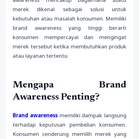
merek dikenal sebagai solusi untuk
kebutuhan atau masalah konsumen. Memiliki
brand awareness yang tinggi berarti
konsumen mempercayai dan mengingat
merek tersebut ketika membutuhkan produk
atau layanan tertentu.
Mengapa Brand
Awareness Penting?
Brand awareness
memiliki dampak langsung
terhadap keputusan pembelian konsumen.
Konsumen cenderung memilih merek yang