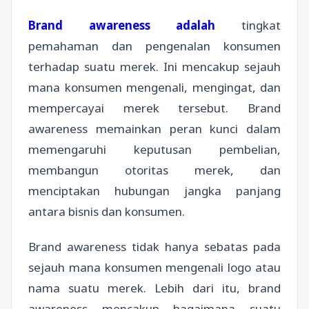
Brand awareness adalah
tingkat
pemahaman dan pengenalan konsumen
terhadap suatu merek. Ini mencakup sejauh
mana konsumen mengenali, mengingat, dan
mempercayai merek tersebut. Brand
awareness memainkan peran kunci dalam
memengaruhi keputusan pembelian,
membangun otoritas merek, dan
menciptakan hubungan jangka panjang
antara bisnis dan konsumen.
Brand awareness tidak hanya sebatas pada
sejauh mana konsumen mengenali logo atau
nama suatu merek. Lebih dari itu, brand
awareness mencakup bagaimana suatu