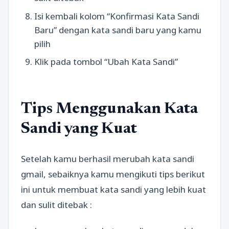
Isi kembali kolom “Konfirmasi Kata Sandi
Baru” dengan kata sandi baru yang kamu
pilih
Klik pada tombol “Ubah Kata Sandi”
Tips Menggunakan Kata
Sandi yang Kuat
Setelah kamu berhasil merubah kata sandi
gmail, sebaiknya kamu mengikuti tips berikut
ini untuk membuat kata sandi yang lebih kuat
dan sulit ditebak :