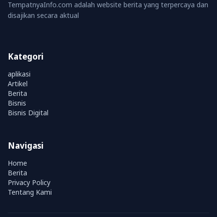
TempatnyaInfo.com adalah website berita yang terpercaya dan
disajikan secara aktual
Kategori
aplikasi
Artikel
Berita
Bisnis
Bisnis Digital
Navigasi
Home
Berita
Privacy Policy
Tentang Kami