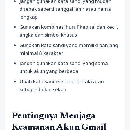
Jangan gunakan kata sandi yang mudah
ditebak seperti tanggal lahir atau nama
lengkap
Gunakan kombinasi huruf kapital dan kecil,
angka dan simbol khusus
Gunakan kata sandi yang memiliki panjang
minimal 8 karakter
Jangan gunakan kata sandi yang sama
untuk akun yang berbeda
Ubah kata sandi secara berkala atau
setiap 3 bulan sekali
Pentingnya Menjaga
Keamanan Akun Gmail