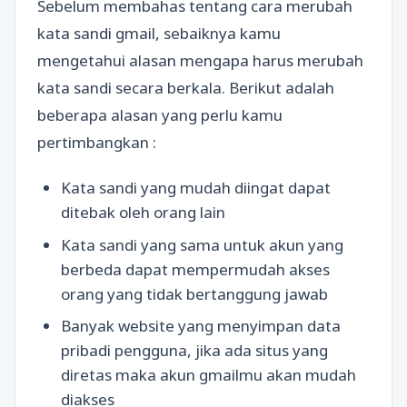
Sebelum membahas tentang cara merubah
kata sandi gmail, sebaiknya kamu
mengetahui alasan mengapa harus merubah
kata sandi secara berkala. Berikut adalah
beberapa alasan yang perlu kamu
pertimbangkan :
Kata sandi yang mudah diingat dapat
ditebak oleh orang lain
Kata sandi yang sama untuk akun yang
berbeda dapat mempermudah akses
orang yang tidak bertanggung jawab
Banyak website yang menyimpan data
pribadi pengguna, jika ada situs yang
diretas maka akun gmailmu akan mudah
diakses