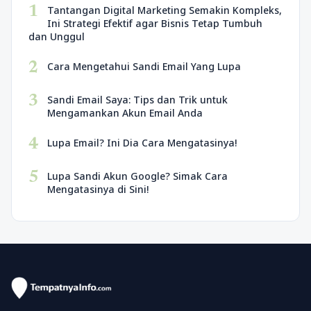
1
Tantangan Digital Marketing Semakin Kompleks,
Ini Strategi Efektif agar Bisnis Tetap Tumbuh
dan Unggul
2
Cara Mengetahui Sandi Email Yang Lupa
3
Sandi Email Saya: Tips dan Trik untuk
Mengamankan Akun Email Anda
4
Lupa Email? Ini Dia Cara Mengatasinya!
5
Lupa Sandi Akun Google? Simak Cara
Mengatasinya di Sini!