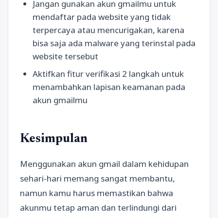
Jangan gunakan akun gmailmu untuk
mendaftar pada website yang tidak
terpercaya atau mencurigakan, karena
bisa saja ada malware yang terinstal pada
website tersebut
Aktifkan fitur verifikasi 2 langkah untuk
menambahkan lapisan keamanan pada
akun gmailmu
Kesimpulan
Menggunakan akun gmail dalam kehidupan
sehari-hari memang sangat membantu,
namun kamu harus memastikan bahwa
akunmu tetap aman dan terlindungi dari