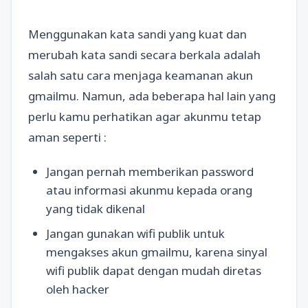
Menggunakan kata sandi yang kuat dan
merubah kata sandi secara berkala adalah
salah satu cara menjaga keamanan akun
gmailmu. Namun, ada beberapa hal lain yang
perlu kamu perhatikan agar akunmu tetap
aman seperti :
Jangan pernah memberikan password
atau informasi akunmu kepada orang
yang tidak dikenal
Jangan gunakan wifi publik untuk
mengakses akun gmailmu, karena sinyal
wifi publik dapat dengan mudah diretas
oleh hacker