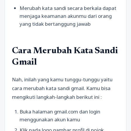
Merubah kata sandi secara berkala dapat
menjaga keamanan akunmu dari orang
yang tidak bertanggung jawab
Cara Merubah Kata Sandi
Gmail
Nah, inilah yang kamu tunggu-tunggu yaitu
cara merubah kata sandi gmail. Kamu bisa
mengikuti langkah-langkah berikut ini :
Buka halaman gmail.com dan login
menggunakan akun kamu
Klik pada logo gambar profil di pojok