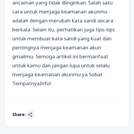
ancaman yang tidak diinginkan. Salah satu
cara untuk menjaga keamanan akunmu
adalah dengan merubah kata sandi secara
berkala. Selain itu, perhatikan juga tips-tips
untuk membuat kata sandi yang kuat dan
pentingnya menjaga keamanan akun
gmailmu. Semoga artikel ini bermanfaat
untuk kamu dan jangan lupa untuk selalu
menjaga keamanan akunmu ya Sobat
TempatnyaInfo!
share
Share: