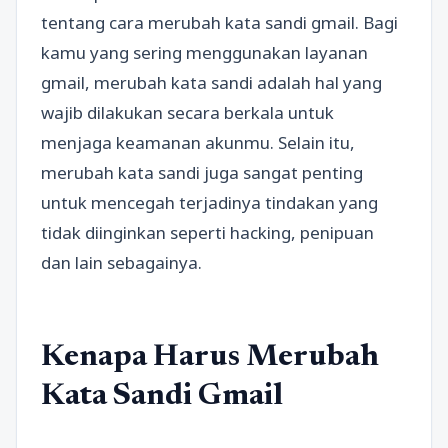
tentang cara merubah kata sandi gmail. Bagi
kamu yang sering menggunakan layanan
gmail, merubah kata sandi adalah hal yang
wajib dilakukan secara berkala untuk
menjaga keamanan akunmu. Selain itu,
merubah kata sandi juga sangat penting
untuk mencegah terjadinya tindakan yang
tidak diinginkan seperti hacking, penipuan
dan lain sebagainya.
Kenapa Harus Merubah
Kata Sandi Gmail