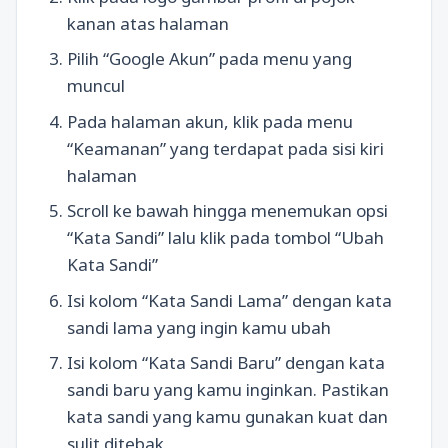
kanan atas halaman
Pilih “Google Akun” pada menu yang
muncul
Pada halaman akun, klik pada menu
“Keamanan” yang terdapat pada sisi kiri
halaman
Scroll ke bawah hingga menemukan opsi
“Kata Sandi” lalu klik pada tombol “Ubah
Kata Sandi”
Isi kolom “Kata Sandi Lama” dengan kata
sandi lama yang ingin kamu ubah
Isi kolom “Kata Sandi Baru” dengan kata
sandi baru yang kamu inginkan. Pastikan
kata sandi yang kamu gunakan kuat dan
sulit ditebak