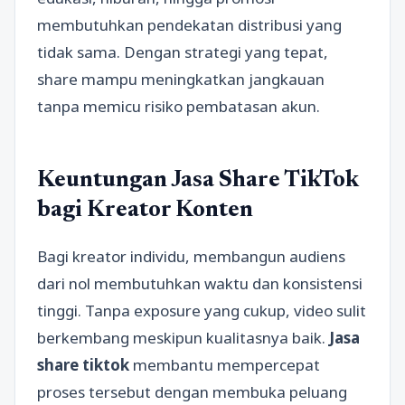
membutuhkan pendekatan distribusi yang
tidak sama. Dengan strategi yang tepat,
share mampu meningkatkan jangkauan
tanpa memicu risiko pembatasan akun.
Keuntungan Jasa Share TikTok
bagi Kreator Konten
Bagi kreator individu, membangun audiens
dari nol membutuhkan waktu dan konsistensi
tinggi. Tanpa exposure yang cukup, video sulit
berkembang meskipun kualitasnya baik.
Jasa
share tiktok
membantu mempercepat
proses tersebut dengan membuka peluang