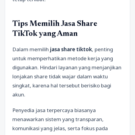
Tips Memilih Jasa Share
TikTok yang Aman
Dalam memilih
jasa share tiktok
, penting
untuk memperhatikan metode kerja yang
digunakan. Hindari layanan yang menjanjikan
lonjakan share tidak wajar dalam waktu
singkat, karena hal tersebut berisiko bagi
akun.
Penyedia jasa terpercaya biasanya
menawarkan sistem yang transparan,
komunikasi yang jelas, serta fokus pada