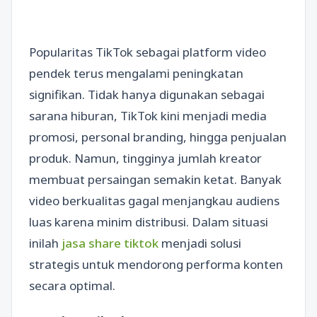
Popularitas TikTok sebagai platform video
pendek terus mengalami peningkatan
signifikan. Tidak hanya digunakan sebagai
sarana hiburan, TikTok kini menjadi media
promosi, personal branding, hingga penjualan
produk. Namun, tingginya jumlah kreator
membuat persaingan semakin ketat. Banyak
video berkualitas gagal menjangkau audiens
luas karena minim distribusi. Dalam situasi
inilah
jasa share tiktok
menjadi solusi
strategis untuk mendorong performa konten
secara optimal.