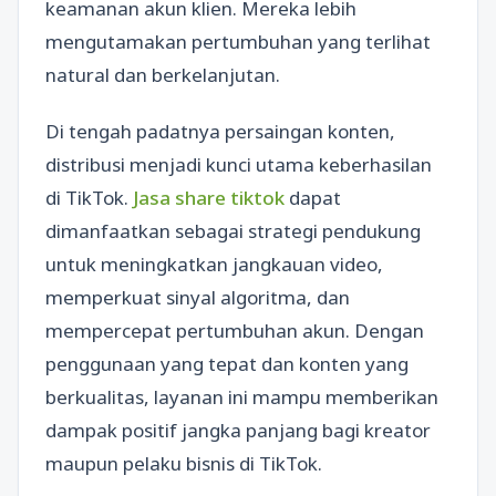
keamanan akun klien. Mereka lebih
mengutamakan pertumbuhan yang terlihat
natural dan berkelanjutan.
Di tengah padatnya persaingan konten,
distribusi menjadi kunci utama keberhasilan
di TikTok.
Jasa share tiktok
dapat
dimanfaatkan sebagai strategi pendukung
untuk meningkatkan jangkauan video,
memperkuat sinyal algoritma, dan
mempercepat pertumbuhan akun. Dengan
penggunaan yang tepat dan konten yang
berkualitas, layanan ini mampu memberikan
dampak positif jangka panjang bagi kreator
maupun pelaku bisnis di TikTok.