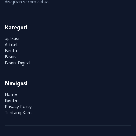
disajikan secara aktual
Kategori
aplikasi
Artikel
Berita
Bisnis
Bisnis Digital
Navigasi
Home
Berita
Privacy Policy
Tentang Kami