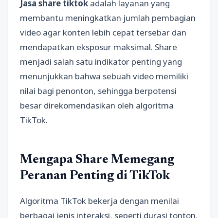
Jasa share tiktok
adalah layanan yang
membantu meningkatkan jumlah pembagian
video agar konten lebih cepat tersebar dan
mendapatkan eksposur maksimal. Share
menjadi salah satu indikator penting yang
menunjukkan bahwa sebuah video memiliki
nilai bagi penonton, sehingga berpotensi
besar direkomendasikan oleh algoritma
TikTok.
Mengapa Share Memegang
Peranan Penting di TikTok
Algoritma TikTok bekerja dengan menilai
berbagai jenis interaksi, seperti durasi tonton,