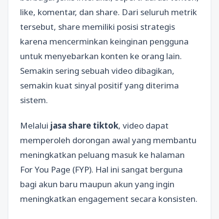
like, komentar, dan share. Dari seluruh metrik
tersebut, share memiliki posisi strategis
karena mencerminkan keinginan pengguna
untuk menyebarkan konten ke orang lain.
Semakin sering sebuah video dibagikan,
semakin kuat sinyal positif yang diterima
sistem.
Melalui
jasa share tiktok
, video dapat
memperoleh dorongan awal yang membantu
meningkatkan peluang masuk ke halaman
For You Page (FYP). Hal ini sangat berguna
bagi akun baru maupun akun yang ingin
meningkatkan engagement secara konsisten.