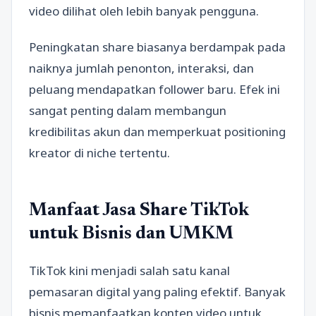
video dilihat oleh lebih banyak pengguna.
Peningkatan share biasanya berdampak pada
naiknya jumlah penonton, interaksi, dan
peluang mendapatkan follower baru. Efek ini
sangat penting dalam membangun
kredibilitas akun dan memperkuat positioning
kreator di niche tertentu.
Manfaat Jasa Share TikTok
untuk Bisnis dan UMKM
TikTok kini menjadi salah satu kanal
pemasaran digital yang paling efektif. Banyak
bisnis memanfaatkan konten video untuk