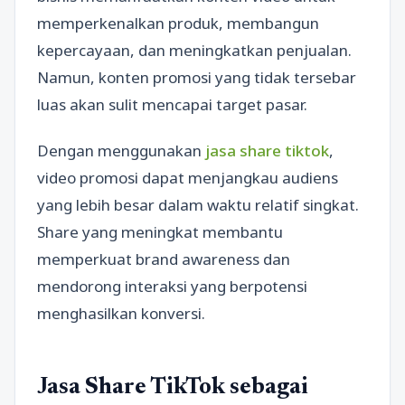
memperkenalkan produk, membangun
kepercayaan, dan meningkatkan penjualan.
Namun, konten promosi yang tidak tersebar
luas akan sulit mencapai target pasar.
Dengan menggunakan
jasa share tiktok
,
video promosi dapat menjangkau audiens
yang lebih besar dalam waktu relatif singkat.
Share yang meningkat membantu
memperkuat brand awareness dan
mendorong interaksi yang berpotensi
menghasilkan konversi.
Jasa Share TikTok sebagai