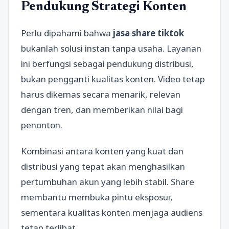
Pendukung Strategi Konten
Perlu dipahami bahwa
jasa share tiktok
bukanlah solusi instan tanpa usaha. Layanan
ini berfungsi sebagai pendukung distribusi,
bukan pengganti kualitas konten. Video tetap
harus dikemas secara menarik, relevan
dengan tren, dan memberikan nilai bagi
penonton.
Kombinasi antara konten yang kuat dan
distribusi yang tepat akan menghasilkan
pertumbuhan akun yang lebih stabil. Share
membantu membuka pintu eksposur,
sementara kualitas konten menjaga audiens
tetap terlibat.