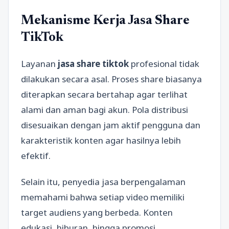
Mekanisme Kerja Jasa Share
TikTok
Layanan
jasa share tiktok
profesional tidak
dilakukan secara asal. Proses share biasanya
diterapkan secara bertahap agar terlihat
alami dan aman bagi akun. Pola distribusi
disesuaikan dengan jam aktif pengguna dan
karakteristik konten agar hasilnya lebih
efektif.
Selain itu, penyedia jasa berpengalaman
memahami bahwa setiap video memiliki
target audiens yang berbeda. Konten
edukasi, hiburan, hingga promosi