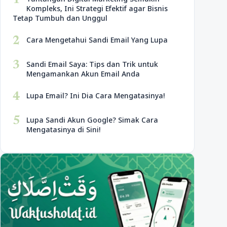
1
Kompleks, Ini Strategi Efektif agar Bisnis
Tetap Tumbuh dan Unggul
2
Cara Mengetahui Sandi Email Yang Lupa
3
Sandi Email Saya: Tips dan Trik untuk
Mengamankan Akun Email Anda
4
Lupa Email? Ini Dia Cara Mengatasinya!
5
Lupa Sandi Akun Google? Simak Cara
Mengatasinya di Sini!