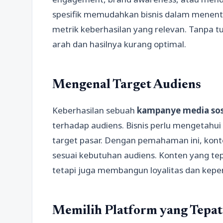
spesifik memudahkan bisnis dalam menentu
metrik keberhasilan yang relevan. Tanpa t
arah dan hasilnya kurang optimal.
Mengenal Target Audiens
Keberhasilan sebuah
kampanye media sos
terhadap audiens. Bisnis perlu mengetahui 
target pasar. Dengan pemahaman ini, konte
sesuai kebutuhan audiens. Konten yang t
tetapi juga membangun loyalitas dan kepe
Memilih Platform yang Tepat