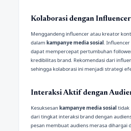
Kolaborasi dengan Influencer
Menggandeng influencer atau kreator kon
dalam
kampanye media sosial
. Influence
dapat mempercepat pertumbuhan followers
kredibilitas brand. Rekomendasi dari influ
sehingga kolaborasi ini menjadi strategi 
Interaksi Aktif dengan Audie
Kesuksesan
kampanye media sosial
tidak 
dari tingkat interaksi brand dengan audie
pesan membuat audiens merasa dihargai 