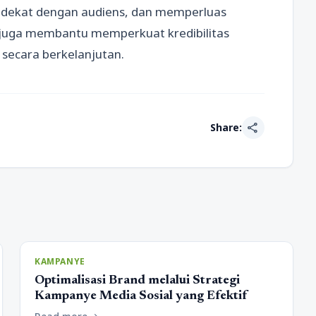
dekat dengan audiens, dan memperluas
juga membantu memperkuat kredibilitas
secara berkelanjutan.
share
Share:
KAMPANYE
Optimalisasi Brand melalui Strategi
Kampanye Media Sosial yang Efektif