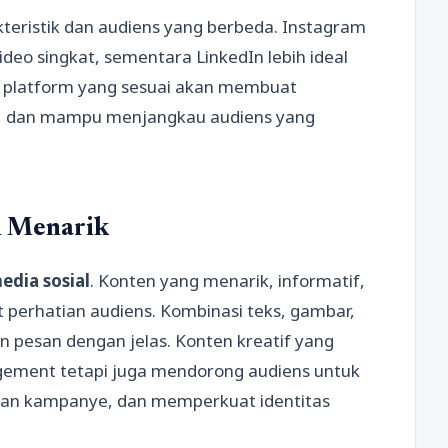
kteristik dan audiens yang berbeda. Instagram
ideo singkat, sementara LinkedIn lebih ideal
h platform yang sesuai akan membuat
en, dan mampu menjangkau audiens yang
n Menarik
dia sosial
. Konten yang menarik, informatif,
 perhatian audiens. Kombinasi teks, gambar,
pesan dengan jelas. Konten kreatif yang
gement tetapi juga mendorong audiens untuk
an kampanye, dan memperkuat identitas