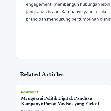
engagement, membangun hubungan lebih 
jangkauan brand. Kampanye yang terukur 
brand dan mendukung pertumbuhan bisnis 
Related Articles
KAMPANYE
Menguasai Politik Digital: Panduan
Kampanye Partai Medsos yang Efektif