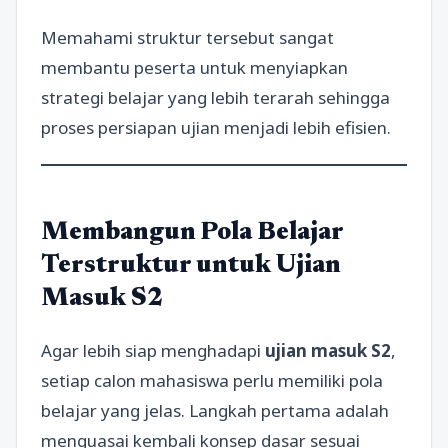
Memahami struktur tersebut sangat
membantu peserta untuk menyiapkan
strategi belajar yang lebih terarah sehingga
proses persiapan ujian menjadi lebih efisien.
Membangun Pola Belajar
Terstruktur untuk Ujian
Masuk S2
Agar lebih siap menghadapi
ujian masuk S2
,
setiap calon mahasiswa perlu memiliki pola
belajar yang jelas. Langkah pertama adalah
menguasai kembali konsep dasar sesuai