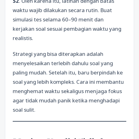
S2
. Oleh karena itu, latihan dengan batas
waktu wajib dilakukan secara rutin. Buat
simulasi tes selama 60–90 menit dan
kerjakan soal sesuai pembagian waktu yang
realistis.
Strategi yang bisa diterapkan adalah
menyelesaikan terlebih dahulu soal yang
paling mudah. Setelah itu, baru berpindah ke
soal yang lebih kompleks. Cara ini membantu
menghemat waktu sekaligus menjaga fokus
agar tidak mudah panik ketika menghadapi
soal sulit.