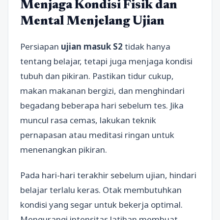
Menjaga Kondisi Fisik dan
Mental Menjelang Ujian
Persiapan
ujian masuk S2
tidak hanya
tentang belajar, tetapi juga menjaga kondisi
tubuh dan pikiran. Pastikan tidur cukup,
makan makanan bergizi, dan menghindari
begadang beberapa hari sebelum tes. Jika
muncul rasa cemas, lakukan teknik
pernapasan atau meditasi ringan untuk
menenangkan pikiran.
Pada hari-hari terakhir sebelum ujian, hindari
belajar terlalu keras. Otak membutuhkan
kondisi yang segar untuk bekerja optimal.
Mengurangi intensitas latihan membuat