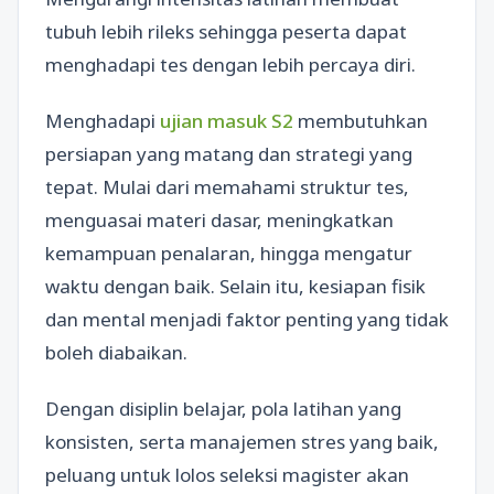
tubuh lebih rileks sehingga peserta dapat
menghadapi tes dengan lebih percaya diri.
Menghadapi
ujian masuk S2
membutuhkan
persiapan yang matang dan strategi yang
tepat. Mulai dari memahami struktur tes,
menguasai materi dasar, meningkatkan
kemampuan penalaran, hingga mengatur
waktu dengan baik. Selain itu, kesiapan fisik
dan mental menjadi faktor penting yang tidak
boleh diabaikan.
Dengan disiplin belajar, pola latihan yang
konsisten, serta manajemen stres yang baik,
peluang untuk lolos seleksi magister akan