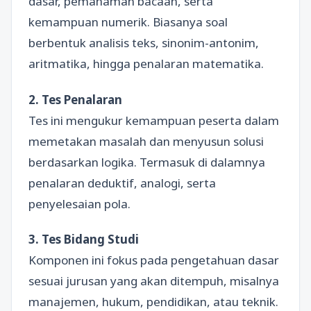
dasar, pemahaman bacaan, serta
kemampuan numerik. Biasanya soal
berbentuk analisis teks, sinonim-antonim,
aritmatika, hingga penalaran matematika.
2. Tes Penalaran
Tes ini mengukur kemampuan peserta dalam
memetakan masalah dan menyusun solusi
berdasarkan logika. Termasuk di dalamnya
penalaran deduktif, analogi, serta
penyelesaian pola.
3. Tes Bidang Studi
Komponen ini fokus pada pengetahuan dasar
sesuai jurusan yang akan ditempuh, misalnya
manajemen, hukum, pendidikan, atau teknik.