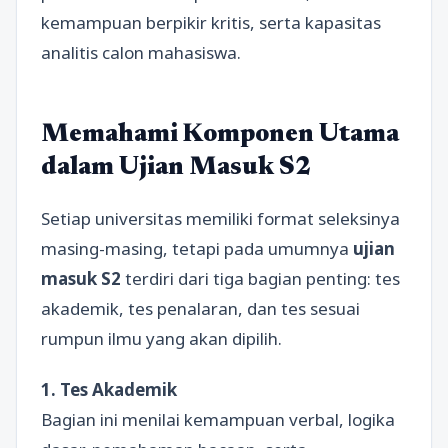
kemampuan berpikir kritis, serta kapasitas
analitis calon mahasiswa.
Memahami Komponen Utama
dalam Ujian Masuk S2
Setiap universitas memiliki format seleksinya
masing-masing, tetapi pada umumnya
ujian
masuk S2
terdiri dari tiga bagian penting: tes
akademik, tes penalaran, dan tes sesuai
rumpun ilmu yang akan dipilih.
1. Tes Akademik
Bagian ini menilai kemampuan verbal, logika