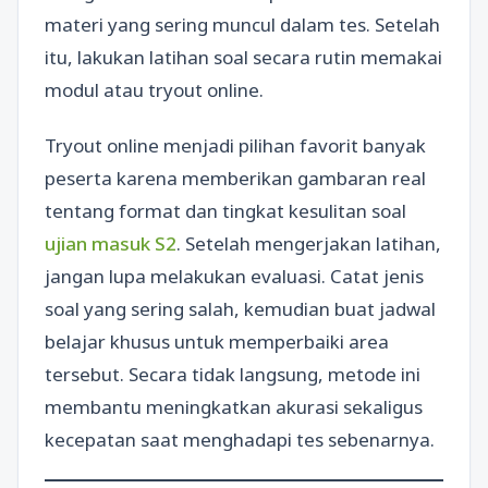
materi yang sering muncul dalam tes. Setelah
itu, lakukan latihan soal secara rutin memakai
modul atau tryout online.
Tryout online menjadi pilihan favorit banyak
peserta karena memberikan gambaran real
tentang format dan tingkat kesulitan soal
ujian masuk S2
. Setelah mengerjakan latihan,
jangan lupa melakukan evaluasi. Catat jenis
soal yang sering salah, kemudian buat jadwal
belajar khusus untuk memperbaiki area
tersebut. Secara tidak langsung, metode ini
membantu meningkatkan akurasi sekaligus
kecepatan saat menghadapi tes sebenarnya.