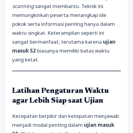
scanning
sangat membantu. Teknik ini
memungkinkan peserta menangkap ide
pokok serta informasi penting hanya dalam
waktu singkat. Keterampilan seperti ini
sangat bermanfaat, terutama karena
ujian
masuk S2
biasanya memiliki batas waktu
yang ketat.
Latihan Pengaturan Waktu
agar Lebih Siap saat Ujian
Kecepatan berpikir dan ketepatan menjawab
menjadi modal penting dalam
ujian masuk