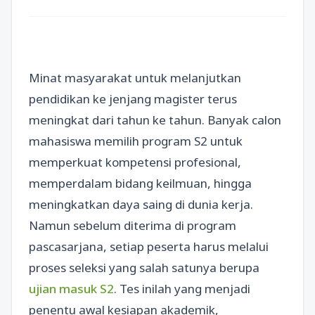
Minat masyarakat untuk melanjutkan
pendidikan ke jenjang magister terus
meningkat dari tahun ke tahun. Banyak calon
mahasiswa memilih program S2 untuk
memperkuat kompetensi profesional,
memperdalam bidang keilmuan, hingga
meningkatkan daya saing di dunia kerja.
Namun sebelum diterima di program
pascasarjana, setiap peserta harus melalui
proses seleksi yang salah satunya berupa
ujian masuk S2
. Tes inilah yang menjadi
penentu awal kesiapan akademik,