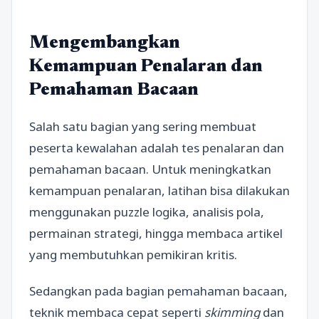
Mengembangkan
Kemampuan Penalaran dan
Pemahaman Bacaan
Salah satu bagian yang sering membuat
peserta kewalahan adalah tes penalaran dan
pemahaman bacaan. Untuk meningkatkan
kemampuan penalaran, latihan bisa dilakukan
menggunakan puzzle logika, analisis pola,
permainan strategi, hingga membaca artikel
yang membutuhkan pemikiran kritis.
Sedangkan pada bagian pemahaman bacaan,
teknik membaca cepat seperti
skimming
dan