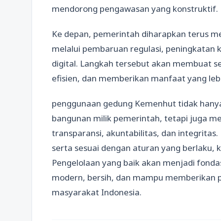
mendorong pengawasan yang konstruktif.
Ke depan, pemerintah diharapkan terus m
melalui pembaruan regulasi, peningkatan k
digital. Langkah tersebut akan membuat set
efisien, dan memberikan manfaat yang leb
penggunaan gedung Kemenhut tidak hany
bangunan milik pemerintah, tetapi juga
transparansi, akuntabilitas, dan integritas.
serta sesuai dengan aturan yang berlaku,
Pengelolaan yang baik akan menjadi fonda
modern, bersih, dan mampu memberikan pe
masyarakat Indonesia.