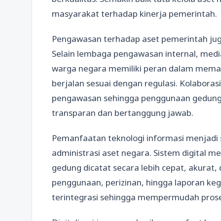
masyarakat terhadap kinerja pemerintah.
Pengawasan terhadap aset pemerintah jug
Selain lembaga pengawasan internal, medi
warga negara memiliki peran dalam memas
berjalan sesuai dengan regulasi. Kolabora
pengawasan sehingga penggunaan gedung
transparan dan bertanggung jawab.
Pemanfaatan teknologi informasi menjadi s
administrasi aset negara. Sistem digital
gedung dicatat secara lebih cepat, akurat
penggunaan, perizinan, hingga laporan ke
terintegrasi sehingga mempermudah prose