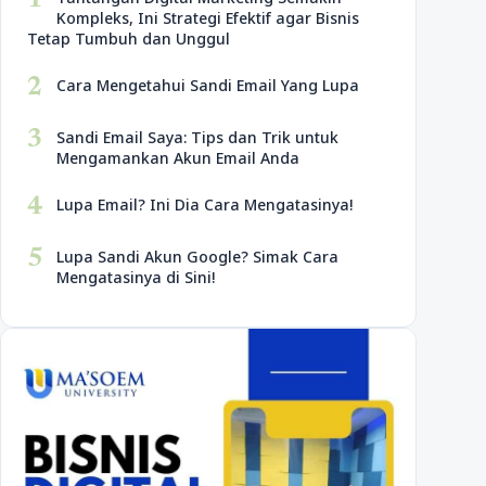
1
Kompleks, Ini Strategi Efektif agar Bisnis
Tetap Tumbuh dan Unggul
2
Cara Mengetahui Sandi Email Yang Lupa
3
Sandi Email Saya: Tips dan Trik untuk
Mengamankan Akun Email Anda
4
Lupa Email? Ini Dia Cara Mengatasinya!
5
Lupa Sandi Akun Google? Simak Cara
Mengatasinya di Sini!