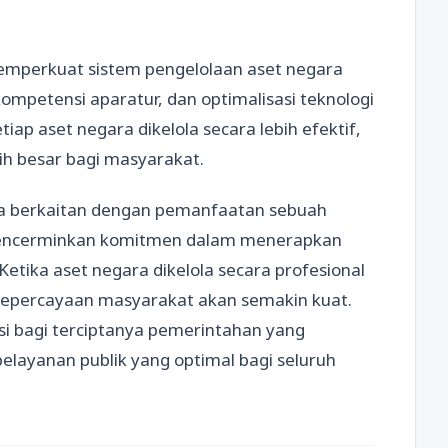
emperkuat sistem pengelolaan aset negara
ompetensi aparatur, dan optimalisasi teknologi
iap aset negara dikelola secara lebih efektif,
ih besar bagi masyarakat.
a berkaitan dengan pemanfaatan sebuah
 mencerminkan komitmen dalam menerapkan
 Ketika aset negara dikelola secara profesional
 kepercayaan masyarakat akan semakin kuat.
si bagi terciptanya pemerintahan yang
layanan publik yang optimal bagi seluruh