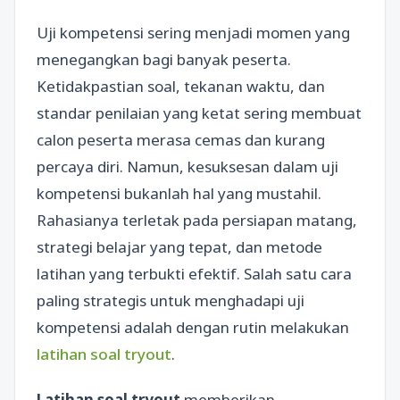
Uji kompetensi sering menjadi momen yang
menegangkan bagi banyak peserta.
Ketidakpastian soal, tekanan waktu, dan
standar penilaian yang ketat sering membuat
calon peserta merasa cemas dan kurang
percaya diri. Namun, kesuksesan dalam uji
kompetensi bukanlah hal yang mustahil.
Rahasianya terletak pada persiapan matang,
strategi belajar yang tepat, dan metode
latihan yang terbukti efektif. Salah satu cara
paling strategis untuk menghadapi uji
kompetensi adalah dengan rutin melakukan
latihan soal tryout
.
Latihan soal tryout
memberikan