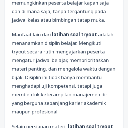
memungkinkan peserta belajar kapan saja
dan di mana saja, tanpa tergantung pada
jadwal kelas atau bimbingan tatap muka.
Manfaat lain dari
latihan soal tryout
adalah
menanamkan disiplin belajar. Mengikuti
tryout secara rutin mengajarkan peserta
mengatur jadwal belajar, memprioritaskan
materi penting, dan mengelola waktu dengan
bijak. Disiplin ini tidak hanya membantu
menghadapi uji kompetensi, tetapi juga
membentuk keterampilan manajemen diri
yang berguna sepanjang karier akademik
maupun profesional.
Selain persiapan materi,
latihan soal tryout