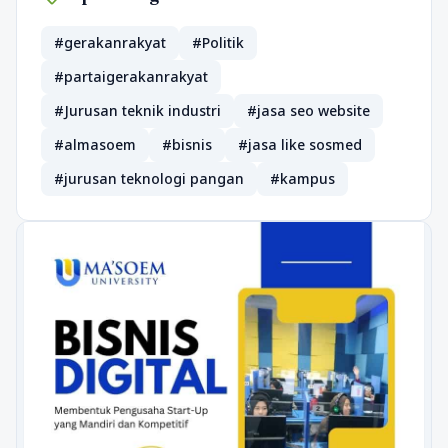
#gerakanrakyat
#Politik
#partaigerakanrakyat
#Jurusan teknik industri
#jasa seo website
#almasoem
#bisnis
#jasa like sosmed
#jurusan teknologi pangan
#kampus