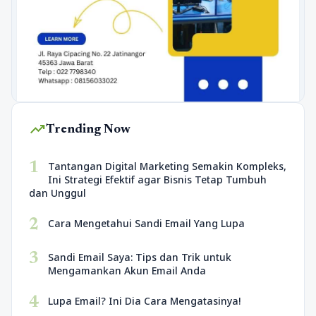
trending_up
Trending Now
1
Tantangan Digital Marketing Semakin Kompleks,
Ini Strategi Efektif agar Bisnis Tetap Tumbuh
dan Unggul
2
Cara Mengetahui Sandi Email Yang Lupa
3
Sandi Email Saya: Tips dan Trik untuk
Mengamankan Akun Email Anda
4
Lupa Email? Ini Dia Cara Mengatasinya!