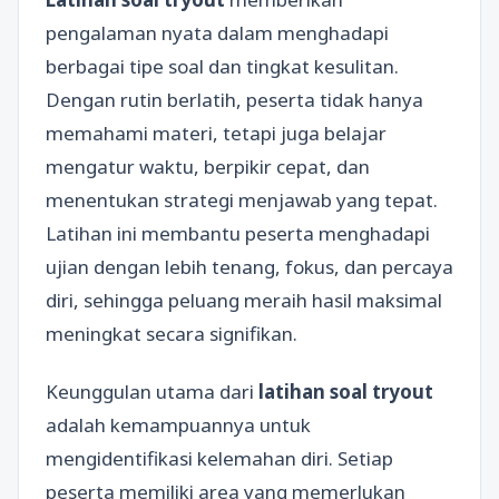
pengalaman nyata dalam menghadapi
berbagai tipe soal dan tingkat kesulitan.
Dengan rutin berlatih, peserta tidak hanya
memahami materi, tetapi juga belajar
mengatur waktu, berpikir cepat, dan
menentukan strategi menjawab yang tepat.
Latihan ini membantu peserta menghadapi
ujian dengan lebih tenang, fokus, dan percaya
diri, sehingga peluang meraih hasil maksimal
meningkat secara signifikan.
Keunggulan utama dari
latihan soal tryout
adalah kemampuannya untuk
mengidentifikasi kelemahan diri. Setiap
peserta memiliki area yang memerlukan