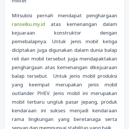
militer.
Mitsubisi pernah mendapat penghargaan
ranselku.my.id
atas kemenangan dalam
kejuaraan konstruktor dengan
pemebalapnya. Untuk jenis mobil ketiga
diciptakan juga digunakan dalam dunia balap
reli dan mobil tersebut juga mendapaktakan
penghargaan atas kemenangan dikejuaraan
balap tersebut. Untuk jenis mobil produksi
yang keempat merupakan jenis mobil
outlander PHEV. Jenis mobil ini merupakan
mobil terbaru ungtuk pasar jepang, produk
kendaraan ini sukses menjadi kendaraan
rama lingkungan yang beretanaga serta
senyap dan mempunyai stabilitas yang baik.