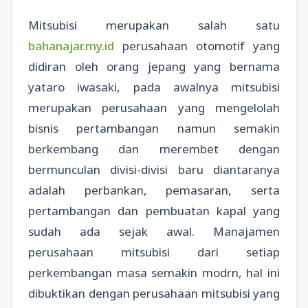
Mitsubisi merupakan salah satu
bahanajar.my.id
perusahaan otomotif yang
didiran oleh orang jepang yang bernama
yataro iwasaki, pada awalnya mitsubisi
merupakan perusahaan yang mengelolah
bisnis pertambangan namun semakin
berkembang dan merembet dengan
bermunculan divisi-divisi baru diantaranya
adalah perbankan, pemasaran, serta
pertambangan dan pembuatan kapal yang
sudah ada sejak awal. Manajamen
perusahaan mitsubisi dari setiap
perkembangan masa semakin modrn, hal ini
dibuktikan dengan perusahaan mitsubisi yang