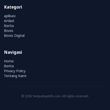
Kategori
aplikasi
Artikel
Berita
Bisnis
Bisnis Digital
Navigasi
Home
Berita
Privacy Policy
Tentang Kami
© 2026 TempatnyaInfo.com. All rights reserved.