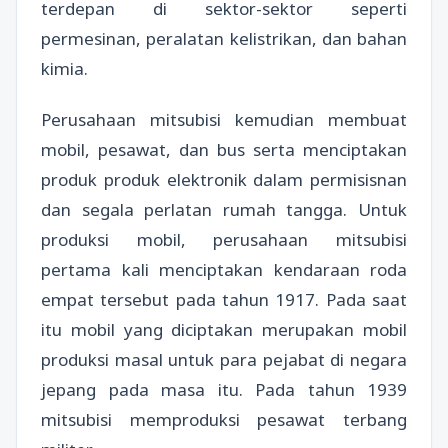
terdepan di sektor-sektor seperti
permesinan, peralatan kelistrikan, dan bahan
kimia.
Perusahaan mitsubisi kemudian membuat
mobil, pesawat, dan bus serta menciptakan
produk produk elektronik dalam permisisnan
dan segala perlatan rumah tangga. Untuk
produksi mobil, perusahaan mitsubisi
pertama kali menciptakan kendaraan roda
empat tersebut pada tahun 1917. Pada saat
itu mobil yang diciptakan merupakan mobil
produksi masal untuk para pejabat di negara
jepang pada masa itu. Pada tahun 1939
mitsubisi memproduksi pesawat terbang