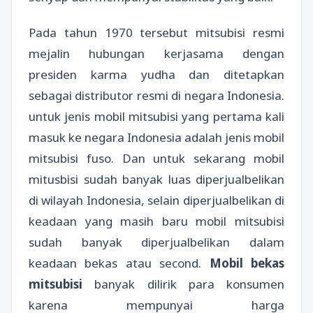
Pada tahun 1970 tersebut mitsubisi resmi
mejalin hubungan kerjasama dengan
presiden karma yudha dan ditetapkan
sebagai distributor resmi di negara Indonesia.
untuk jenis mobil mitsubisi yang pertama kali
masuk ke negara Indonesia adalah jenis mobil
mitsubisi fuso. Dan untuk sekarang mobil
mitusbisi sudah banyak luas diperjualbelikan
di wilayah Indonesia, selain diperjualbelikan di
keadaan yang masih baru mobil mitsubisi
sudah banyak diperjualbelikan dalam
keadaan bekas atau second.
Mobil bekas
mitsubisi
banyak dilirik para konsumen
karena mempunyai harga