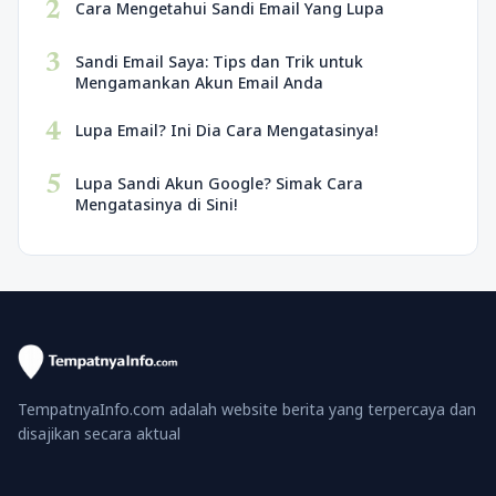
2
Cara Mengetahui Sandi Email Yang Lupa
3
Sandi Email Saya: Tips dan Trik untuk
Mengamankan Akun Email Anda
4
Lupa Email? Ini Dia Cara Mengatasinya!
5
Lupa Sandi Akun Google? Simak Cara
Mengatasinya di Sini!
TempatnyaInfo.com adalah website berita yang terpercaya dan
disajikan secara aktual