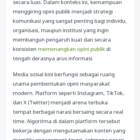
secara luas. Dalam konteks ini, kemampuan
menggiring opini publik menjadi strategi
komunikasi yang sangat penting bagi individu,
organisasi, maupun institusi yang ingin
membangun pengaruh kuat dan secara
konsisten
memenangkan opini publik
di
tengah derasnya arus informasi.
Media sosial kini berfungsi sebagai ruang
utama pembentukan opini masyarakat
modern. Platform seperti Instagram, TikTok,
dan X (Twitter) menjadi arena terbuka
tempat berbagai narasi bersaing secara real
time. Algoritma di dalam platform tersebut
bekerja dengan mengutamakan konten yang
memiliki engagement tinggi, sehingga pesan