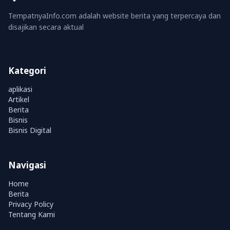
TempatnyaInfo.com adalah website berita yang terpercaya dan
disajikan secara aktual
Kategori
aplikasi
Artikel
Berita
Bisnis
Bisnis Digital
Navigasi
Home
Berita
Privacy Policy
Tentang Kami