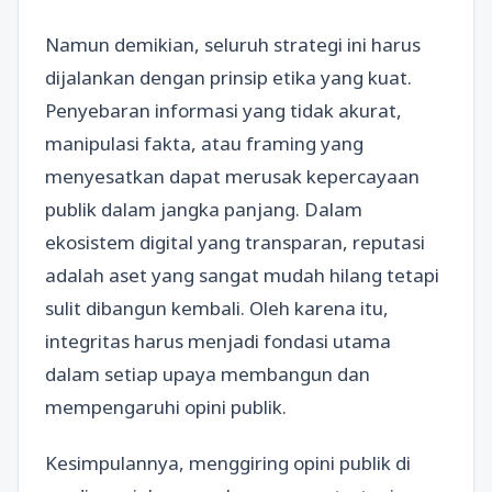
Namun demikian, seluruh strategi ini harus
dijalankan dengan prinsip etika yang kuat.
Penyebaran informasi yang tidak akurat,
manipulasi fakta, atau framing yang
menyesatkan dapat merusak kepercayaan
publik dalam jangka panjang. Dalam
ekosistem digital yang transparan, reputasi
adalah aset yang sangat mudah hilang tetapi
sulit dibangun kembali. Oleh karena itu,
integritas harus menjadi fondasi utama
dalam setiap upaya membangun dan
mempengaruhi opini publik.
Kesimpulannya, menggiring opini publik di