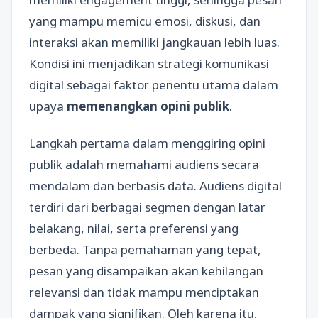
yang mampu memicu emosi, diskusi, dan
interaksi akan memiliki jangkauan lebih luas.
Kondisi ini menjadikan strategi komunikasi
digital sebagai faktor penentu utama dalam
upaya
memenangkan opini publik
.
Langkah pertama dalam menggiring opini
publik adalah memahami audiens secara
mendalam dan berbasis data. Audiens digital
terdiri dari berbagai segmen dengan latar
belakang, nilai, serta preferensi yang
berbeda. Tanpa pemahaman yang tepat,
pesan yang disampaikan akan kehilangan
relevansi dan tidak mampu menciptakan
dampak yang signifikan. Oleh karena itu,