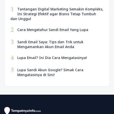
1
Tantangan Digital Marketing Semakin Kompleks,
Ini Strategi Efektif agar Bisnis Tetap Tumbuh
dan Unggul
2
Cara Mengetahui Sandi Email Yang Lupa
3
Sandi Email Saya: Tips dan Trik untuk
Mengamankan Akun Email Anda
4
Lupa Email? Ini Dia Cara Mengatasinya!
5
Lupa Sandi Akun Google? Simak Cara
Mengatasinya di Sini!