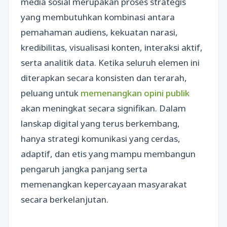
media sosial merupakan proses strategis
yang membutuhkan kombinasi antara
pemahaman audiens, kekuatan narasi,
kredibilitas, visualisasi konten, interaksi aktif,
serta analitik data. Ketika seluruh elemen ini
diterapkan secara konsisten dan terarah,
peluang untuk
memenangkan opini publik
akan meningkat secara signifikan. Dalam
lanskap digital yang terus berkembang,
hanya strategi komunikasi yang cerdas,
adaptif, dan etis yang mampu membangun
pengaruh jangka panjang serta
memenangkan kepercayaan masyarakat
secara berkelanjutan.