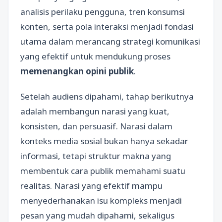
analisis perilaku pengguna, tren konsumsi
konten, serta pola interaksi menjadi fondasi
utama dalam merancang strategi komunikasi
yang efektif untuk mendukung proses
memenangkan opini publik
.
Setelah audiens dipahami, tahap berikutnya
adalah membangun narasi yang kuat,
konsisten, dan persuasif. Narasi dalam
konteks media sosial bukan hanya sekadar
informasi, tetapi struktur makna yang
membentuk cara publik memahami suatu
realitas. Narasi yang efektif mampu
menyederhanakan isu kompleks menjadi
pesan yang mudah dipahami, sekaligus