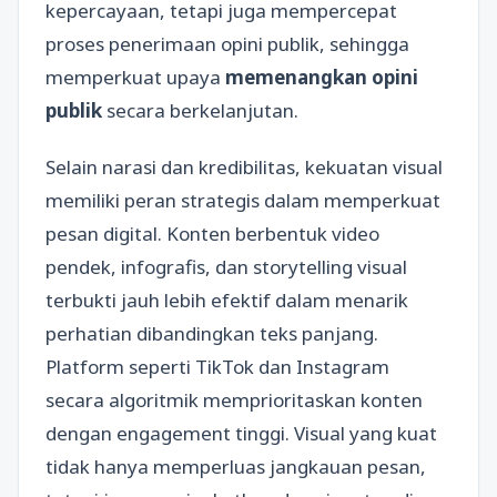
kepercayaan, tetapi juga mempercepat
proses penerimaan opini publik, sehingga
memperkuat upaya
memenangkan opini
publik
secara berkelanjutan.
Selain narasi dan kredibilitas, kekuatan visual
memiliki peran strategis dalam memperkuat
pesan digital. Konten berbentuk video
pendek, infografis, dan storytelling visual
terbukti jauh lebih efektif dalam menarik
perhatian dibandingkan teks panjang.
Platform seperti TikTok dan Instagram
secara algoritmik memprioritaskan konten
dengan engagement tinggi. Visual yang kuat
tidak hanya memperluas jangkauan pesan,