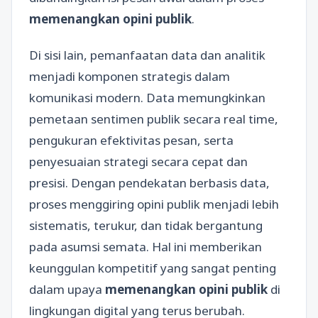
memenangkan opini publik
.
Di sisi lain, pemanfaatan data dan analitik
menjadi komponen strategis dalam
komunikasi modern. Data memungkinkan
pemetaan sentimen publik secara real time,
pengukuran efektivitas pesan, serta
penyesuaian strategi secara cepat dan
presisi. Dengan pendekatan berbasis data,
proses menggiring opini publik menjadi lebih
sistematis, terukur, dan tidak bergantung
pada asumsi semata. Hal ini memberikan
keunggulan kompetitif yang sangat penting
dalam upaya
memenangkan opini publik
di
lingkungan digital yang terus berubah.