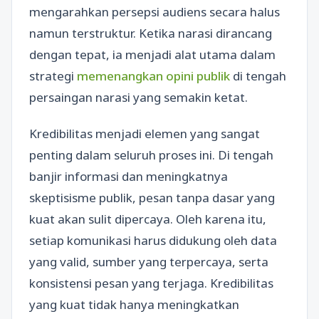
mengarahkan persepsi audiens secara halus
namun terstruktur. Ketika narasi dirancang
dengan tepat, ia menjadi alat utama dalam
strategi
memenangkan opini publik
di tengah
persaingan narasi yang semakin ketat.
Kredibilitas menjadi elemen yang sangat
penting dalam seluruh proses ini. Di tengah
banjir informasi dan meningkatnya
skeptisisme publik, pesan tanpa dasar yang
kuat akan sulit dipercaya. Oleh karena itu,
setiap komunikasi harus didukung oleh data
yang valid, sumber yang terpercaya, serta
konsistensi pesan yang terjaga. Kredibilitas
yang kuat tidak hanya meningkatkan