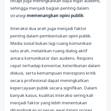
tetapi juga meningkatkan daya ingat audiens,
sehingga menjadi bagian penting dalam
strategi
memenangkan opini publik
.
Interaksi dua arah juga menjadi faktor
penting dalam pembentukan opini publik.
Media sosial bukan lagi ruang komunikasi
satu arah, melainkan ruang dialog aktif
antara komunikator dan audiens. Respons
cepat terhadap komentar, keterlibatan dalam
diskusi, serta kemampuan merespons kritik
secara profesional dapat meningkatkan
kepercayaan publik secara signifikan. Dalam
banyak kasus, kualitas interaksi sering kali
menjadi faktor yang lebih menentukan
dibandingkan isi pesan awal dalam proses